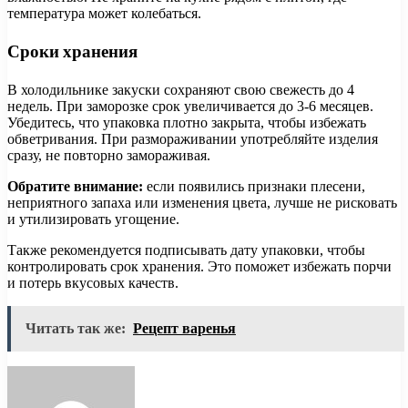
температура может колебаться.
Сроки хранения
В холодильнике закуски сохраняют свою свежесть до 4
недель. При заморозке срок увеличивается до 3-6 месяцев.
Убедитесь, что упаковка плотно закрыта, чтобы избежать
обветривания. При размораживании употребляйте изделия
сразу, не повторно замораживая.
Обратите внимание:
если появились признаки плесени,
неприятного запаха или изменения цвета, лучше не рисковать
и утилизировать угощение.
Также рекомендуется подписывать дату упаковки, чтобы
контролировать срок хранения. Это поможет избежать порчи
и потерь вкусовых качеств.
Читать так же:
Рецепт варенья