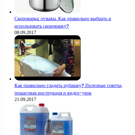
Скороварка: отзывы. Как правильно выбрать и
использовать скороварку?
08.09.2017
Как правильно гладить рубашку? Полезные советы,
пошаговая инструкция и видео-урок
21.09.2017