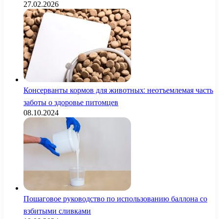
27.02.2026
Консерванты кормов для животных: неотъемлемая часть
заботы о здоровье питомцев
08.10.2024
Пошаговое руководство по использованию баллона со
взбитыми сливками