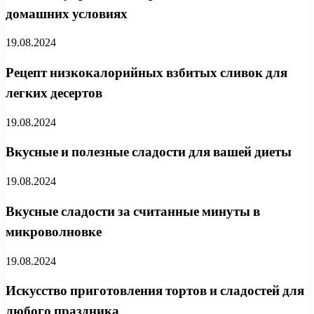
домашних условиях
19.08.2024
Рецепт низкокалорийных взбитых сливок для
легких десертов
19.08.2024
Вкусные и полезные сладости для вашей диеты
19.08.2024
Вкусные сладости за считанные минуты в
микроволновке
19.08.2024
Искусство приготовления тортов и сладостей для
любого праздника