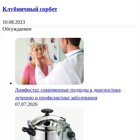
Клубничный сорбет
10.08.2023
Обсуждаемое
Лимфостаз: современные подходы к диагностике,
лечению и профилактике заболевания
07.07.2026