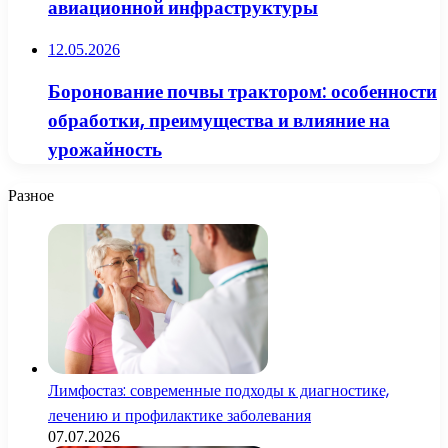
авиационной инфраструктуры
12.05.2026
Боронование почвы трактором: особенности
обработки, преимущества и влияние на
урожайность
Разное
Лимфостаз: современные подходы к диагностике,
лечению и профилактике заболевания
07.07.2026