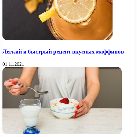
Легкий и быстрый рецепт вкусных маффинов
01.11.2021