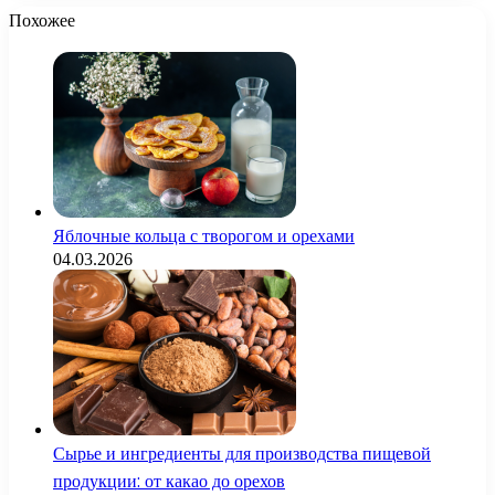
Похожее
Яблочные кольца с творогом и орехами
04.03.2026
Сырье и ингредиенты для производства пищевой
продукции: от какао до орехов