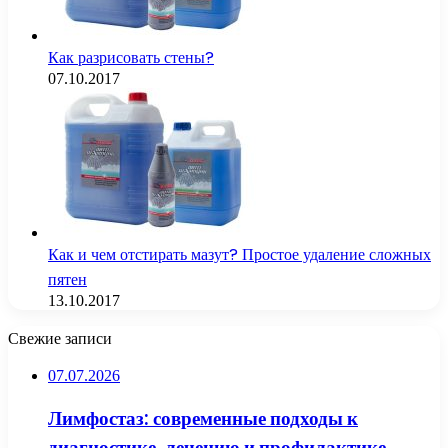
Как разрисовать стены?
07.10.2017
Как и чем отстирать мазут? Простое удаление сложных
пятен
13.10.2017
Свежие записи
07.07.2026
Лимфостаз: современные подходы к
диагностике, лечению и профилактике