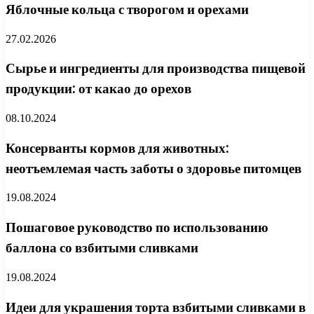
Яблочные кольца с творогом и орехами
27.02.2026
Сырье и ингредиенты для производства пищевой
продукции: от какао до орехов
08.10.2024
Консерванты кормов для животных:
неотъемлемая часть заботы о здоровье питомцев
19.08.2024
Пошаговое руководство по использованию
баллона со взбитыми сливками
19.08.2024
Идеи для украшения торта взбитыми сливками в