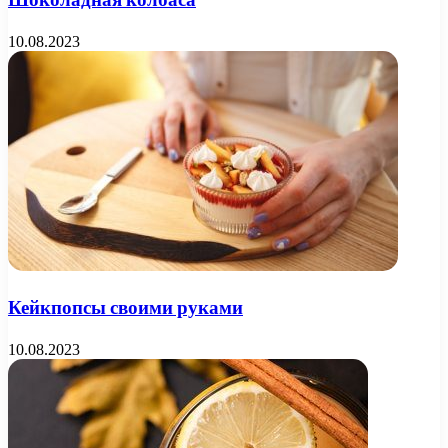
10.08.2023
Кейкпопсы своими руками
10.08.2023