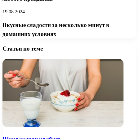
19.08.2024
Вкусные сладости за несколько минут в
домашних условиях
Статьи по теме
Шоколадная колбаса