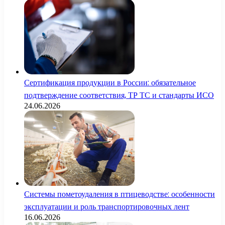
Сертификация продукции в России: обязательное
подтверждение соответствия, ТР ТС и стандарты ИСО
24.06.2026
Системы пометоудаления в птицеводстве: особенности
эксплуатации и роль транспортировочных лент
16.06.2026