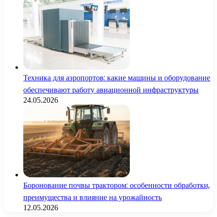
Техника для аэропортов: какие машины и оборудование
обеспечивают работу авиационной инфраструктуры
24.05.2026
Боронование почвы трактором: особенности обработки,
преимущества и влияние на урожайность
12.05.2026