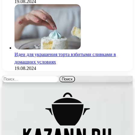
19.08.2024
Идеи для украшения торта взбитыми сливками в
домашних условиях
19.08.2024
Найти: