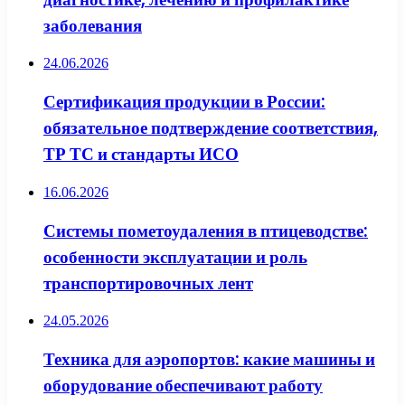
заболевания
24.06.2026
Сертификация продукции в России:
обязательное подтверждение соответствия,
ТР ТС и стандарты ИСО
16.06.2026
Системы пометоудаления в птицеводстве:
особенности эксплуатации и роль
транспортировочных лент
24.05.2026
Техника для аэропортов: какие машины и
оборудование обеспечивают работу