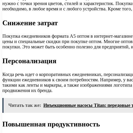
нужно с точки зрения цветов, стилей и характеристик. Покупки
необходимо, в любое время и с любого устройства. Кроме того,
Снижение затрат
Покупка ежедневников формата А5 оптом в интернет-магазине
цены и специальные скидки при покупке оптом. Многие опто
покупки. Это может быть особенно полезно для предприятий,
Персонализация
Когда речь идет о корпоративных ежедневниках, персонализац
функции ежедневников к своим потребностям. Например, у ва
такими как ленты и маркеры, а также изображениями логотипа
продвижения их бренда.
Читать так же:
Инъекционные насосы Titan: передовые т
Повышенная продуктивность