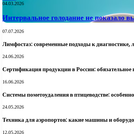
04.03.2026
Интервальное голодание не показало 
07.07.2026
Лимфостаз: современные подходы к диагностике, 
24.06.2026
Сертификация продукции в России: обязательное 
16.06.2026
Системы пометоудаления в птицеводстве: особенн
24.05.2026
Техника для аэропортов: какие машины и оборуд
12.05.2026