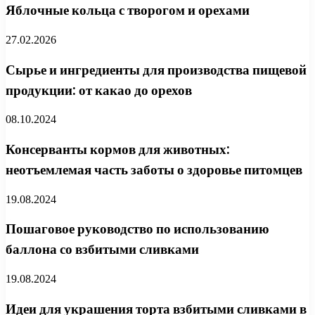
Яблочные кольца с творогом и орехами
27.02.2026
Сырье и ингредиенты для производства пищевой
продукции: от какао до орехов
08.10.2024
Консерванты кормов для животных:
неотъемлемая часть заботы о здоровье питомцев
19.08.2024
Пошаговое руководство по использованию
баллона со взбитыми сливками
19.08.2024
Идеи для украшения торта взбитыми сливками в