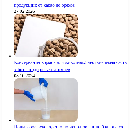
продукции: от какао до орехов
27.02.2026
Консерванты кормов для животных: неотъемлемая часть
заботы о здоровье питомцев
08.10.2024
Пошаговое руководство по использованию баллона со