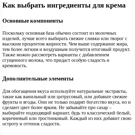
Как выбрать ингредиенты для крема
Основные компоненты
Поскольку основная база обычно состоит из молочных
изделий, лучше всего выбирать свежие сливки или творог с
высоким процентом жирности. Чем выше содержание жира,
тем более легким и воздушным получится итоговый продукт.
Также можно рассмотреть варианты с добавлением
сгущенного молока, что придаст особую сладость и
кремовость.
Дополнительные элементы
Для обогащения вкуса используйте натуральные экстракты,
такие как ванильный или цитрусовый, или добавьте свежие
фрукты и ягоды. Они не только подарят богатство вкуса, но и
сделают цвет более ярким. Не забывайте про сахар –
выбирайте подходящий вариант, будь то классический белый,
коричневый или тростниковый. Каждый из них добавит свою
остроту и оттенок сладости.