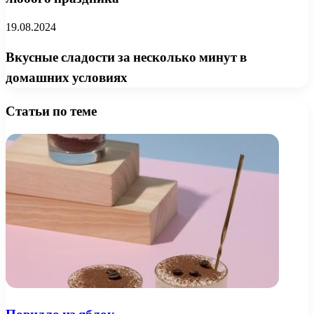
19.08.2024
Вкусные сладости за несколько минут в
домашних условиях
Статьи по теме