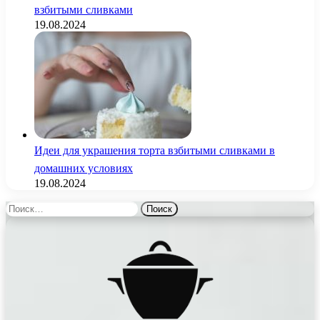
взбитыми сливками
19.08.2024
Идеи для украшения торта взбитыми сливками в
домашних условиях
19.08.2024
Найти: