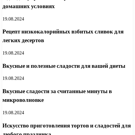
домашних условиях
19.08.2024
Рецепт низкокалорийных взбитых сливок для
легких десертов
19.08.2024
Вкусные и полезные сладости для вашей диеты
19.08.2024
Вкусные сладости за считанные минуты в
микроволновке
19.08.2024
Искусство приготовления тортов и сладостей для
любого праздника