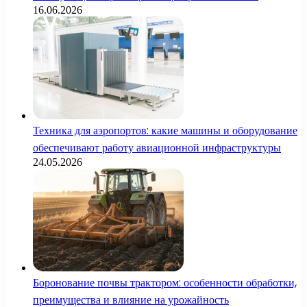
16.06.2026
Техника для аэропортов: какие машины и оборудование
обеспечивают работу авиационной инфраструктуры
24.05.2026
Боронование почвы трактором: особенности обработки,
преимущества и влияние на урожайность