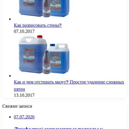
Как разрисовать стены?
07.10.2017
Как и чем отстирать мазут? Простое удаление сложных
пятен
13.10.2017
Свежие записи
07.07.2026