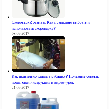
Скороварка: отзывы. Как правильно выбрать и
использовать скороварку?
08.09.2017
Как правильно гладить рубашку? Полезные советы,
пошаговая инструкция и видео-урок
21.09.2017