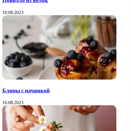
Повидло из яблок
10.08.2023
Блины с начинкой
10.08.2023