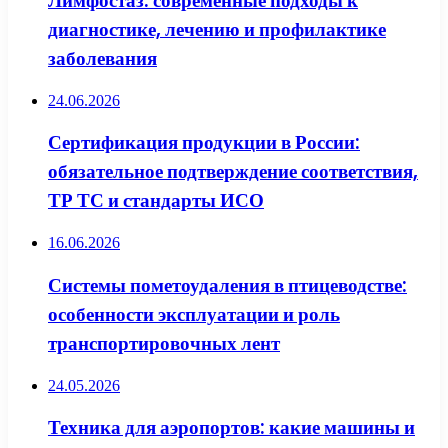
Лимфостаз: современные подходы к
диагностике, лечению и профилактике
заболевания
24.06.2026
Сертификация продукции в России:
обязательное подтверждение соответствия,
ТР ТС и стандарты ИСО
16.06.2026
Системы пометоудаления в птицеводстве:
особенности эксплуатации и роль
транспортировочных лент
24.05.2026
Техника для аэропортов: какие машины и