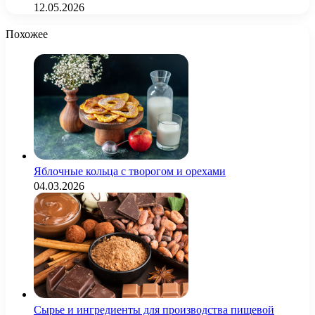
12.05.2026
Похожее
Яблочные кольца с творогом и орехами
04.03.2026
Сырье и ингредиенты для производства пищевой