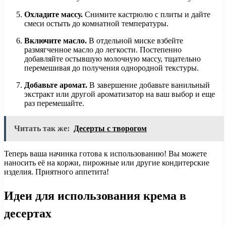
Охладите массу.
Снимите кастрюлю с плиты и дайте
смеси остыть до комнатной температуры.
Включите масло.
В отдельной миске взбейте
размягченное масло до легкости. Постепенно
добавляйте остывшую молочную массу, тщательно
перемешивая до получения однородной текстуры.
Добавьте аромат.
В завершение добавьте ванильный
экстракт или другой ароматизатор на ваш выбор и еще
раз перемешайте.
Читать так же:
Десерты с творогом
Теперь ваша начинка готова к использованию! Вы можете
наносить её на коржи, пирожные или другие кондитерские
изделия. Приятного аппетита!
Идеи для использования крема в
десертах