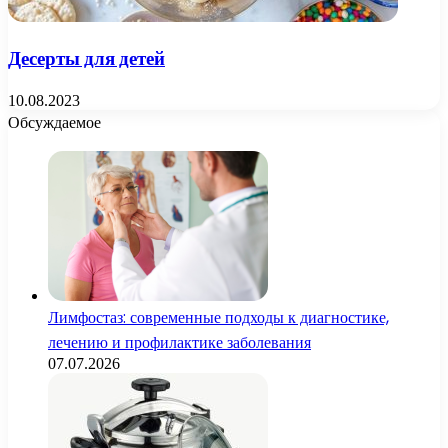
Десерты для детей
10.08.2023
Обсуждаемое
Лимфостаз: современные подходы к диагностике,
лечению и профилактике заболевания
07.07.2026