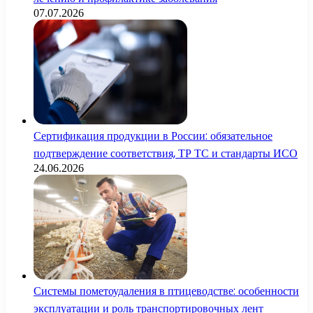
07.07.2026
Сертификация продукции в России: обязательное
подтверждение соответствия, ТР ТС и стандарты ИСО
24.06.2026
Системы пометоудаления в птицеводстве: особенности
эксплуатации и роль транспортировочных лент