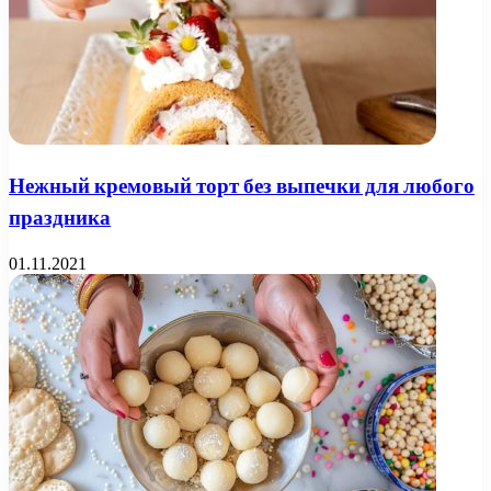
Нежный кремовый торт без выпечки для любого
праздника
01.11.2021