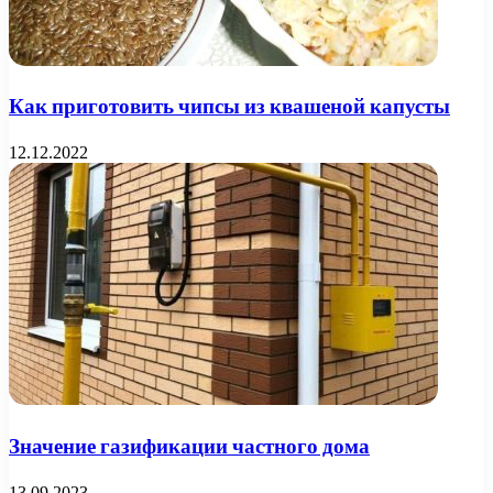
Как приготовить чипсы из квашеной капусты
12.12.2022
Значение газификации частного дома
13.09.2023