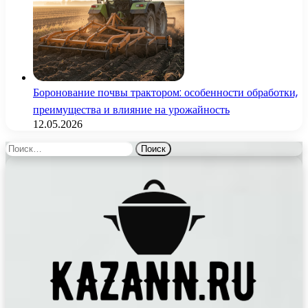
Боронование почвы трактором: особенности обработки,
преимущества и влияние на урожайность
12.05.2026
Найти: