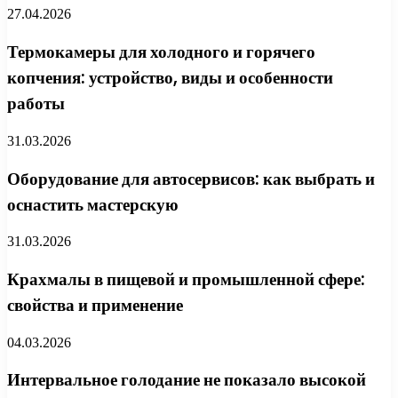
27.04.2026
Термокамеры для холодного и горячего
копчения: устройство, виды и особенности
работы
31.03.2026
Оборудование для автосервисов: как выбрать и
оснастить мастерскую
31.03.2026
Крахмалы в пищевой и промышленной сфере:
свойства и применение
04.03.2026
Интервальное голодание не показало высокой