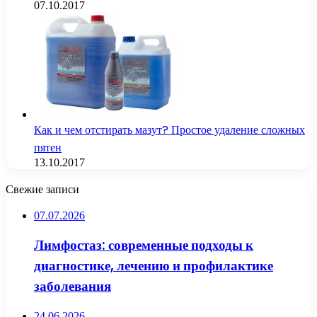
07.10.2017
Как и чем отстирать мазут? Простое удаление сложных
пятен
13.10.2017
Свежие записи
07.07.2026
Лимфостаз: современные подходы к
диагностике, лечению и профилактике
заболевания
24.06.2026