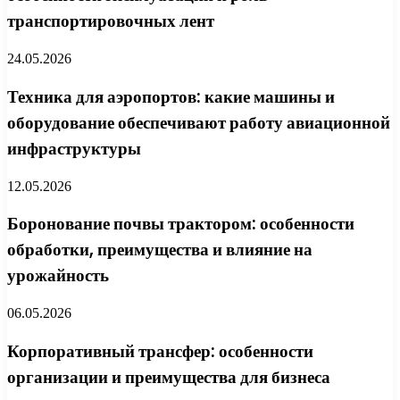
транспортировочных лент
24.05.2026
Техника для аэропортов: какие машины и
оборудование обеспечивают работу авиационной
инфраструктуры
12.05.2026
Боронование почвы трактором: особенности
обработки, преимущества и влияние на
урожайность
06.05.2026
Корпоративный трансфер: особенности
организации и преимущества для бизнеса