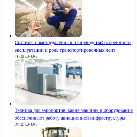
Системы пометоудаления в птицеводстве: особенности
эксплуатации и роль транспортировочных лент
16.06.2026
Техника для аэропортов: какие машины и оборудование
обеспечивают работу авиационной инфраструктуры
24.05.2026