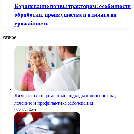
Боронование почвы трактором: особенности
обработки, преимущества и влияние на
урожайность
Разное
Лимфостаз: современные подходы к диагностике,
лечению и профилактике заболевания
07.07.2026