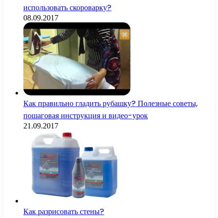
использовать скороварку?
08.09.2017
Как правильно гладить рубашку? Полезные советы,
пошаговая инструкция и видео-урок
21.09.2017
Как разрисовать стены?