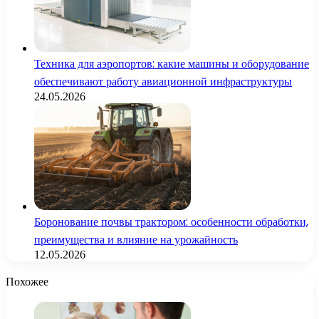
Техника для аэропортов: какие машины и оборудование
обеспечивают работу авиационной инфраструктуры
24.05.2026
Боронование почвы трактором: особенности обработки,
преимущества и влияние на урожайность
12.05.2026
Похожее