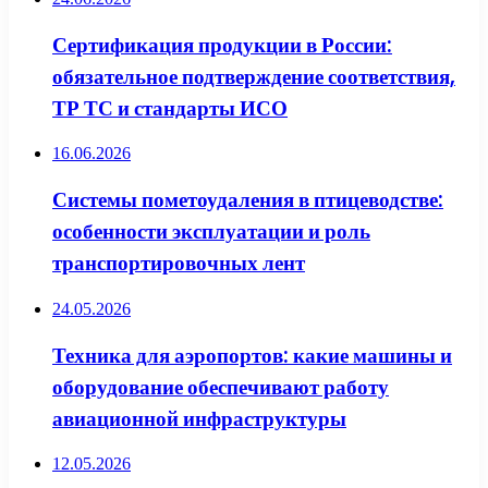
Сертификация продукции в России:
обязательное подтверждение соответствия,
ТР ТС и стандарты ИСО
16.06.2026
Системы пометоудаления в птицеводстве:
особенности эксплуатации и роль
транспортировочных лент
24.05.2026
Техника для аэропортов: какие машины и
оборудование обеспечивают работу
авиационной инфраструктуры
12.05.2026