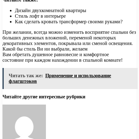
Дизайн двухкомнатной квартиры
Стиль лофт в интерьере
Как сделать кровать трансформер своими руками?
При желании, всегда можно изменить восприятие спальни без
больших денежных вложений, переменой некоторых
декоративных элементов, покрывала или сменой освещения.
Какой бы стиль Ви ни выбрали, желаем
Вам обретать душевное равновесие и комфортное
состояние при каждом нахождении в спальной комнате!
Читать так же:
Применение и использование
флагштоков
Читайте другие интересные рубрики