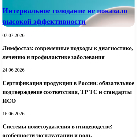
Интервальное голодание не показало
высокой эффективности
07.07.2026
Лимфостаз: современные подходы к диагностике,
лечению и профилактике заболевания
24.06.2026
Сертификация продукции в России: обязательное
подтверждение соответствия, ТР ТС и стандарты
ИСО
16.06.2026
Системы пометоудаления в птицеводстве:
особенности эксплуатации и роль