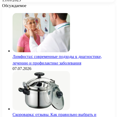
Обсуждаемое
Лимфостаз: современные подходы к диагностике,
лечению и профилактике заболевания
07.07.2026
Скороварка: отзывы. Как правильно выбрать и