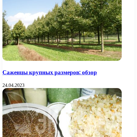
Саженцы крупных размеров: обзор
24.04.2023