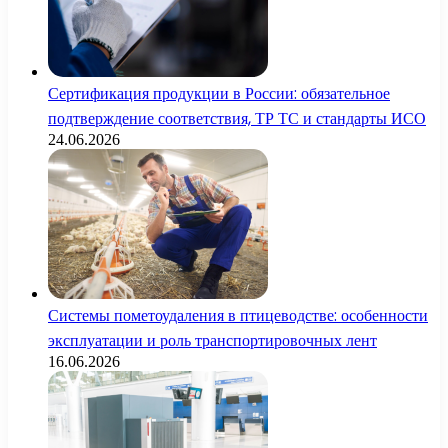
Сертификация продукции в России: обязательное
подтверждение соответствия, ТР ТС и стандарты ИСО
24.06.2026
Системы пометоудаления в птицеводстве: особенности
эксплуатации и роль транспортировочных лент
16.06.2026