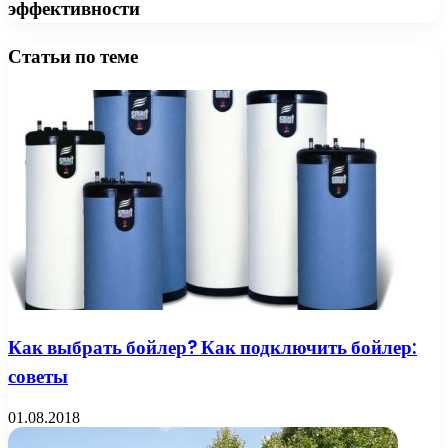
эффективности
Статьи по теме
Как выбрать бойлер? Как подключить бойлер:
советы
01.08.2018