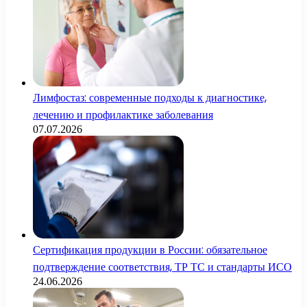
Лимфостаз: современные подходы к диагностике,
лечению и профилактике заболевания
07.07.2026
Сертификация продукции в России: обязательное
подтверждение соответствия, ТР ТС и стандарты ИСО
24.06.2026