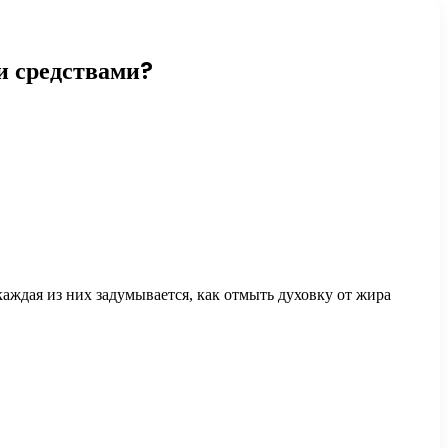
и средствами?
каждая из них задумывается, как отмыть духовку от жира