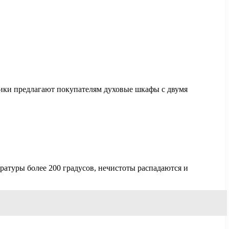
ники предлагают покупателям духовые шкафы с двумя
ратуры более 200 градусов, нечистоты распадаются и