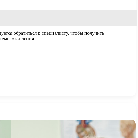
уется обратиться к специалисту, чтобы получить
стемы отопления.