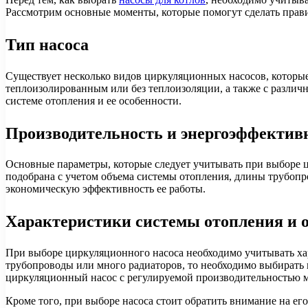
Рассмотрим основные моменты, которые помогут сделать прав
Тип насоса
Существует несколько видов циркуляционных насосов, которые
теплоизолированным или без теплоизоляции, а также с различ
системе отопления и ее особенности.
Производительность и энергоэффектив
Основные параметры, которые следует учитывать при выборе ц
подобрана с учетом объема системы отопления, длины трубопро
экономическую эффективность ее работы.
Характеристики системы отопления и 
При выборе циркуляционного насоса необходимо учитывать ха
трубопроводы или много радиаторов, то необходимо выбирать 
циркуляционный насос с регулируемой производительностью 
Кроме того, при выборе насоса стоит обратить внимание на ег