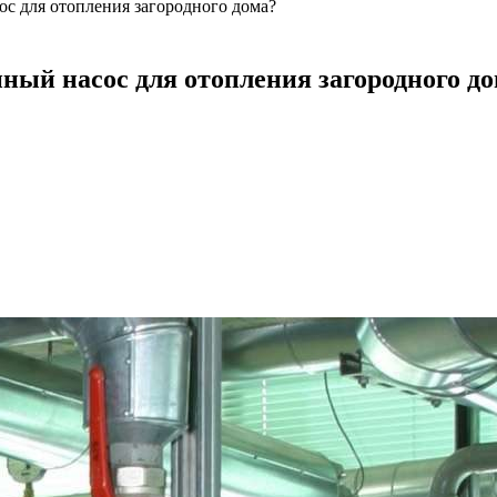
с для отопления загородного дома?
ный насос для отопления загородного д