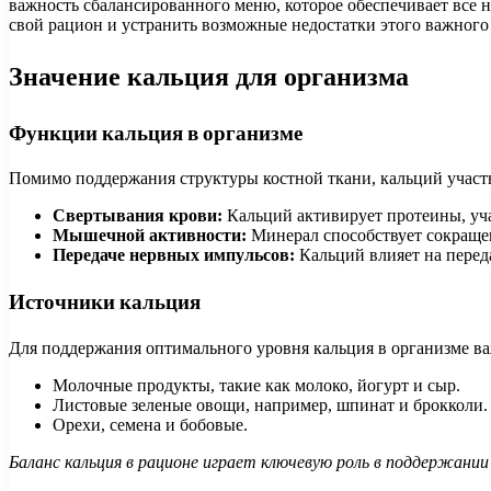
важность сбалансированного меню, которое обеспечивает все 
свой рацион и устранить возможные недостатки этого важного
Значение кальция для организма
Функции кальция в организме
Помимо поддержания структуры костной ткани, кальций участв
Свертывания крови:
Кальций активирует протеины, уч
Мышечной активности:
Минерал способствует сокраще
Передаче нервных импульсов:
Кальций влияет на перед
Источники кальция
Для поддержания оптимального уровня кальция в организме ва
Молочные продукты, такие как молоко, йогурт и сыр.
Листовые зеленые овощи, например, шпинат и брокколи.
Орехи, семена и бобовые.
Баланс кальция в рационе играет ключевую роль в поддержании 