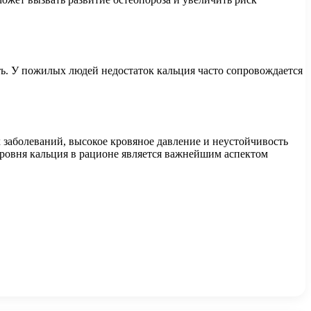
ь. У пожилых людей недостаток кальция часто сопровождается
 заболеваний, высокое кровяное давление и неустойчивость
уровня кальция в рационе является важнейшим аспектом