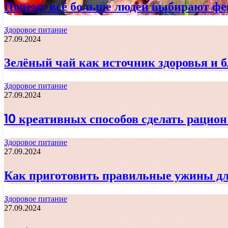
Почему всё больше людей выбирают фер
Здоровое питание
27.09.2024
Зелёный чай как источник здоровья и 
Здоровое питание
27.09.2024
10 креативных способов сделать рацио
Здоровое питание
27.09.2024
Как приготовить правильные ужины дл
Здоровое питание
27.09.2024