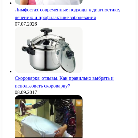
Лимфостаз: современные подходы к диагностике,
лечению и профилактике заболевания
07.07.2026
Скороварка: отзывы. Как правильно выбрать и
использовать скороварку?
08.09.2017