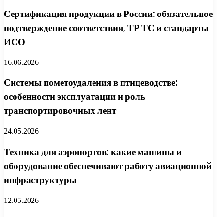
Сертификация продукции в России: обязательное
подтверждение соответствия, ТР ТС и стандарты
ИСО
16.06.2026
Системы пометоудаления в птицеводстве:
особенности эксплуатации и роль
транспортировочных лент
24.05.2026
Техника для аэропортов: какие машины и
оборудование обеспечивают работу авиационной
инфраструктуры
12.05.2026