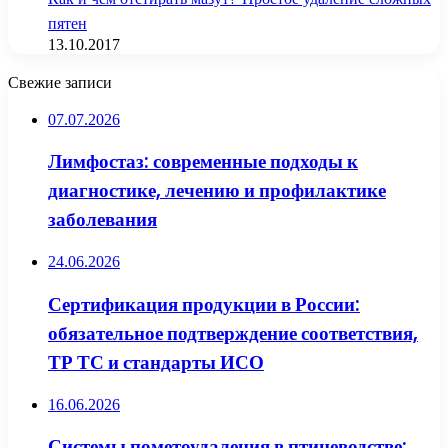
пятен
13.10.2017
Свежие записи
07.07.2026
Лимфостаз: современные подходы к
диагностике, лечению и профилактике
заболевания
24.06.2026
Сертификация продукции в России:
обязательное подтверждение соответствия,
ТР ТС и стандарты ИСО
16.06.2026
Системы пометоудаления в птицеводстве: