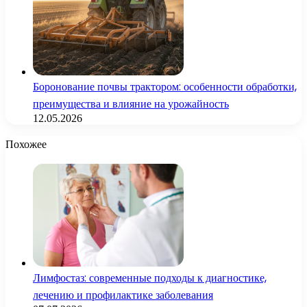
Боронование почвы трактором: особенности обработки,
преимущества и влияние на урожайность
12.05.2026
Похожее
Лимфостаз: современные подходы к диагностике,
лечению и профилактике заболевания