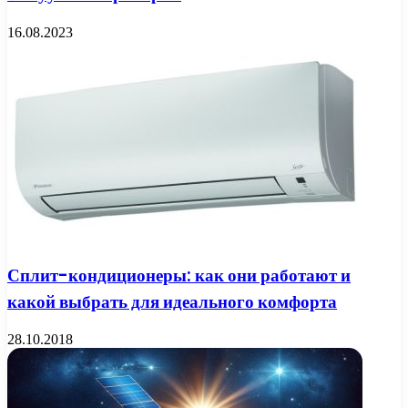
16.08.2023
Сплит-кондиционеры: как они работают и
какой выбрать для идеального комфорта
28.10.2018