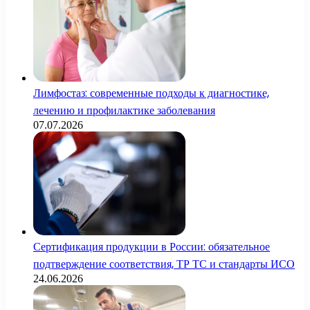
Лимфостаз: современные подходы к диагностике,
лечению и профилактике заболевания
07.07.2026
Сертификация продукции в России: обязательное
подтверждение соответствия, ТР ТС и стандарты ИСО
24.06.2026