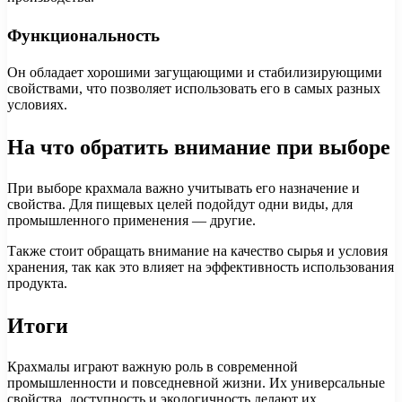
Функциональность
Он обладает хорошими загущающими и стабилизирующими
свойствами, что позволяет использовать его в самых разных
условиях.
На что обратить внимание при выборе
При выборе крахмала важно учитывать его назначение и
свойства. Для пищевых целей подойдут одни виды, для
промышленного применения — другие.
Также стоит обращать внимание на качество сырья и условия
хранения, так как это влияет на эффективность использования
продукта.
Итоги
Крахмалы играют важную роль в современной
промышленности и повседневной жизни. Их универсальные
свойства, доступность и экологичность делают их