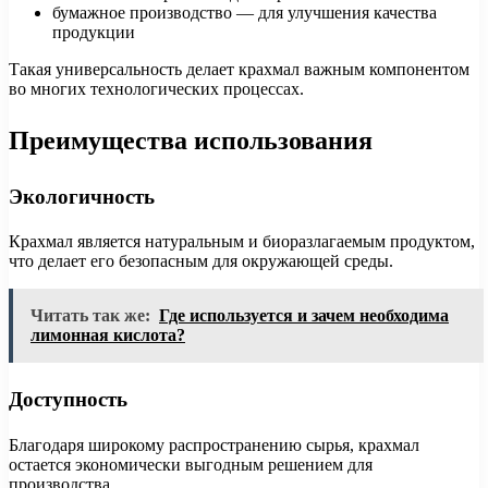
бумажное производство — для улучшения качества
продукции
Такая универсальность делает крахмал важным компонентом
во многих технологических процессах.
Преимущества использования
Экологичность
Крахмал является натуральным и биоразлагаемым продуктом,
что делает его безопасным для окружающей среды.
Читать так же:
Где используется и зачем необходима
лимонная кислота?
Доступность
Благодаря широкому распространению сырья, крахмал
остается экономически выгодным решением для
производства.