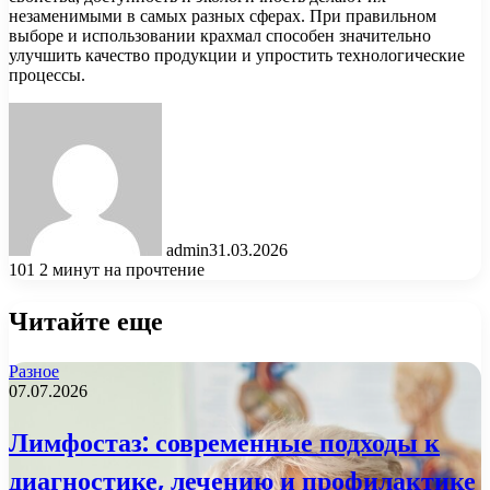
незаменимыми в самых разных сферах. При правильном
выборе и использовании крахмал способен значительно
улучшить качество продукции и упростить технологические
процессы.
admin
31.03.2026
101
2 минут на прочтение
Читайте еще
Разное
07.07.2026
Лимфостаз: современные подходы к
диагностике, лечению и профилактике