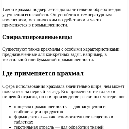
Такой крахмал подвергается дополнительной обработке для
улучшения его свойств. Он устойчив к температурным
изменениям, механическим воздействиям и часто
применяется в промышленности.
Специализированные виды
Существуют также крахмалы с особыми характеристиками,
предназначенные для конкретных задач, например, в
текстильной или бумажной промышленности.
Где применяется крахмал
Сфера использования крахмала значительно шире, чем может
показаться на первый взгляд. Его применяют не только в
пищевой отрасли, но и в производстве различных материалов.
пищевая промышленность — для загущения и
стабилизации продуктов
фармацевтика — как вспомогательное вещество в
таблетках
текстильная отрасль — для обработки тканей