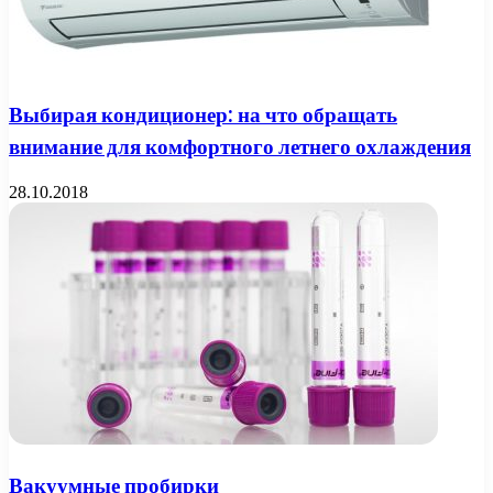
Выбирая кондиционер: на что обращать
внимание для комфортного летнего охлаждения
28.10.2018
Вакуумные пробирки