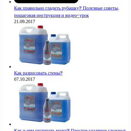
Как правильно гладить рубашку? Полезные советы,
пошаговая инструкция и видео-урок
21.09.2017
Как разрисовать стены?
07.10.2017
Как и чем отстирать мазут? Простое удаление сложных