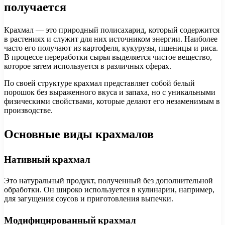
получается
Крахмал — это природный полисахарид, который содержится
в растениях и служит для них источником энергии. Наиболее
часто его получают из картофеля, кукурузы, пшеницы и риса.
В процессе переработки сырья выделяется чистое вещество,
которое затем используется в различных сферах.
По своей структуре крахмал представляет собой белый
порошок без выраженного вкуса и запаха, но с уникальными
физическими свойствами, которые делают его незаменимым в
производстве.
Основные виды крахмалов
Нативный крахмал
Это натуральный продукт, полученный без дополнительной
обработки. Он широко используется в кулинарии, например,
для загущения соусов и приготовления выпечки.
Модифицированный крахмал