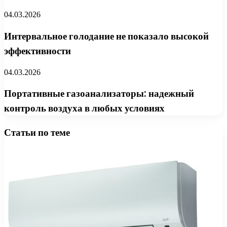
04.03.2026
Интервальное голодание не показало высокой
эффективности
04.03.2026
Портативные газоанализаторы: надежный
контроль воздуха в любых условиях
Статьи по теме