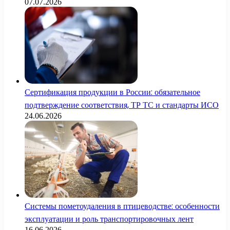
07.07.2026
Сертификация продукции в России: обязательное
подтверждение соответствия, ТР ТС и стандарты ИСО
24.06.2026
Системы пометоудаления в птицеводстве: особенности
эксплуатации и роль транспортировочных лент
16.06.2026