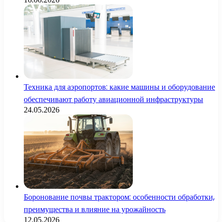
Техника для аэропортов: какие машины и оборудование
обеспечивают работу авиационной инфраструктуры
24.05.2026
Боронование почвы трактором: особенности обработки,
преимущества и влияние на урожайность
12.05.2026