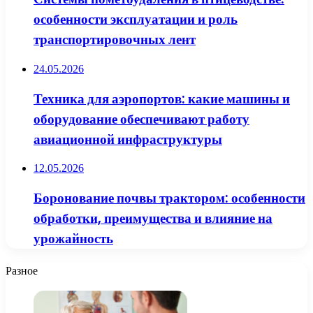
особенности эксплуатации и роль
транспортировочных лент
24.05.2026
Техника для аэропортов: какие машины и
оборудование обеспечивают работу
авиационной инфраструктуры
12.05.2026
Боронование почвы трактором: особенности
обработки, преимущества и влияние на
урожайность
Разное