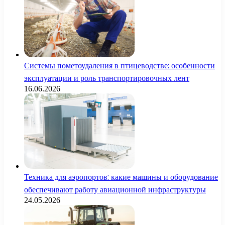
Системы пометоудаления в птицеводстве: особенности
эксплуатации и роль транспортировочных лент
16.06.2026
Техника для аэропортов: какие машины и оборудование
обеспечивают работу авиационной инфраструктуры
24.05.2026