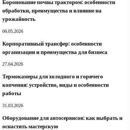
Боронование почвы трактором: особенности
обработки, преимущества и влияние на
урожайность
06.05.2026
Корпоративный трансфер: особенности
организации и преимущества для бизнеса
27.04.2026
Термокамеры для холодного и горячего
копчения: устройство, виды и особенности
работы
31.03.2026
Оборудование для автосервисов: как выбрать и
оснастить мастерскую