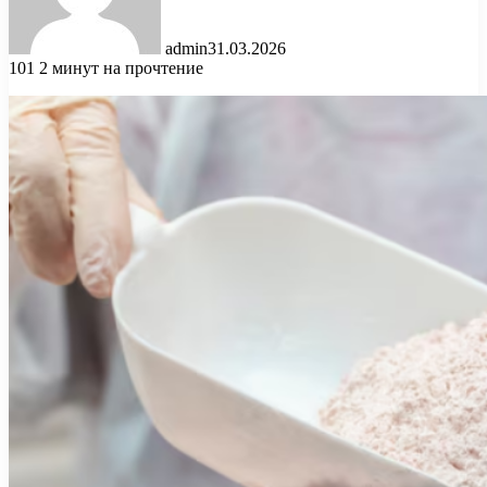
admin
31.03.2026
101
2 минут на прочтение