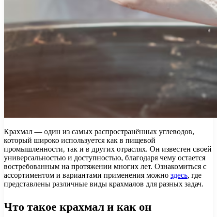
Крахмал — один из самых распространённых углеводов,
который широко используется как в пищевой
промышленности, так и в других отраслях. Он известен своей
универсальностью и доступностью, благодаря чему остается
востребованным на протяжении многих лет. Ознакомиться с
ассортиментом и вариантами применения можно
здесь
, где
представлены различные виды крахмалов для разных задач.
Что такое крахмал и как он