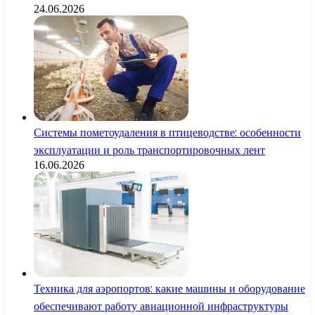
24.06.2026
Системы пометоудаления в птицеводстве: особенности
эксплуатации и роль транспортировочных лент
16.06.2026
Техника для аэропортов: какие машины и оборудование
обеспечивают работу авиационной инфраструктуры