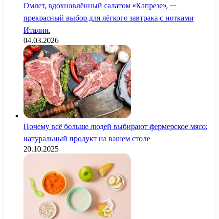
Омлет, вдохновлённый салатом «Капрезе», —
прекрасный выбор для лёгкого завтрака с нотками
Италии.
04.03.2026
Почему всё больше людей выбирают фермерское мясо:
натуральный продукт на вашем столе
20.10.2025