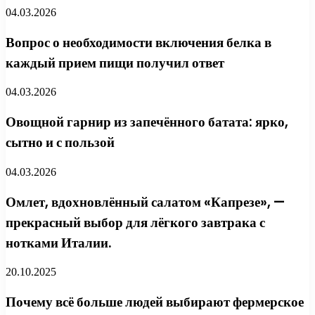
04.03.2026
Вопрос о необходимости включения белка в
каждый прием пищи получил ответ
04.03.2026
Овощной гарнир из запечённого батата: ярко,
сытно и с пользой
04.03.2026
Омлет, вдохновлённый салатом «Капрезе», —
прекрасный выбор для лёгкого завтрака с
нотками Италии.
20.10.2025
Почему всё больше людей выбирают фермерское