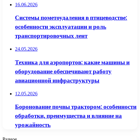
16.06.2026
Системы пометоудаления в птицеводстве:
особенности эксплуатации и роль
транспортировочных лент
24.05.2026
Техника для аэропортов: какие машины и
оборудование обеспечивают работу
авиационной инфраструктуры
12.05.2026
Боронование почвы трактором: особенности
обработки, преимущества и влияние на
урожайность
Разное