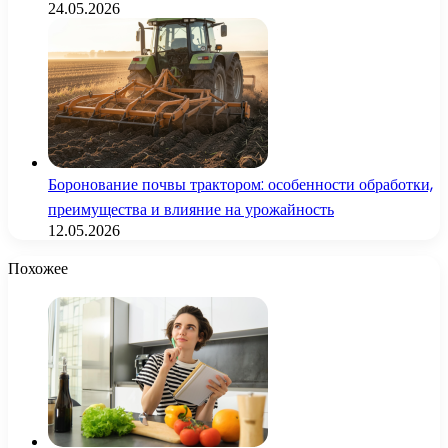
24.05.2026
Боронование почвы трактором: особенности обработки,
преимущества и влияние на урожайность
12.05.2026
Похожее