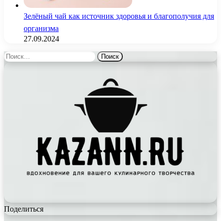
Зелёный чай как источник здоровья и благополучия для
организма
27.09.2024
Найти:
Поделиться