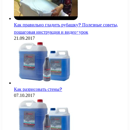
Как правильно гладить рубашку? Полезные советы,
пошаговая инструкция и видео-урок
21.09.2017
Как разрисовать стены?
07.10.2017