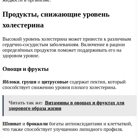
Продукты, снижающие уровень
холестерина
Высокий уровень холестерина может привести к различным
сердечно-сосудистым заболеваниям. Включение в рацион
определённых продуктов поможет поддерживать его на
здоровом уровне.
Овощи и фрукты
Яблоки
,
груши
и
цитрусовые
содержат пектин, который
способствует снижению уровня плохого холестерина.
Читать так же:
Витамины в овощах и фруктах для
здорового образа жизни
Шпинат
и
брокколи
богаты антиоксидантами и клетчаткой,
что также способствует улучшению липидного профиля.