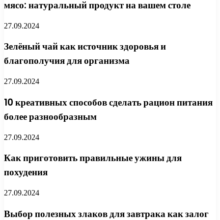
мясо: натуральный продукт на вашем столе
27.09.2024
Зелёный чай как источник здоровья и
благополучия для организма
27.09.2024
10 креативных способов сделать рацион питания
более разнообразным
27.09.2024
Как приготовить правильные ужины для
похудения
27.09.2024
Выбор полезных злаков для завтрака как залог