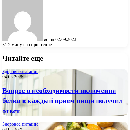
admin
02.09.2023
31
2 минут на прочтение
Читайте еще
Здоровое питание
04.03.2026
Вопрос о необходимости включения
белка в каждый прием пищи получил
ответ
Здоровое питание
04.03.2026