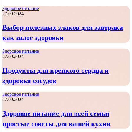
Здоровое питание
27.09.2024
Выбор полезных злаков для завтрака
как залог здоровья
Здоровое питание
27.09.2024
Продукты для крепкого сердца и
здоровья сосудов
Здоровое питание
27.09.2024
Здоровое питание для всей семьи
простые советы для вашей кухни