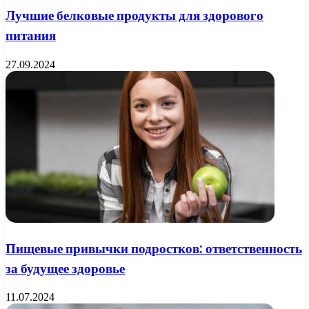
Лучшие белковые продукты для здорового
питания
27.09.2024
Пищевые привычки подростков: ответственность
за будущее здоровье
11.07.2024