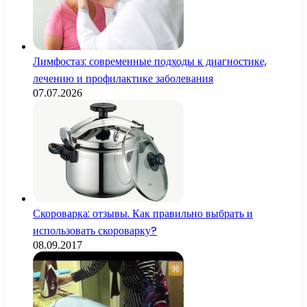
Лимфостаз: современные подходы к диагностике,
лечению и профилактике заболевания
07.07.2026
Скороварка: отзывы. Как правильно выбрать и
использовать скороварку?
08.09.2017