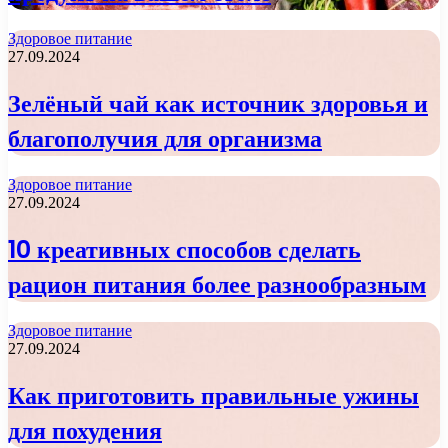
Здоровое питание
27.09.2024
Зелёный чай как источник здоровья и
благополучия для организма
Здоровое питание
27.09.2024
10 креативных способов сделать
рацион питания более разнообразным
Здоровое питание
27.09.2024
Как приготовить правильные ужины
для похудения