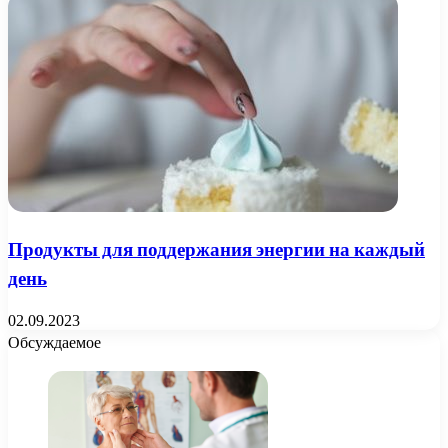
Продукты для поддержания энергии на каждый
день
02.09.2023
Обсуждаемое