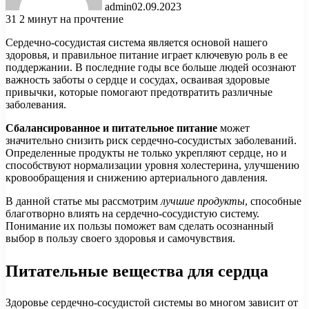
admin
02.09.2023
31
2 минут на прочтение
Сердечно-сосудистая система является основой нашего
здоровья, и правильное питание играет ключевую роль в ее
поддержании. В последние годы все больше людей осознают
важность заботы о сердце и сосудах, осваивая здоровые
привычки, которые помогают предотвратить различные
заболевания.
Сбалансированное и питательное питание
может
значительно снизить риск сердечно-сосудистых заболеваний.
Определенные продукты не только укрепляют сердце, но и
способствуют нормализации уровня холестерина, улучшению
кровообращения и снижению артериального давления.
В данной статье мы рассмотрим
лучшие продукты
, способные
благотворно влиять на сердечно-сосудистую систему.
Понимание их пользы поможет вам сделать осознанный
выбор в пользу своего здоровья и самочувствия.
Питательные вещества для сердца
Здоровье сердечно-сосудистой системы во многом зависит от