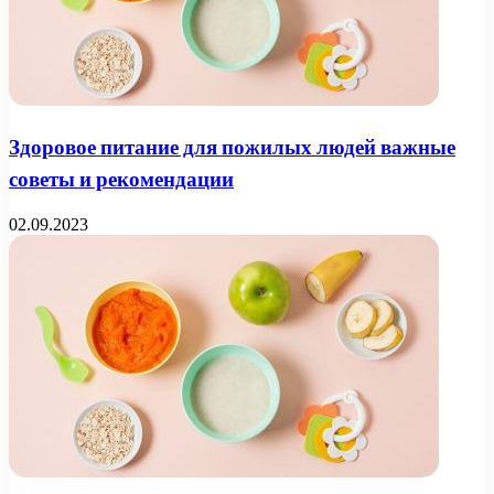
Здоровое питание для пожилых людей важные
советы и рекомендации
02.09.2023