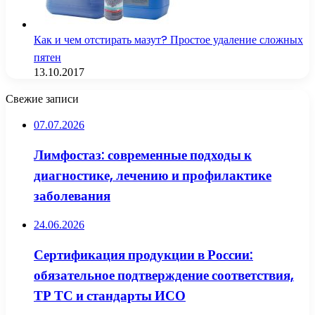
Как и чем отстирать мазут? Простое удаление сложных
пятен
13.10.2017
Свежие записи
07.07.2026
Лимфостаз: современные подходы к
диагностике, лечению и профилактике
заболевания
24.06.2026
Сертификация продукции в России:
обязательное подтверждение соответствия,
ТР ТС и стандарты ИСО