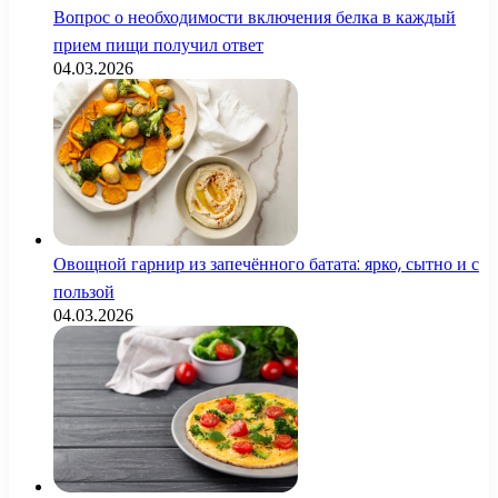
Вопрос о необходимости включения белка в каждый
прием пищи получил ответ
04.03.2026
Овощной гарнир из запечённого батата: ярко, сытно и с
пользой
04.03.2026