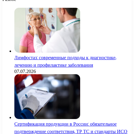
Лимфостаз: современные подходы к диагностике,
лечению и профилактике заболевания
07.07.2026
Сертификация продукции в России: обязательное
подтверждение соответствия, ТР ТС и стандарты ИСО