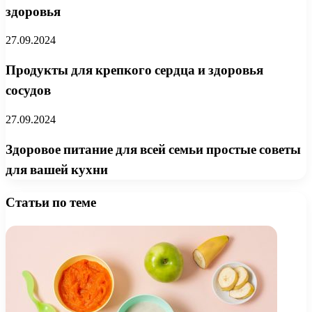
здоровья
27.09.2024
Продукты для крепкого сердца и здоровья
сосудов
27.09.2024
Здоровое питание для всей семьи простые советы
для вашей кухни
Статьи по теме