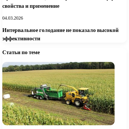
свойства и применение
04.03.2026
Интервальное голодание не показало высокой
эффективности
Статьи по теме