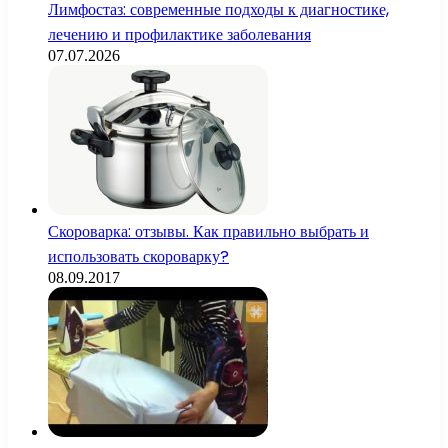
Лимфостаз: современные подходы к диагностике,
лечению и профилактике заболевания
07.07.2026
Скороварка: отзывы. Как правильно выбрать и
использовать скороварку?
08.09.2017