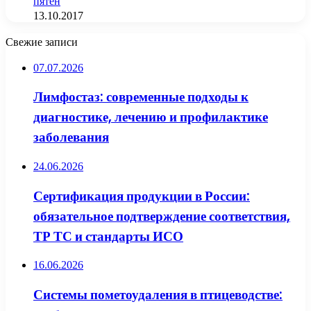
пятен
13.10.2017
Свежие записи
07.07.2026
Лимфостаз: современные подходы к
диагностике, лечению и профилактике
заболевания
24.06.2026
Сертификация продукции в России:
обязательное подтверждение соответствия,
ТР ТС и стандарты ИСО
16.06.2026
Системы пометоудаления в птицеводстве: