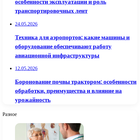
особенности эксплуатации и роль
транспортировочных лент
24.05.2026
Техника для аэропортов: какие машины и
оборудование обеспечивают работу
авиационной инфраструктуры
12.05.2026
Боронование почвы трактором: особенности
обработки, преимущества и влияние на
урожайность
Разное