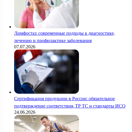
Лимфостаз: современные подходы к диагностике,
лечению и профилактике заболевания
07.07.2026
Сертификация продукции в России: обязательное
подтверждение соответствия, ТР ТС и стандарты ИСО
24.06.2026