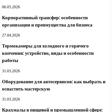
06.05.2026
Корпоративный трансфер: особенности
организации и преимущества для бизнеса
27.04.2026
Термокамеры для холодного и горячего
копчения: устройство, виды и особенности
работы
31.03.2026
Оборудование для автосервисов: как выбрать и
оснастить мастерскую
31.03.2026
Крахмалы в пищевой и промышленной сфере: