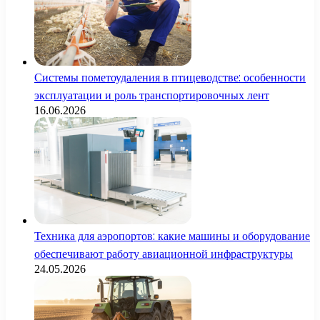
Системы пометоудаления в птицеводстве: особенности
эксплуатации и роль транспортировочных лент
16.06.2026
Техника для аэропортов: какие машины и оборудование
обеспечивают работу авиационной инфраструктуры
24.05.2026