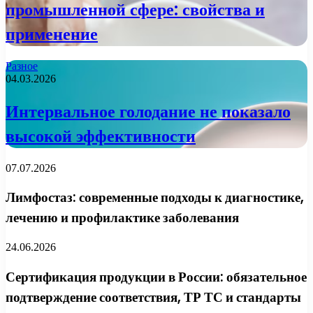
промышленной сфере: свойства и
применение
Разное
04.03.2026
Интервальное голодание не показало
высокой эффективности
07.07.2026
Лимфостаз: современные подходы к диагностике,
лечению и профилактике заболевания
24.06.2026
Сертификация продукции в России: обязательное
подтверждение соответствия, ТР ТС и стандарты