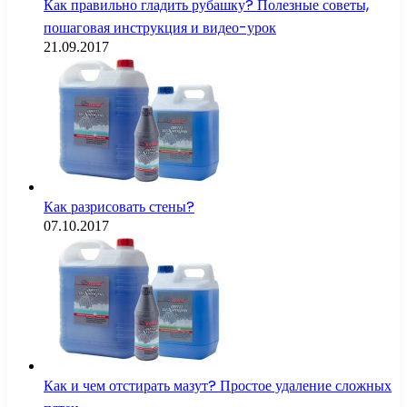
Как правильно гладить рубашку? Полезные советы,
пошаговая инструкция и видео-урок
21.09.2017
Как разрисовать стены?
07.10.2017
Как и чем отстирать мазут? Простое удаление сложных