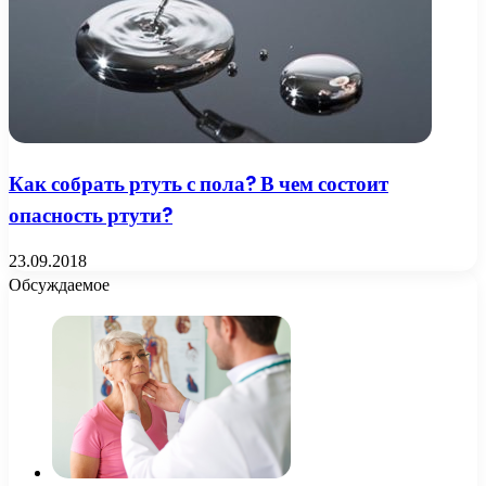
Как собрать ртуть с пола? В чем состоит
опасность ртути?
23.09.2018
Обсуждаемое