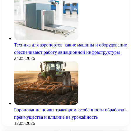
Техника для аэропортов: какие машины и оборудование
обеспечивают работу авиационной инфраструктуры
24.05.2026
Боронование почвы трактором: особенности обработки,
преимущества и влияние на урожайность
12.05.2026