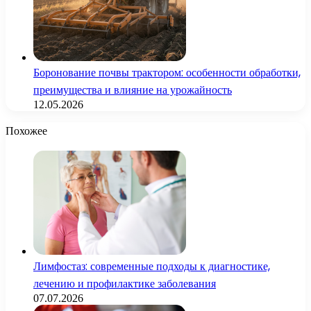
Боронование почвы трактором: особенности обработки,
преимущества и влияние на урожайность
12.05.2026
Похожее
Лимфостаз: современные подходы к диагностике,
лечению и профилактике заболевания
07.07.2026