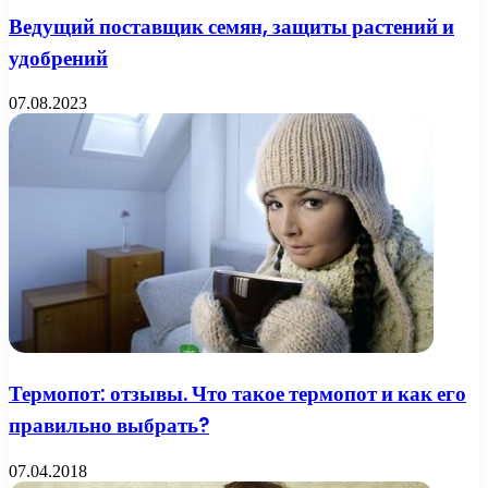
Ведущий поставщик семян, защиты растений и
удобрений
07.08.2023
Термопот: отзывы. Что такое термопот и как его
правильно выбрать?
07.04.2018