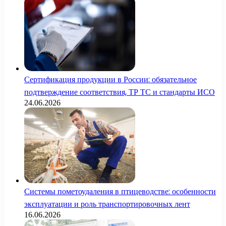
Сертификация продукции в России: обязательное
подтверждение соответствия, ТР ТС и стандарты ИСО
24.06.2026
Системы пометоудаления в птицеводстве: особенности
эксплуатации и роль транспортировочных лент
16.06.2026