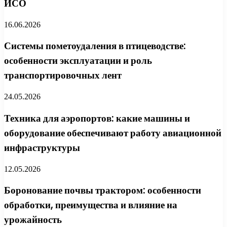
ИСО
16.06.2026
Системы пометоудаления в птицеводстве:
особенности эксплуатации и роль
транспортировочных лент
24.05.2026
Техника для аэропортов: какие машины и
оборудование обеспечивают работу авиационной
инфраструктуры
12.05.2026
Боронование почвы трактором: особенности
обработки, преимущества и влияние на
урожайность