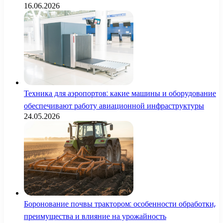
16.06.2026
Техника для аэропортов: какие машины и оборудование
обеспечивают работу авиационной инфраструктуры
24.05.2026
Боронование почвы трактором: особенности обработки,
преимущества и влияние на урожайность