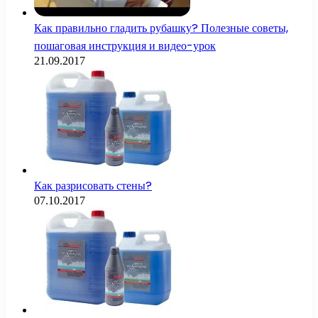
Как правильно гладить рубашку? Полезные советы,
пошаговая инструкция и видео-урок
21.09.2017
Как разрисовать стены?
07.10.2017