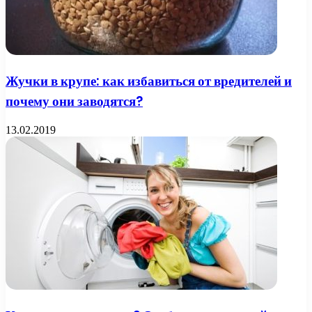
Жучки в крупе: как избавиться от вредителей и
почему они заводятся?
13.02.2019