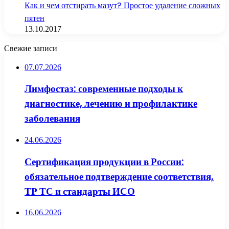
Как и чем отстирать мазут? Простое удаление сложных
пятен
13.10.2017
Свежие записи
07.07.2026
Лимфостаз: современные подходы к
диагностике, лечению и профилактике
заболевания
24.06.2026
Сертификация продукции в России:
обязательное подтверждение соответствия,
ТР ТС и стандарты ИСО
16.06.2026