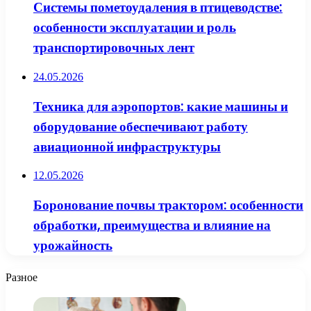
Системы пометоудаления в птицеводстве:
особенности эксплуатации и роль
транспортировочных лент
24.05.2026
Техника для аэропортов: какие машины и
оборудование обеспечивают работу
авиационной инфраструктуры
12.05.2026
Боронование почвы трактором: особенности
обработки, преимущества и влияние на
урожайность
Разное