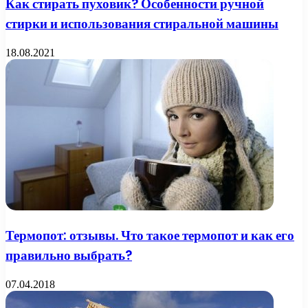
Как стирать пуховик? Особенности ручной
стирки и использования стиральной машины
18.08.2021
Термопот: отзывы. Что такое термопот и как его
правильно выбрать?
07.04.2018