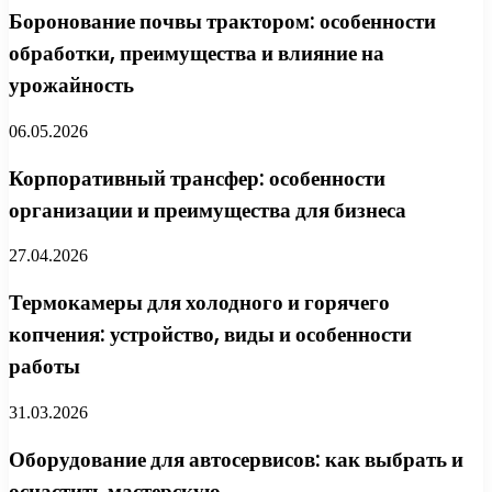
Боронование почвы трактором: особенности
обработки, преимущества и влияние на
урожайность
06.05.2026
Корпоративный трансфер: особенности
организации и преимущества для бизнеса
27.04.2026
Термокамеры для холодного и горячего
копчения: устройство, виды и особенности
работы
31.03.2026
Оборудование для автосервисов: как выбрать и
оснастить мастерскую