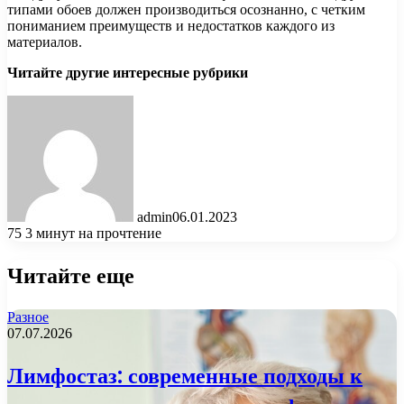
типами обоев должен производиться осознанно, с четким
пониманием преимуществ и недостатков каждого из
материалов.
Читайте другие интересные рубрики
admin
06.01.2023
75
3 минут на прочтение
Читайте еще
Разное
07.07.2026
Лимфостаз: современные подходы к