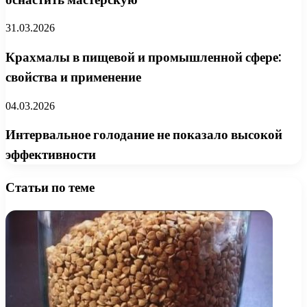
31.03.2026
Крахмалы в пищевой и промышленной сфере:
свойства и применение
04.03.2026
Интервальное голодание не показало высокой
эффективности
Статьи по теме