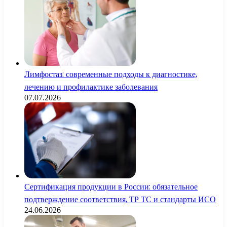
Лимфостаз: современные подходы к диагностике,
лечению и профилактике заболевания
07.07.2026
Сертификация продукции в России: обязательное
подтверждение соответствия, ТР ТС и стандарты ИСО
24.06.2026