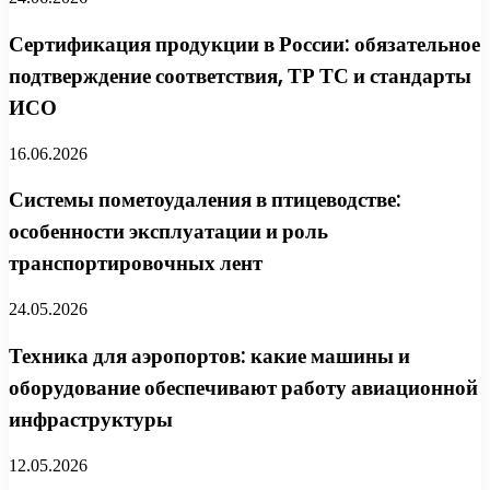
Сертификация продукции в России: обязательное
подтверждение соответствия, ТР ТС и стандарты
ИСО
16.06.2026
Системы пометоудаления в птицеводстве:
особенности эксплуатации и роль
транспортировочных лент
24.05.2026
Техника для аэропортов: какие машины и
оборудование обеспечивают работу авиационной
инфраструктуры
12.05.2026