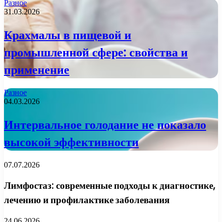
Разное
31.03.2026
Крахмалы в пищевой и
промышленной сфере: свойства и
применение
Разное
04.03.2026
Интервальное голодание не показало
высокой эффективности
07.07.2026
Лимфостаз: современные подходы к диагностике,
лечению и профилактике заболевания
24.06.2026