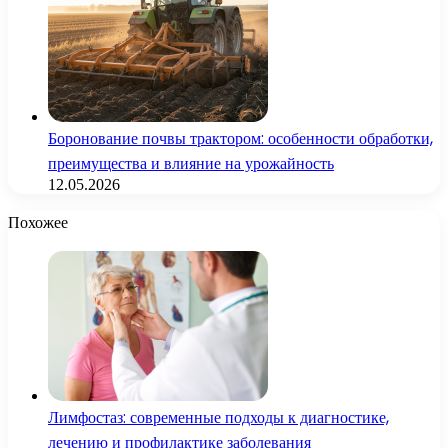
Боронование почвы трактором: особенности обработки,
преимущества и влияние на урожайность
12.05.2026
Похожее
Лимфостаз: современные подходы к диагностике,
лечению и профилактике заболевания