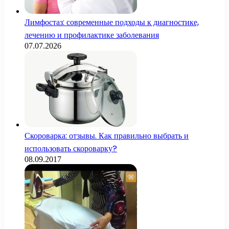
Лимфостаз: современные подходы к диагностике,
лечению и профилактике заболевания
07.07.2026
Скороварка: отзывы. Как правильно выбрать и
использовать скороварку?
08.09.2017