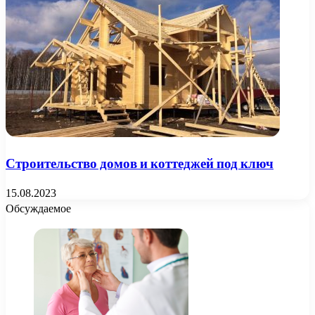
Строительство домов и коттеджей под ключ
15.08.2023
Обсуждаемое