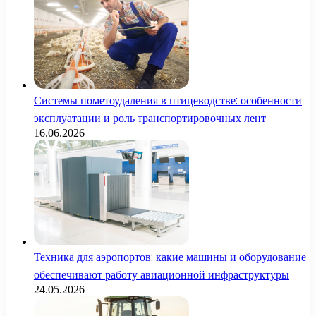
Системы пометоудаления в птицеводстве: особенности
эксплуатации и роль транспортировочных лент
16.06.2026
Техника для аэропортов: какие машины и оборудование
обеспечивают работу авиационной инфраструктуры
24.05.2026