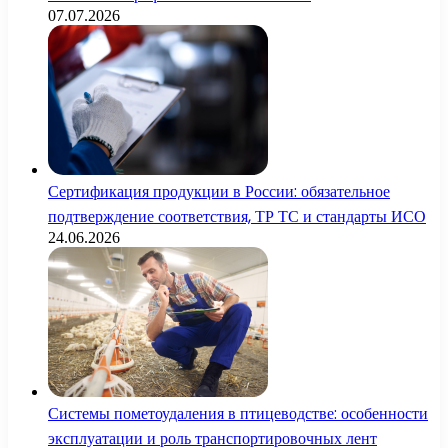
07.07.2026
Сертификация продукции в России: обязательное
подтверждение соответствия, ТР ТС и стандарты ИСО
24.06.2026
Системы пометоудаления в птицеводстве: особенности
эксплуатации и роль транспортировочных лент