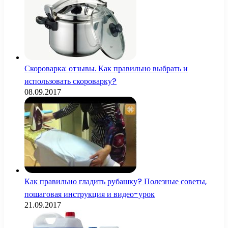
Скороварка: отзывы. Как правильно выбрать и
использовать скороварку?
08.09.2017
Как правильно гладить рубашку? Полезные советы,
пошаговая инструкция и видео-урок
21.09.2017