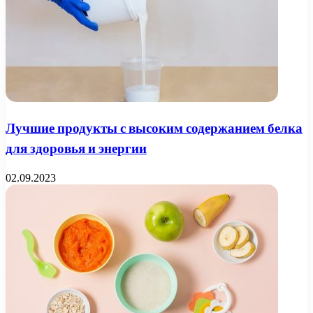
Лучшие продукты с высоким содержанием белка
для здоровья и энергии
02.09.2023