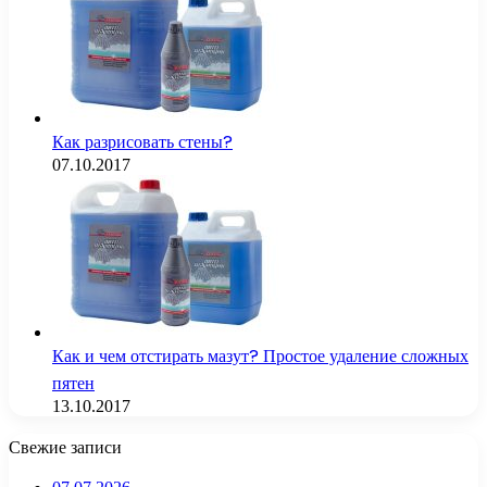
Как разрисовать стены?
07.10.2017
Как и чем отстирать мазут? Простое удаление сложных
пятен
13.10.2017
Свежие записи