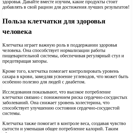
здоровья. Давайте вместе изучим, какие продукты стоит
добавлять в свой рацион для достижения лучших результатов!
Польза клетчатки для здоровья
человека
Клетчатка играет важную роль в поддержании здоровья
человека. Она способствует нормализации работы
пищеварительной системы, обеспечивая регулярный стул и
предотвращая запоры.
Кроме того, клетчатка помогает контролировать уровень
сахара в крови, замедляя усвоение углеводов, что может быть
особенно полезно для людей с диабетом.
Исследования показывают, что высокое потребление
клетчатки связано с понижением риска сердечно-сосудистых
заболеваний. Она снижает уровень холестерина, что
способствует улучшению состояния сердечно-сосудистой
системы.
Клетчатка также помогает в контроле веса, создавая чувство
сытости и уменьшая общее потребление калорий. Таким