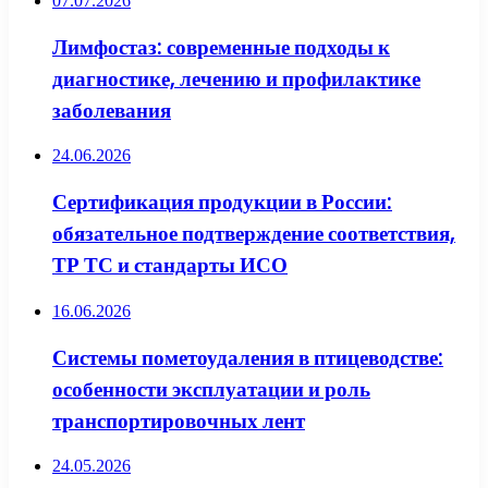
07.07.2026
Лимфостаз: современные подходы к
диагностике, лечению и профилактике
заболевания
24.06.2026
Сертификация продукции в России:
обязательное подтверждение соответствия,
ТР ТС и стандарты ИСО
16.06.2026
Системы пометоудаления в птицеводстве:
особенности эксплуатации и роль
транспортировочных лент
24.05.2026