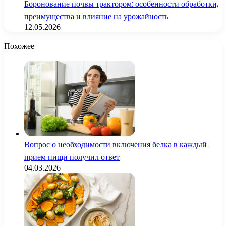
Боронование почвы трактором: особенности обработки,
преимущества и влияние на урожайность
12.05.2026
Похожее
Вопрос о необходимости включения белка в каждый
прием пищи получил ответ
04.03.2026