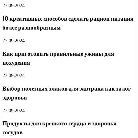
27.09.2024
10 креативных способов сделать рацион питания
более разнообразным
27.09.2024
Как приготовить правильные ужины для
похудения
27.09.2024
Выбор полезных злаков для завтрака как залог
здоровья
27.09.2024
Продукты для крепкого сердца и здоровья
сосудов