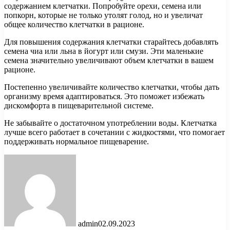
содержанием клетчатки. Попробуйте орехи, семена или
попкорн, которые не только утолят голод, но и увеличат
общее количество клетчатки в рационе.
Для повышения содержания клетчатки старайтесь добавлять
семена чиа или льна в йогурт или смузи. Эти маленькие
семена значительно увеличивают объем клетчатки в вашем
рационе.
Постепенно увеличивайте количество клетчатки, чтобы дать
организму время адаптироваться. Это поможет избежать
дискомфорта в пищеварительной системе.
Не забывайте о достаточном употреблении воды. Клетчатка
лучше всего работает в сочетании с жидкостями, что помогает
поддерживать нормальное пищеварение.
admin
02.09.2023