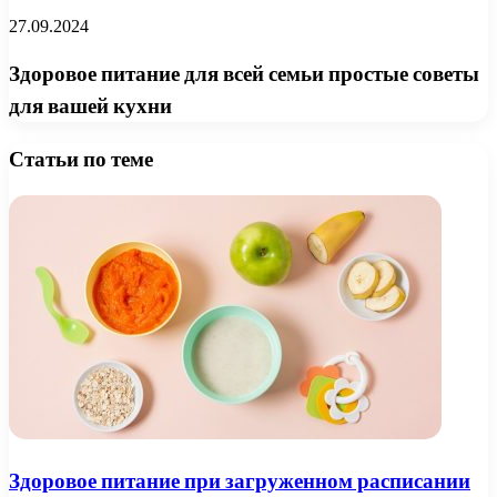
27.09.2024
Здоровое питание для всей семьи простые советы
для вашей кухни
Статьи по теме
Здоровое питание при загруженном расписании