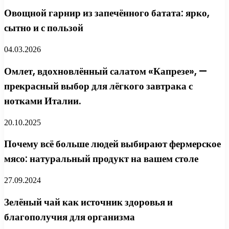
Овощной гарнир из запечённого батата: ярко,
сытно и с пользой
04.03.2026
Омлет, вдохновлённый салатом «Капрезе», —
прекрасный выбор для лёгкого завтрака с
нотками Италии.
20.10.2025
Почему всё больше людей выбирают фермерское
мясо: натуральный продукт на вашем столе
27.09.2024
Зелёный чай как источник здоровья и
благополучия для организма