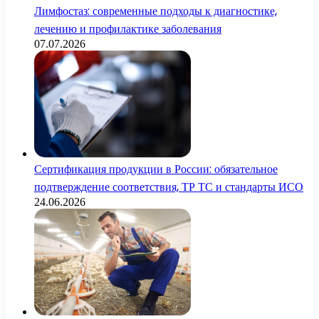
Лимфостаз: современные подходы к диагностике,
лечению и профилактике заболевания
07.07.2026
Сертификация продукции в России: обязательное
подтверждение соответствия, ТР ТС и стандарты ИСО
24.06.2026