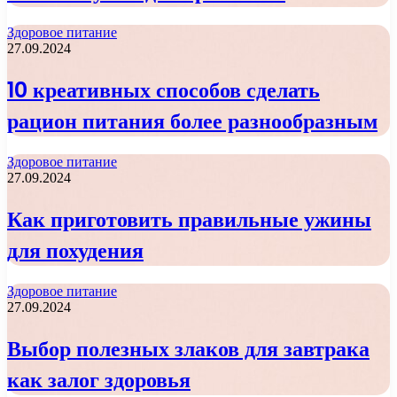
Здоровое питание
27.09.2024
10 креативных способов сделать
рацион питания более разнообразным
Здоровое питание
27.09.2024
Как приготовить правильные ужины
для похудения
Здоровое питание
27.09.2024
Выбор полезных злаков для завтрака
как залог здоровья