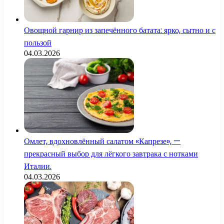
Овощной гарнир из запечённого батата: ярко, сытно и с
пользой
04.03.2026
Омлет, вдохновлённый салатом «Капрезе», —
прекрасный выбор для лёгкого завтрака с нотками
Италии.
04.03.2026