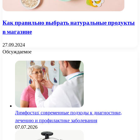
Как правильно выбрать натуральные продукты
в магазине
27.09.2024
Обсуждаемое
Лимфостаз: современные подходы к диагностике,
лечению и профилактике заболевания
07.07.2026