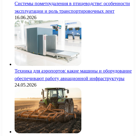
Системы пометоудаления в птицеводстве: особенности
эксплуатации и роль транспортировочных лент
16.06.2026
Техника для аэропортов: какие машины и оборудование
обеспечивают работу авиационной инфраструктуры
24.05.2026