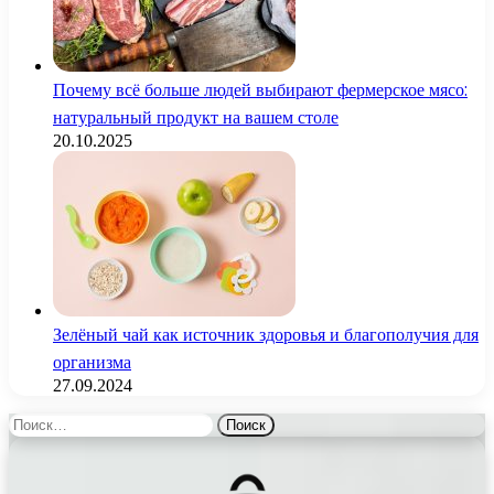
Почему всё больше людей выбирают фермерское мясо:
натуральный продукт на вашем столе
20.10.2025
Зелёный чай как источник здоровья и благополучия для
организма
27.09.2024
Найти: