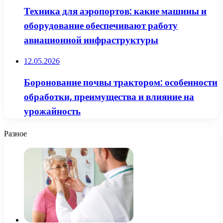
Техника для аэропортов: какие машины и
оборудование обеспечивают работу
авиационной инфраструктуры
12.05.2026
Боронование почвы трактором: особенности
обработки, преимущества и влияние на
урожайность
Разное