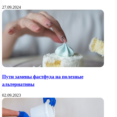
27.09.2024
Пути замены фастфуда на полезные
альтернативы
02.09.2023