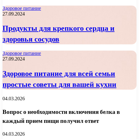
Здоровое питание
27.09.2024
Продукты для крепкого сердца и
здоровья сосудов
Здоровое питание
27.09.2024
Здоровое питание для всей семьи
простые советы для вашей кухни
04.03.2026
Вопрос о необходимости включения белка в
каждый прием пищи получил ответ
04.03.2026