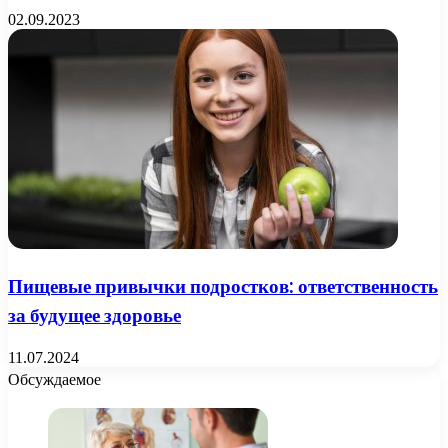
02.09.2023
Пищевые привычки подростков: ответственность
за будущее здоровье
11.07.2024
Обсуждаемое