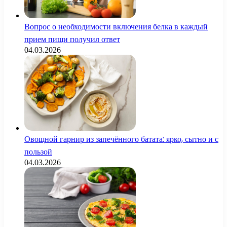
Вопрос о необходимости включения белка в каждый
прием пищи получил ответ
04.03.2026
Овощной гарнир из запечённого батата: ярко, сытно и с
пользой
04.03.2026