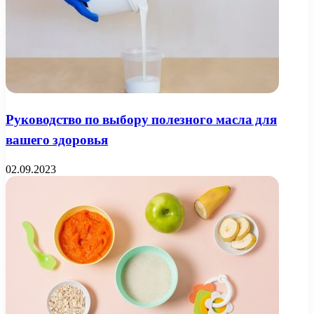
Руководство по выбору полезного масла для
вашего здоровья
02.09.2023