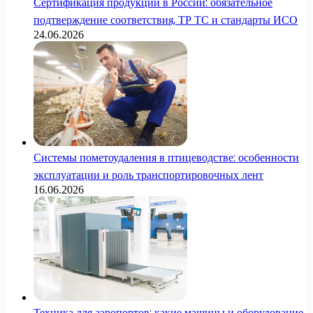
Сертификация продукции в России: обязательное
подтверждение соответствия, ТР ТС и стандарты ИСО
24.06.2026
Системы пометоудаления в птицеводстве: особенности
эксплуатации и роль транспортировочных лент
16.06.2026
Техника для аэропортов: какие машины и оборудование