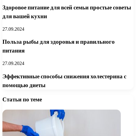
Здоровое питание для всей семьи простые советы
для вашей кухни
27.09.2024
Польза рыбы для здоровья и правильного
питания
27.09.2024
Эффективные способы снижения холестерина с
помощью диеты
Статьи по теме