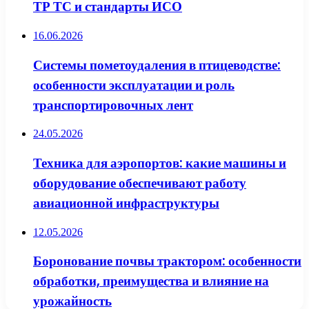
ТР ТС и стандарты ИСО
16.06.2026
Системы пометоудаления в птицеводстве:
особенности эксплуатации и роль
транспортировочных лент
24.05.2026
Техника для аэропортов: какие машины и
оборудование обеспечивают работу
авиационной инфраструктуры
12.05.2026
Боронование почвы трактором: особенности
обработки, преимущества и влияние на
урожайность