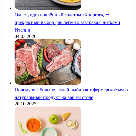
Омлет, вдохновлённый салатом «Капрезе», —
прекрасный выбор для лёгкого завтрака с нотками
Италии.
04.03.2026
Почему всё больше людей выбирают фермерское мясо:
натуральный продукт на вашем столе
20.10.2025