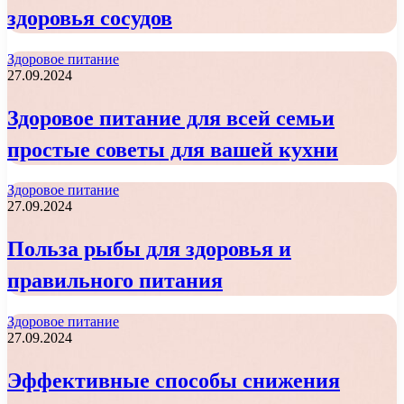
здоровья сосудов
Здоровое питание
27.09.2024
Здоровое питание для всей семьи
простые советы для вашей кухни
Здоровое питание
27.09.2024
Польза рыбы для здоровья и
правильного питания
Здоровое питание
27.09.2024
Эффективные способы снижения