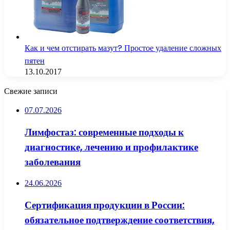
Как и чем отстирать мазут? Простое удаление сложных
пятен
13.10.2017
Свежие записи
07.07.2026
Лимфостаз: современные подходы к
диагностике, лечению и профилактике
заболевания
24.06.2026
Сертификация продукции в России:
обязательное подтверждение соответствия,