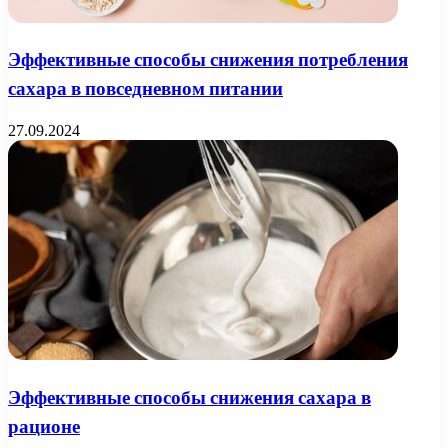
Эффективные способы снижения потребления
сахара в повседневном питании
27.09.2024
Эффективные способы снижения сахара в
рационе