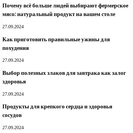
Почему всё больше людей выбирают фермерское
мясо: натуральный продукт на вашем столе
27.09.2024
Как приготовить правильные ужины для
похудения
27.09.2024
Выбор полезных злаков для завтрака как залог
здоровья
27.09.2024
Продукты для крепкого сердца и здоровья
сосудов
27.09.2024