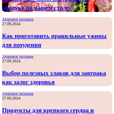
продукт на вашем столе
Здоровое питание
27.09.2024
Как приготовить правильные ужины
для похудения
Здоровое питание
27.09.2024
Выбор полезных злаков для завтрака
как залог здоровья
Здоровое питание
27.09.2024
Продукты для крепкого сердца и