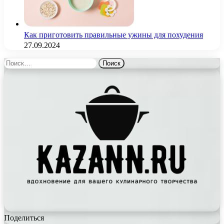
Как приготовить правильные ужины для похудения
27.09.2024
Найти:
Поделиться