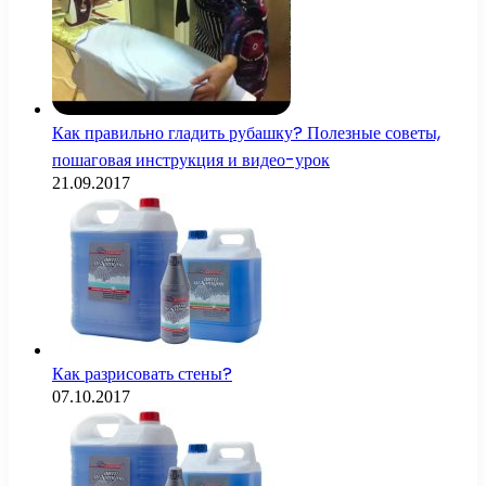
Как правильно гладить рубашку? Полезные советы,
пошаговая инструкция и видео-урок
21.09.2017
Как разрисовать стены?
07.10.2017