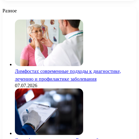
Разное
Лимфостаз: современные подходы к диагностике,
лечению и профилактике заболевания
07.07.2026