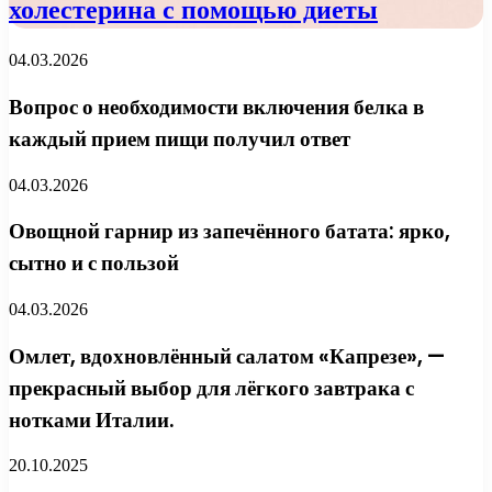
холестерина с помощью диеты
04.03.2026
Вопрос о необходимости включения белка в
каждый прием пищи получил ответ
04.03.2026
Овощной гарнир из запечённого батата: ярко,
сытно и с пользой
04.03.2026
Омлет, вдохновлённый салатом «Капрезе», —
прекрасный выбор для лёгкого завтрака с
нотками Италии.
20.10.2025