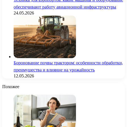
обеспечивают работу авиационной инфраструктуры
24.05.2026
Боронование почвы трактором: особенности обработки,
преимущества и влияние на урожайность
12.05.2026
Похожее