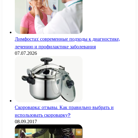
Лимфостаз: современные подходы к диагностике,
лечению и профилактике заболевания
07.07.2026
Скороварка: отзывы. Как правильно выбрать и
использовать скороварку?
08.09.2017