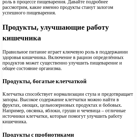
роль в процессе пищеварения. Давайте подробнее
рассмотрим, какие именно продукты станут залогом
успешного пищеварения.
Продукты, улучшающие работу
кишечника
Правильное питание играет ключевую роль в поддержании
здоровья кишечника. Включение в рацион определённых
продуктов может существенно улучшить пищеварение и
общее состояние организма.
Продукты, богатые клетчаткой
Клетчатка способствует нормализации стула и предотвращает
запоры. Высокое содержание клетчатки можно найти в
фруктах, овощах, цельнозерновых продуктах и бобовых.
Например, овсянка, яблоки, груши и чечевица – отличные
источники клетчатки, которые помогут улучшить работу
кишечника.
Продукты с пробиотиками