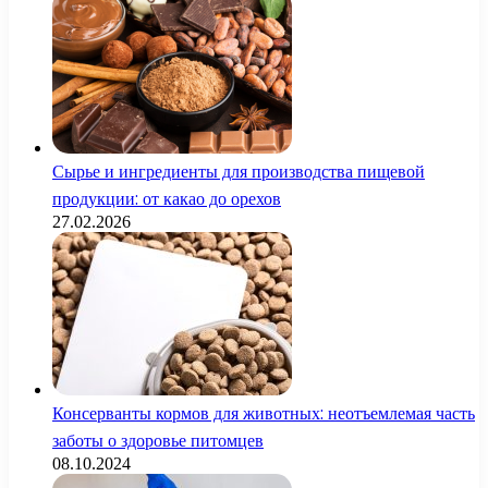
Сырье и ингредиенты для производства пищевой
продукции: от какао до орехов
27.02.2026
Консерванты кормов для животных: неотъемлемая часть
заботы о здоровье питомцев
08.10.2024