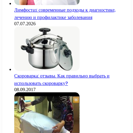
Лимфостаз: современные подходы к диагностике,
лечению и профилактике заболевания
07.07.2026
Скороварка: отзывы. Как правильно выбрать и
использовать скороварку?
08.09.2017