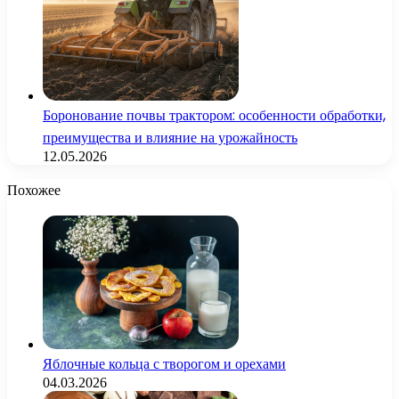
Боронование почвы трактором: особенности обработки,
преимущества и влияние на урожайность
12.05.2026
Похожее
Яблочные кольца с творогом и орехами
04.03.2026