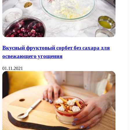
Вкусный фруктовый сорбет без сахара для
освежающего угощения
01.11.2021