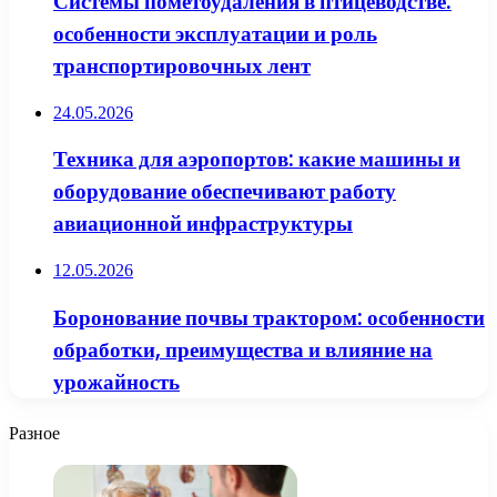
Системы пометоудаления в птицеводстве:
особенности эксплуатации и роль
транспортировочных лент
24.05.2026
Техника для аэропортов: какие машины и
оборудование обеспечивают работу
авиационной инфраструктуры
12.05.2026
Боронование почвы трактором: особенности
обработки, преимущества и влияние на
урожайность
Разное