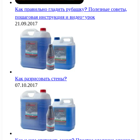
Как правильно гладить рубашку? Полезные советы,
пошаговая инструкция и видео-урок
21.09.2017
Как разрисовать стены?
07.10.2017