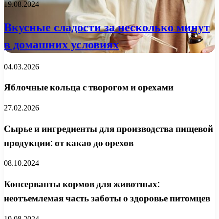
19.08.2024
Вкусные сладости за несколько минут
в домашних условиях
04.03.2026
Яблочные кольца с творогом и орехами
27.02.2026
Сырье и ингредиенты для производства пищевой
продукции: от какао до орехов
08.10.2024
Консерванты кормов для животных:
неотъемлемая часть заботы о здоровье питомцев
19.08.2024