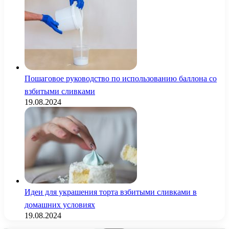
Пошаговое руководство по использованию баллона со
взбитыми сливками
19.08.2024
Идеи для украшения торта взбитыми сливками в
домашних условиях
19.08.2024