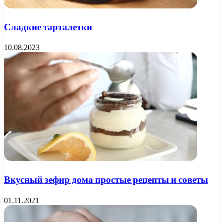
Сладкие тарталетки
10.08.2023
Вкусный зефир дома простые рецепты и советы
01.11.2021