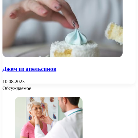
Джем из апельсинов
10.08.2023
Обсуждаемое