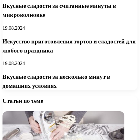
Вкусные сладости за считанные минуты в
микроволновке
19.08.2024
Искусство приготовления тортов и сладостей для
любого праздника
19.08.2024
Вкусные сладости за несколько минут в
домашних условиях
Статьи по теме