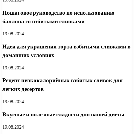
Пошаговое руководство по использованию
баллона со взбитыми сливками
19.08.2024
Идеи для украшения торта взбитыми сливками в
домашних условиях
19.08.2024
Рецепт низкокалорийных взбитых сливок для
легких десертов
19.08.2024
Вкусные и полезные сладости для вашей диеты
19.08.2024