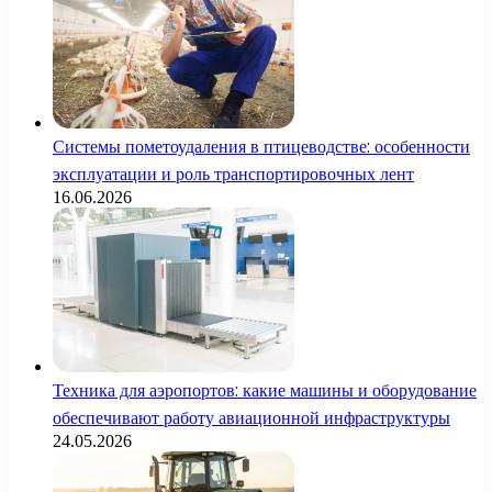
Системы пометоудаления в птицеводстве: особенности
эксплуатации и роль транспортировочных лент
16.06.2026
Техника для аэропортов: какие машины и оборудование
обеспечивают работу авиационной инфраструктуры
24.05.2026