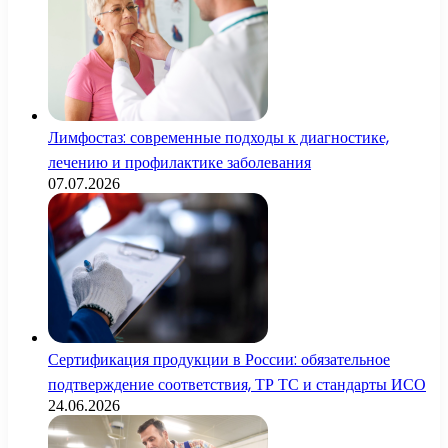
Лимфостаз: современные подходы к диагностике,
лечению и профилактике заболевания
07.07.2026
Сертификация продукции в России: обязательное
подтверждение соответствия, ТР ТС и стандарты ИСО
24.06.2026