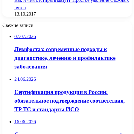
Как и чем отстирать мазут? Простое удаление сложных
пятен
13.10.2017
Свежие записи
07.07.2026
Лимфостаз: современные подходы к
диагностике, лечению и профилактике
заболевания
24.06.2026
Сертификация продукции в России:
обязательное подтверждение соответствия,
ТР ТС и стандарты ИСО
16.06.2026