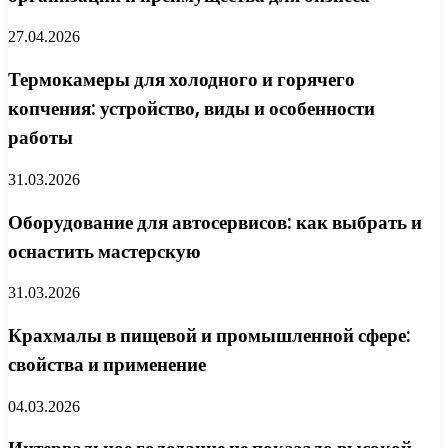
27.04.2026
Термокамеры для холодного и горячего
копчения: устройство, виды и особенности
работы
31.03.2026
Оборудование для автосервисов: как выбрать и
оснастить мастерскую
31.03.2026
Крахмалы в пищевой и промышленной сфере:
свойства и применение
04.03.2026