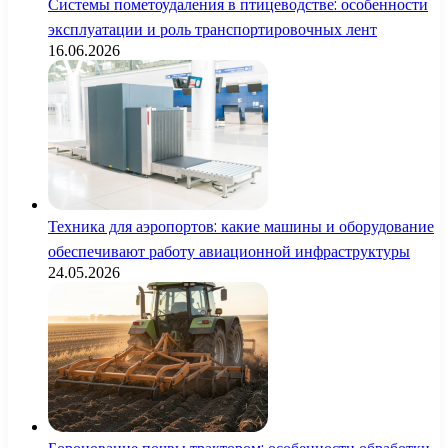
Системы пометоудаления в птицеводстве: особенности
эксплуатации и роль транспортировочных лент
16.06.2026
Техника для аэропортов: какие машины и оборудование
обеспечивают работу авиационной инфраструктуры
24.05.2026