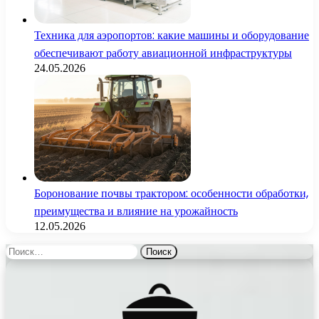
Техника для аэропортов: какие машины и оборудование
обеспечивают работу авиационной инфраструктуры
24.05.2026
Боронование почвы трактором: особенности обработки,
преимущества и влияние на урожайность
12.05.2026
Найти: