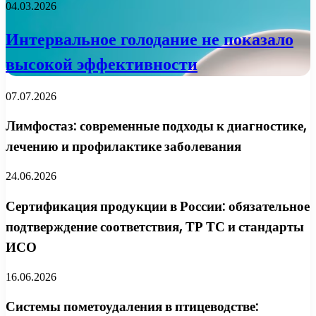
04.03.2026
Интервальное голодание не показало
высокой эффективности
07.07.2026
Лимфостаз: современные подходы к диагностике,
лечению и профилактике заболевания
24.06.2026
Сертификация продукции в России: обязательное
подтверждение соответствия, ТР ТС и стандарты
ИСО
16.06.2026
Системы пометоудаления в птицеводстве: