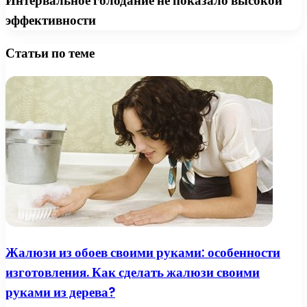
Интервальное голодание не показало высокой
эффективности
Статьи по теме
Жалюзи из обоев своими руками: особенности
изготовления. Как сделать жалюзи своими
руками из дерева?