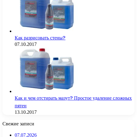
Как разрисовать стены?
07.10.2017
Как и чем отстирать мазут? Простое удаление сложных
пятен
13.10.2017
Свежие записи
07.07.2026