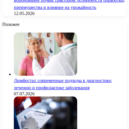
Боронование почвы трактором: особенности обработки,
преимущества и влияние на урожайность
12.05.2026
Похожее
Лимфостаз: современные подходы к диагностике,
лечению и профилактике заболевания
07.07.2026