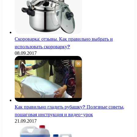
Скороварка: отзывы. Как правильно выбрать и
использовать скороварку?
08.09.2017
Как правильно гладить рубашку? Полезные советы,
пошаговая инструкция и видео-урок
21.09.2017