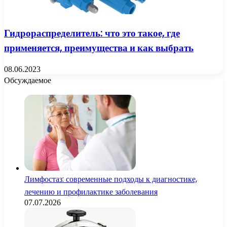
Гидрораспределитель: что это такое, где
применяется, преимущества и как выбрать
08.06.2023
Обсуждаемое
Лимфостаз: современные подходы к диагностике,
лечению и профилактике заболевания
07.07.2026