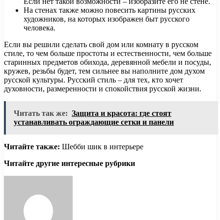
Если нет такой возможности – изобразите его не стене.
На стенах также можно повесить картины русских
художников, на которых изображен быт русского
человека.
Если вы решили сделать свой дом или комнату в русском
стиле, то чем больше простоты и естественности, чем больше
старинных предметов обихода, деревянной мебели и посуды,
кружев, резьбы будет, тем сильнее вы наполните дом духом
русской культуры. Русский стиль – для тех, кто хочет
духовности, размеренности и спокойствия русской жизни.
Читать так же:
Защита и красота: где стоят
устанавливать ограждающие сетки и панели
Читайте также:
Шебби шик в интерьере
Читайте другие интересные рубрики