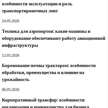
особенности эксплуатации и роль
транспортировочных лент
24.05.2026
Техника для аэропортов: какие машины и
оборудование обеспечивают работу авиационной
инфраструктуры
12.05.2026
Боронование почвы трактором: особенности
обработки, преимущества и влияние на
урожайность
06.05.2026
Корпоративный трансфер: особенности
организации и преимущества для бизнеса