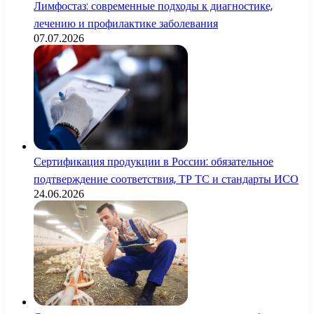
Лимфостаз: современные подходы к диагностике,
лечению и профилактике заболевания
07.07.2026
Сертификация продукции в России: обязательное
подтверждение соответствия, ТР ТС и стандарты ИСО
24.06.2026