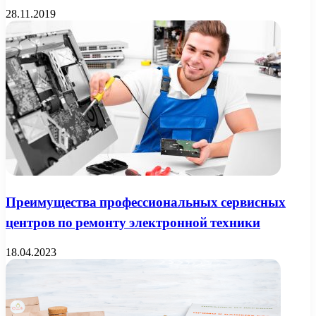
28.11.2019
Преимущества профессиональных сервисных
центров по ремонту электронной техники
18.04.2023