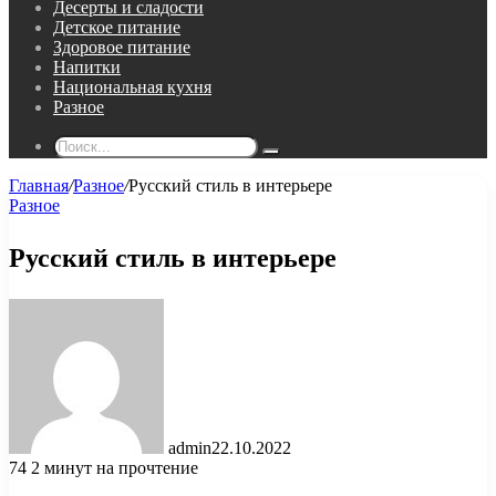
Десерты и сладости
Детское питание
Здоровое питание
Напитки
Национальная кухня
Разное
Поиск...
Главная
/
Разное
/
Русский стиль в интерьере
Разное
Русский стиль в интерьере
admin
22.10.2022
74
2 минут на прочтение