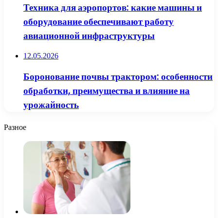
Техника для аэропортов: какие машины и
оборудование обеспечивают работу
авиационной инфраструктуры
12.05.2026
Боронование почвы трактором: особенности
обработки, преимущества и влияние на
урожайность
Разное