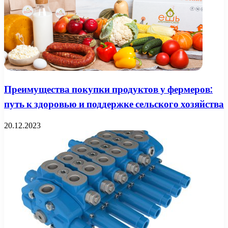
Преимущества покупки продуктов у фермеров:
путь к здоровью и поддержке сельского хозяйства
20.12.2023