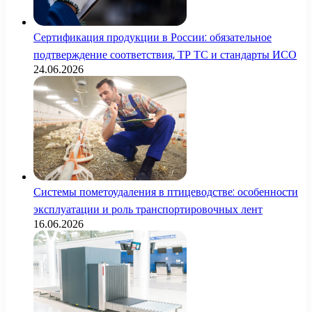
Сертификация продукции в России: обязательное
подтверждение соответствия, ТР ТС и стандарты ИСО
24.06.2026
Системы пометоудаления в птицеводстве: особенности
эксплуатации и роль транспортировочных лент
16.06.2026