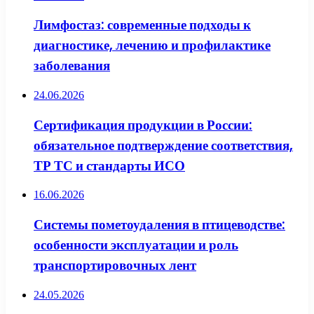
Лимфостаз: современные подходы к
диагностике, лечению и профилактике
заболевания
24.06.2026
Сертификация продукции в России:
обязательное подтверждение соответствия,
ТР ТС и стандарты ИСО
16.06.2026
Системы пометоудаления в птицеводстве:
особенности эксплуатации и роль
транспортировочных лент
24.05.2026