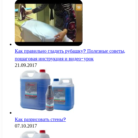
Как правильно гладить рубашку? Полезные советы,
пошаговая инструкция и видео-урок
21.09.2017
Как разрисовать стены?
07.10.2017