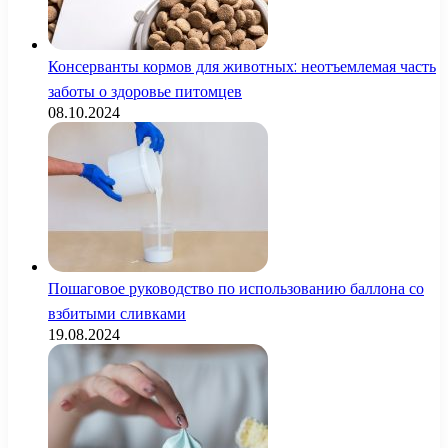
Консерванты кормов для животных: неотъемлемая часть
заботы о здоровье питомцев
08.10.2024
Пошаговое руководство по использованию баллона со
взбитыми сливками
19.08.2024