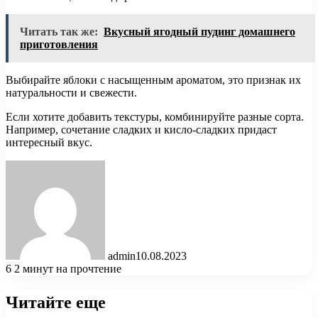
Читать так же:
Вкусный ягодный пудинг домашнего
приготовления
Выбирайте яблоки с насыщенным ароматом, это признак их
натуральности и свежести.
Если хотите добавить текстуры, комбинируйте разные сорта.
Например, сочетание сладких и кисло-сладких придаст
интересный вкус.
admin
10.08.2023
6
2 минут на прочтение
Читайте еще