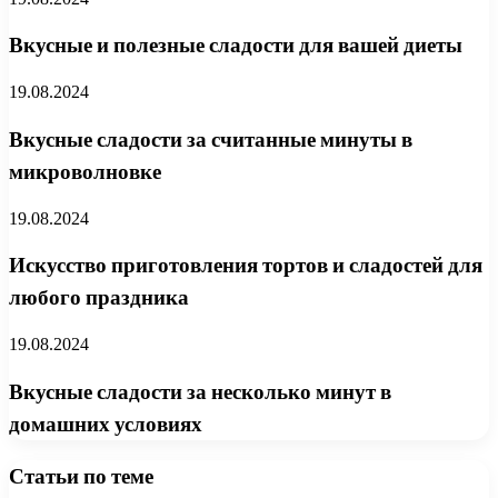
Вкусные и полезные сладости для вашей диеты
19.08.2024
Вкусные сладости за считанные минуты в
микроволновке
19.08.2024
Искусство приготовления тортов и сладостей для
любого праздника
19.08.2024
Вкусные сладости за несколько минут в
домашних условиях
Статьи по теме