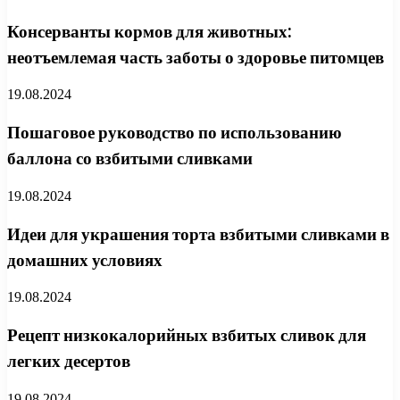
Консерванты кормов для животных:
неотъемлемая часть заботы о здоровье питомцев
19.08.2024
Пошаговое руководство по использованию
баллона со взбитыми сливками
19.08.2024
Идеи для украшения торта взбитыми сливками в
домашних условиях
19.08.2024
Рецепт низкокалорийных взбитых сливок для
легких десертов
19.08.2024