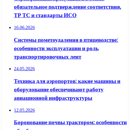
обязательное подтверждение соответствия,
ТР ТС и стандарты ИСО
16.06.2026
Системы пометоудаления в птицеводстве:
особенности эксплуатации и роль
транспортировочных лент
24.05.2026
Техника для аэропортов: какие машины и
оборудование обеспечивают работу
авиационной инфраструктуры
12.05.2026
Боронование почвы трактором: особенности