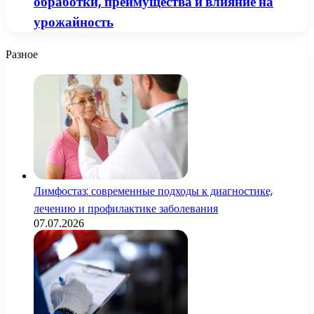
обработки, преимущества и влияние на
урожайность
Разное
Лимфостаз: современные подходы к диагностике,
лечению и профилактике заболевания
07.07.2026