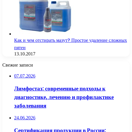
Как и чем отстирать мазут? Простое удаление сложных
пятен
13.10.2017
Свежие записи
07.07.2026
Лимфостаз: современные подходы к
диагностике, лечению и профилактике
заболевания
24.06.2026
Сертификация продукции в России: