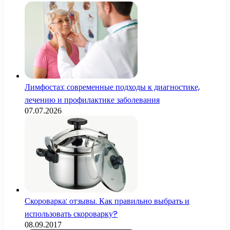
Лимфостаз: современные подходы к диагностике,
лечению и профилактике заболевания
07.07.2026
Скороварка: отзывы. Как правильно выбрать и
использовать скороварку?
08.09.2017