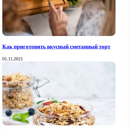
Как приготовить вкусный сметанный торт
01.11.2021