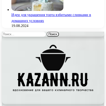
Идеи для украшения торта взбитыми сливками в
домашних условиях
19.08.2024
Найти: