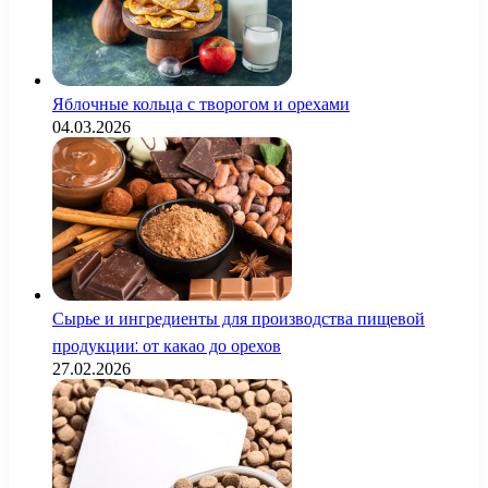
Яблочные кольца с творогом и орехами
04.03.2026
Сырье и ингредиенты для производства пищевой
продукции: от какао до орехов
27.02.2026