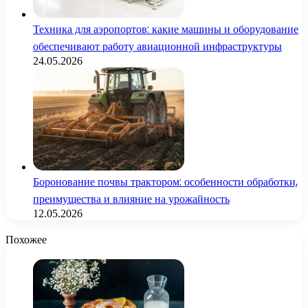
Техника для аэропортов: какие машины и оборудование
обеспечивают работу авиационной инфраструктуры
24.05.2026
Боронование почвы трактором: особенности обработки,
преимущества и влияние на урожайность
12.05.2026
Похожее