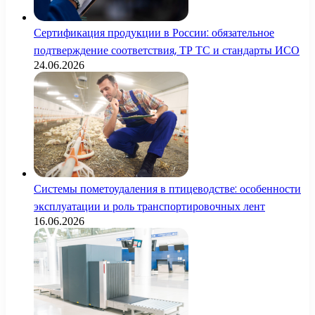
Сертификация продукции в России: обязательное
подтверждение соответствия, ТР ТС и стандарты ИСО
24.06.2026
Системы пометоудаления в птицеводстве: особенности
эксплуатации и роль транспортировочных лент
16.06.2026