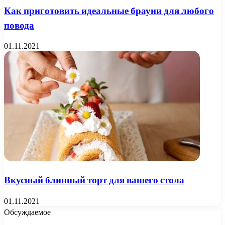
Как приготовить идеальные брауни для любого
повода
01.11.2021
Вкусный блинный торт для вашего стола
01.11.2021
Обсуждаемое