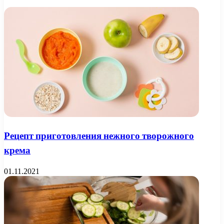
Рецепт приготовления нежного творожного
крема
01.11.2021