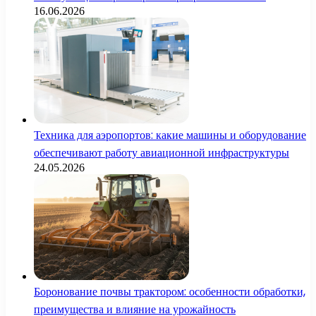
16.06.2026
Техника для аэропортов: какие машины и оборудование
обеспечивают работу авиационной инфраструктуры
24.05.2026
Боронование почвы трактором: особенности обработки,
преимущества и влияние на урожайность