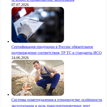
07.07.2026
Сертификация продукции в России: обязательное
подтверждение соответствия, ТР ТС и стандарты ИСО
24.06.2026
Системы пометоудаления в птицеводстве: особенности
эксплуатации и роль транспортировочных лент