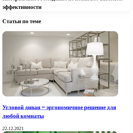
эффективности
Статьи по теме
Угловой диван – эргономичное решение для
любой комнаты
22.12.2021