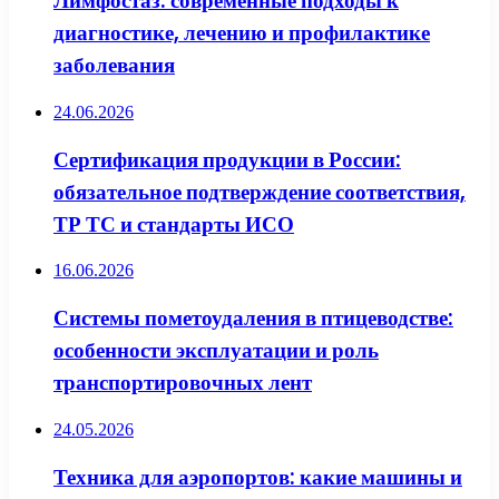
Лимфостаз: современные подходы к
диагностике, лечению и профилактике
заболевания
24.06.2026
Сертификация продукции в России:
обязательное подтверждение соответствия,
ТР ТС и стандарты ИСО
16.06.2026
Системы пометоудаления в птицеводстве:
особенности эксплуатации и роль
транспортировочных лент
24.05.2026
Техника для аэропортов: какие машины и