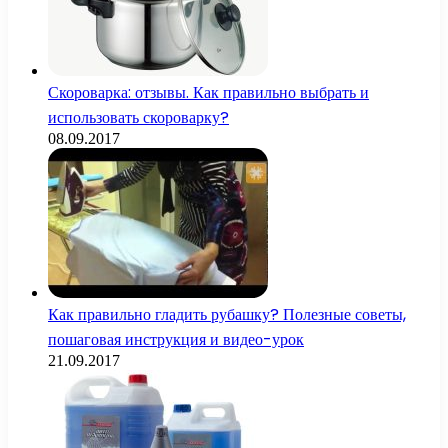
Скороварка: отзывы. Как правильно выбрать и
использовать скороварку?
08.09.2017
Как правильно гладить рубашку? Полезные советы,
пошаговая инструкция и видео-урок
21.09.2017