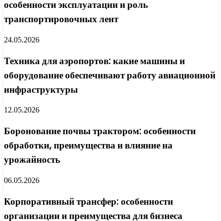
особенности эксплуатации и роль
транспортировочных лент
24.05.2026
Техника для аэропортов: какие машины и
оборудование обеспечивают работу авиационной
инфраструктуры
12.05.2026
Боронование почвы трактором: особенности
обработки, преимущества и влияние на
урожайность
06.05.2026
Корпоративный трансфер: особенности
организации и преимущества для бизнеса