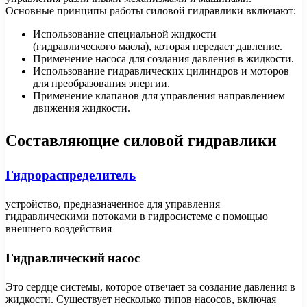
Основные принципы работы силовой гидравлики включают:
Использование специальной жидкости
(гидравлического масла), которая передает давление.
Применение насоса для создания давления в жидкости.
Использование гидравлических цилиндров и моторов
для преобразования энергии.
Применение клапанов для управления направлением
движения жидкости.
Составляющие силовой гидравлики
Гидрораспределитель
устройство, предназначенное для управления
гидравлическими потоками в гидросистеме с помощью
внешнего воздействия
Гидравлический насос
Это сердце системы, которое отвечает за создание давления в
жидкости. Существует несколько типов насосов, включая