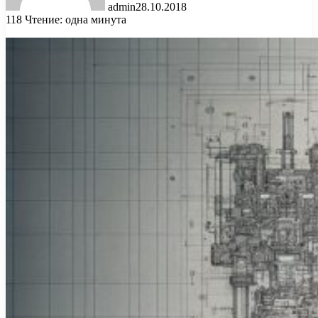
admin
28.10.2018
118
Чтение: одна минута