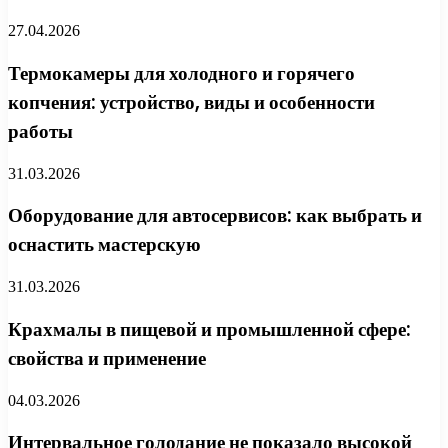
27.04.2026
Термокамеры для холодного и горячего
копчения: устройство, виды и особенности
работы
31.03.2026
Оборудование для автосервисов: как выбрать и
оснастить мастерскую
31.03.2026
Крахмалы в пищевой и промышленной сфере:
свойства и применение
04.03.2026
Интервальное голодание не показало высокой