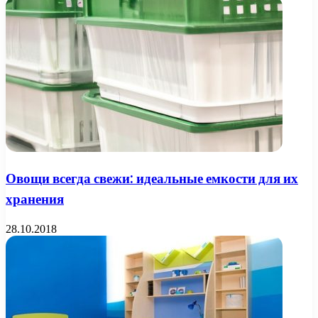
Овощи всегда свежи: идеальные емкости для их
хранения
28.10.2018