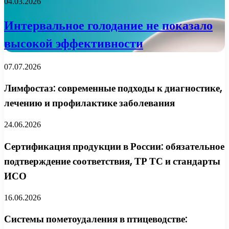
04.03.2026
Интервальное голодание не показало
высокой эффективности
07.07.2026
Лимфостаз: современные подходы к диагностике,
лечению и профилактике заболевания
24.06.2026
Сертификация продукции в России: обязательное
подтверждение соответствия, ТР ТС и стандарты
ИСО
16.06.2026
Системы пометоудаления в птицеводстве: