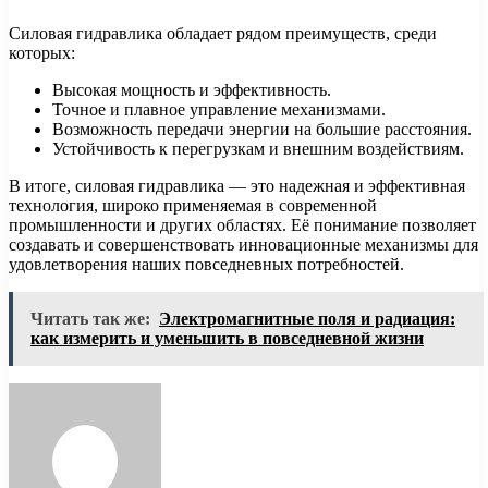
Силовая гидравлика обладает рядом преимуществ, среди
которых:
Высокая мощность и эффективность.
Точное и плавное управление механизмами.
Возможность передачи энергии на большие расстояния.
Устойчивость к перегрузкам и внешним воздействиям.
В итоге, силовая гидравлика — это надежная и эффективная
технология, широко применяемая в современной
промышленности и других областях. Её понимание позволяет
создавать и совершенствовать инновационные механизмы для
удовлетворения наших повседневных потребностей.
Читать так же:
Электромагнитные поля и радиация:
как измерить и уменьшить в повседневной жизни