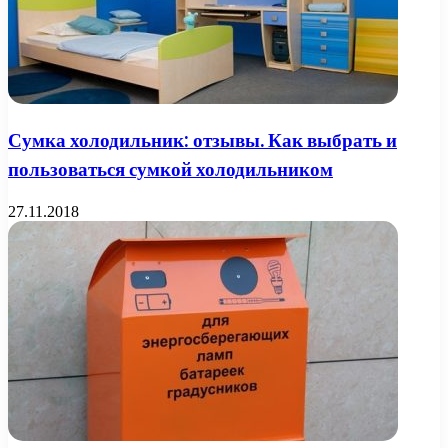
Сумка холодильник: отзывы. Как выбрать и
пользоваться сумкой холодильником
27.11.2018