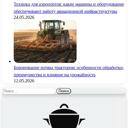
Техника для аэропортов: какие машины и оборудование
обеспечивают работу авиационной инфраструктуры
24.05.2026
Боронование почвы трактором: особенности обработки,
преимущества и влияние на урожайность
12.05.2026
Найти: