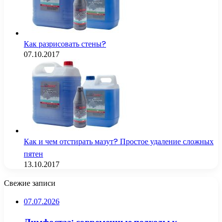
Как разрисовать стены?
07.10.2017
Как и чем отстирать мазут? Простое удаление сложных
пятен
13.10.2017
Свежие записи
07.07.2026