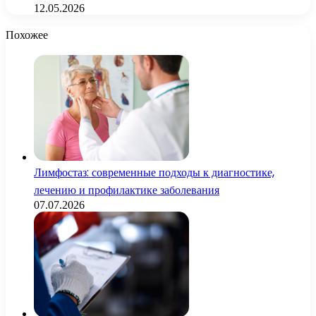
12.05.2026
Похожее
Лимфостаз: современные подходы к диагностике,
лечению и профилактике заболевания
07.07.2026