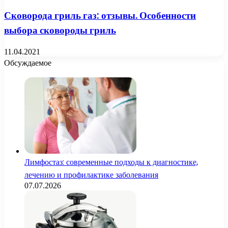
Сковорода гриль газ: отзывы. Особенности
выбора сковороды гриль
11.04.2021
Обсуждаемое
Лимфостаз: современные подходы к диагностике,
лечению и профилактике заболевания
07.07.2026