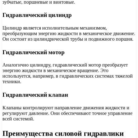
зубчатые, поршневые и винтовые.
Гидравлический цилиндр
Цилиндр является исполнительным механизмом,
преобразующим энергию жидкости в механическое движение.
Он состоит из цилиндрической трубы и подвижного поршня.
Гидравлический мотор
Аналогично цилиндру, гидравлический мотор преобразует
энергию жидкости в механическое вращение. Это
используется, например, в гидравлических системах тяжелой
техники.
Гидравлический клапан
Клапаны контролируют направление движения жидкости и
регулируют давление. Они обеспечивают точное управление
всей системой.
Преимущества силовой гидравлики