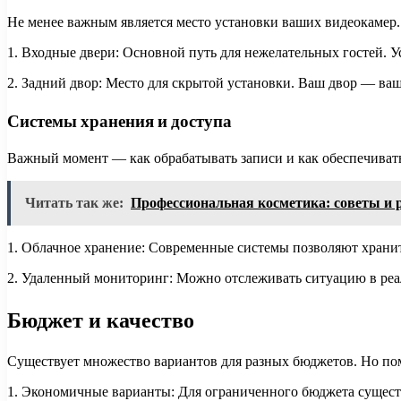
Не менее важным является место установки ваших видеокамер.
1. Входные двери: Основной путь для нежелательных гостей. У
2. Задний двор: Место для скрытой установки. Ваш двор — ва
Системы хранения и доступа
Важный момент — как обрабатывать записи и как обеспечивать
Читать так же:
Профессиональная косметика: советы и 
1. Облачное хранение: Современные системы позволяют хранить
2. Удаленный мониторинг: Можно отслеживать ситуацию в ре
Бюджет и качество
Существует множество вариантов для разных бюджетов. Но пом
1. Экономичные варианты: Для ограниченного бюджета сущест