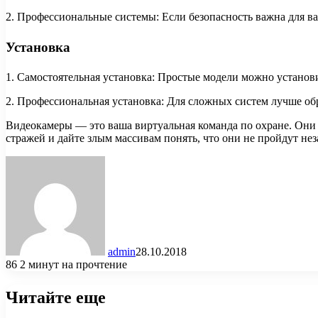
2. Профессиональные системы: Если безопасность важна для в
Установка
1. Самостоятельная установка: Простые модели можно установ
2. Профессиональная установка: Для сложных систем лучше об
Видеокамеры — это ваша виртуальная команда по охране. Они 
стражей и дайте злым массивам понять, что они не пройдут не
admin
28.10.2018
86
2 минут на прочтение
Читайте еще