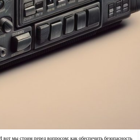
 вот мы стоим перед вопросом: как обеспечить безопасность