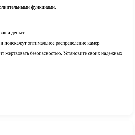
ополнительными функциями.
ваши деньги.
 и подскажут оптимальное распределение камер.
ит жертвовать безопасностью. Установите своих надежных