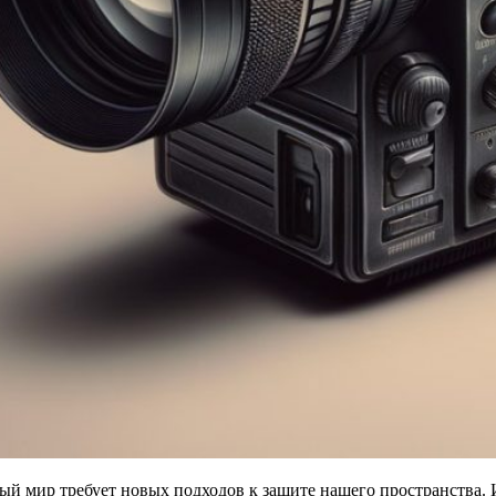
й мир требует новых подходов к защите нашего пространства. И