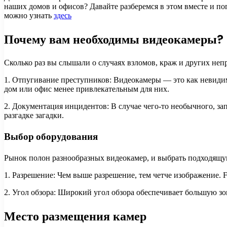
наших домов и офисов? Давайте разберемся в этом вместе и 
можно узнать
здесь
Почему вам необходимы видеокамеры?
Сколько раз вы слышали о случаях взломов, краж и других не
1. Отпугивание преступников: Видеокамеры — это как невиди
дом или офис менее привлекательным для них.
2. Документация инцидентов: В случае чего-то необычного, за
разгадке загадки.
Выбор оборудования
Рынок полон разнообразных видеокамер, и выбрать подходящу
1. Разрешение: Чем выше разрешение, тем четче изображение. F
2. Угол обзора: Широкий угол обзора обеспечивает большую з
Место размещения камер