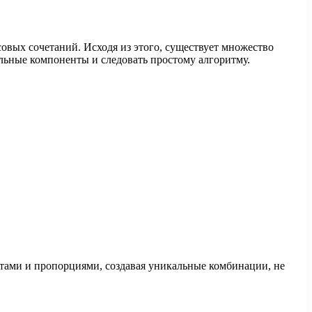
вых сочетаний. Исходя из этого, существует множество
ильные компоненты и следовать простому алгоритму.
нтами и пропорциями, создавая уникальные комбинации, не