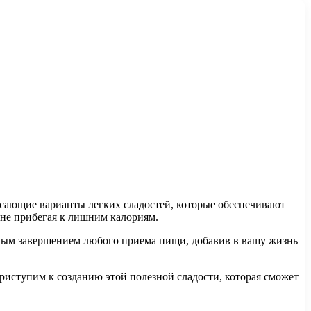
ясающие варианты легких сладостей, которые обеспечивают
 не прибегая к лишним калориям.
льным завершением любого приема пищи, добавив в вашу жизнь
риступим к созданию этой полезной сладости, которая сможет