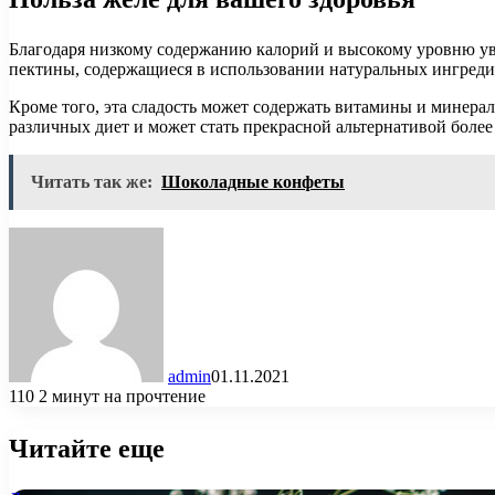
Благодаря низкому содержанию калорий и высокому уровню ув
пектины, содержащиеся в использовании натуральных ингреди
Кроме того, эта сладость может содержать витамины и минерал
различных диет и может стать прекрасной альтернативой боле
Читать так же:
Шоколадные конфеты
admin
01.11.2021
110
2 минут на прочтение
Читайте еще