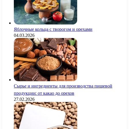
Яблочные кольца с творогом и орехами
04.03.2026
Сырье и ингредиенты для производства пищевой
продукции: от какао до орехов
27.02.2026