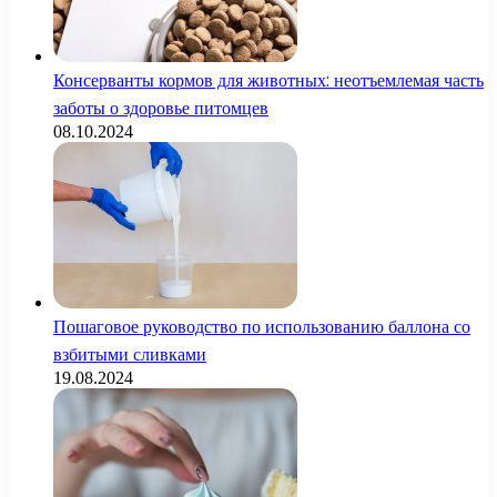
Консерванты кормов для животных: неотъемлемая часть
заботы о здоровье питомцев
08.10.2024
Пошаговое руководство по использованию баллона со
взбитыми сливками
19.08.2024