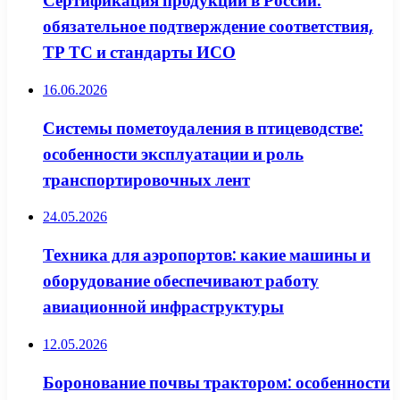
Сертификация продукции в России:
обязательное подтверждение соответствия,
ТР ТС и стандарты ИСО
16.06.2026
Системы пометоудаления в птицеводстве:
особенности эксплуатации и роль
транспортировочных лент
24.05.2026
Техника для аэропортов: какие машины и
оборудование обеспечивают работу
авиационной инфраструктуры
12.05.2026
Боронование почвы трактором: особенности