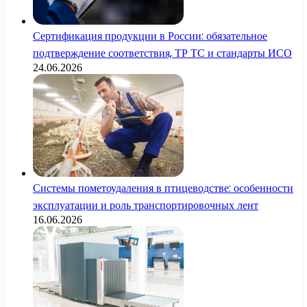
Сертификация продукции в России: обязательное
подтверждение соответствия, ТР ТС и стандарты ИСО
24.06.2026
Системы пометоудаления в птицеводстве: особенности
эксплуатации и роль транспортировочных лент
16.06.2026