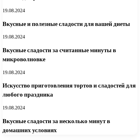
19.08.2024
Вкусные и полезные сладости для вашей диеты
19.08.2024
Вкусные сладости за считанные минуты в
микроволновке
19.08.2024
Искусство приготовления тортов и сладостей для
любого праздника
19.08.2024
Вкусные сладости за несколько минут в
домашних условиях