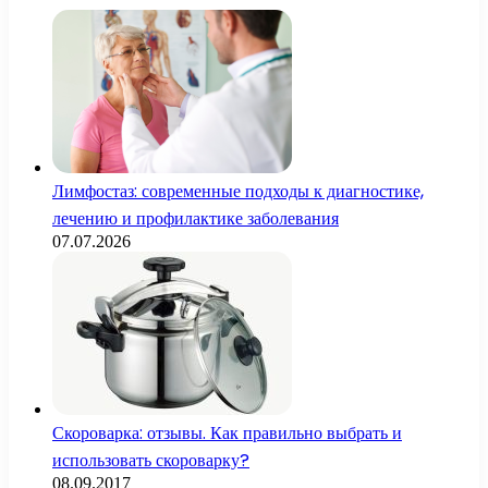
Лимфостаз: современные подходы к диагностике,
лечению и профилактике заболевания
07.07.2026
Скороварка: отзывы. Как правильно выбрать и
использовать скороварку?
08.09.2017