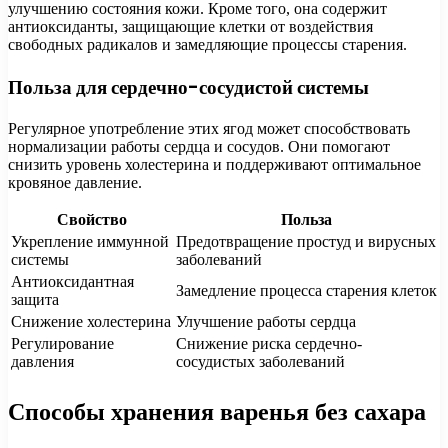
улучшению состояния кожи. Кроме того, она содержит
антиоксиданты, защищающие клетки от воздействия
свободных радикалов и замедляющие процессы старения.
Польза для сердечно-сосудистой системы
Регулярное употребление этих ягод может способствовать
нормализации работы сердца и сосудов. Они помогают
снизить уровень холестерина и поддерживают оптимальное
кровяное давление.
Свойство
Польза
Укрепление иммунной
Предотвращение простуд и вирусных
системы
заболеваний
Антиоксидантная
Замедление процесса старения клеток
защита
Снижение холестерина
Улучшение работы сердца
Регулирование
Снижение риска сердечно-
давления
сосудистых заболеваний
Способы хранения варенья без сахара