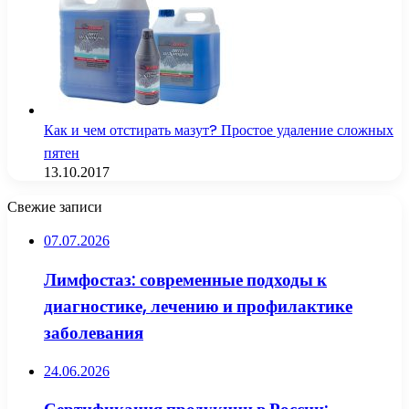
Как и чем отстирать мазут? Простое удаление сложных
пятен
13.10.2017
Свежие записи
07.07.2026
Лимфостаз: современные подходы к
диагностике, лечению и профилактике
заболевания
24.06.2026