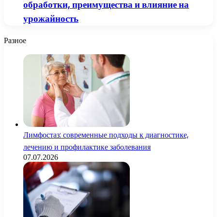
обработки, преимущества и влияние на
урожайность
Разное
Лимфостаз: современные подходы к диагностике,
лечению и профилактике заболевания
07.07.2026