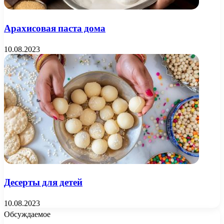
Арахисовая паста дома
10.08.2023
Десерты для детей
10.08.2023
Обсуждаемое