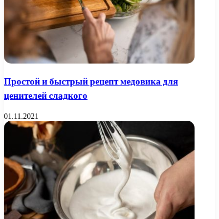
Простой и быстрый рецепт медовика для
ценителей сладкого
01.11.2021