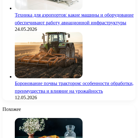
Техника для аэропортов: какие машины и оборудование
обеспечивают работу авиационной инфраструктуры
24.05.2026
Боронование почвы трактором: особенности обработки,
преимущества и влияние на урожайность
12.05.2026
Похожее