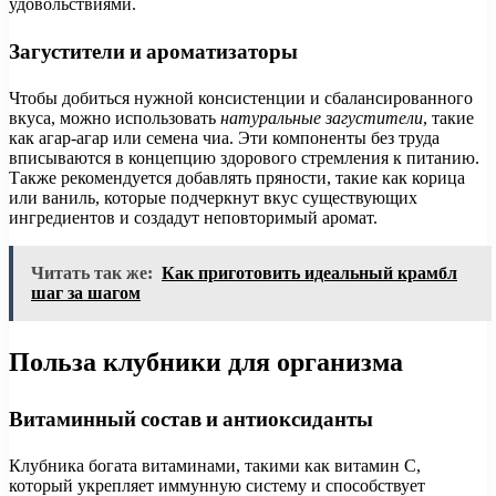
удовольствиями.
Загустители и ароматизаторы
Чтобы добиться нужной консистенции и сбалансированного
вкуса, можно использовать
натуральные загустители
, такие
как агар-агар или семена чиа. Эти компоненты без труда
вписываются в концепцию здорового стремления к питанию.
Также рекомендуется добавлять пряности, такие как корица
или ваниль, которые подчеркнут вкус существующих
ингредиентов и создадут неповторимый аромат.
Читать так же:
Как приготовить идеальный крамбл
шаг за шагом
Польза клубники для организма
Витаминный состав и антиоксиданты
Клубника богата витаминами, такими как витамин C,
который укрепляет иммунную систему и способствует