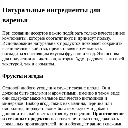
Натуральные ингредиенты для
варенья
При создании десертов важно подбирать только качественные
компоненты, которые обогатят вкус и принесут пользу.
Использование натуральных продуктов позволяет сохранить
все полезные свойства, предоставляя возможность
насладиться настоящим вкусом фруктов и ягод. Это основа
для получения деликатесов, которые будут радовать как своей
текстурой, так и ароматом.
Фрукты и ягоды
Основой любого угощения служат свежие плоды. Они
должны быть спелыми и ароматными, именно в таком виде
они содержат максимальное количество витаминов и
минералов. Выбор ягод, таких как малина, черника или
смородина, порадует своим богатым вкусом и добавит
дополнительный цвет к готовому угощению.
Приготовление
из сезонных продуктов
позволяет не только поддерживать
локальных производителей, но и обогащает рацион свежими