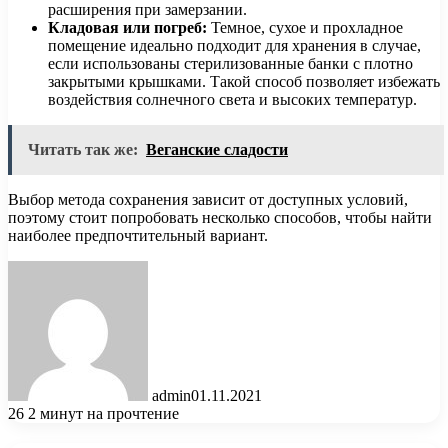
расширения при замерзании.
Кладовая или погреб:
Темное, сухое и прохладное
помещение идеально подходит для хранения в случае,
если использованы стерилизованные банки с плотно
закрытыми крышками. Такой способ позволяет избежать
воздействия солнечного света и высоких температур.
Читать так же:
Веганские сладости
Выбор метода сохранения зависит от доступных условий,
поэтому стоит попробовать несколько способов, чтобы найти
наиболее предпочтительный вариант.
admin
01.11.2021
26
2 минут на прочтение