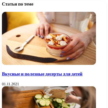
Статьи по теме
Вкусные и полезные десерты для детей
01.11.2021