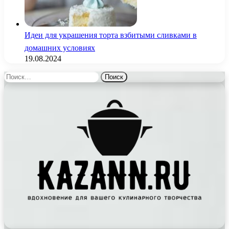
Идеи для украшения торта взбитыми сливками в
домашних условиях
19.08.2024
Найти: