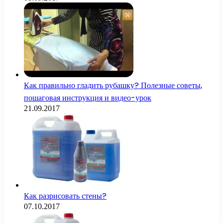
Как правильно гладить рубашку? Полезные советы,
пошаговая инструкция и видео-урок
21.09.2017
Как разрисовать стены?
07.10.2017