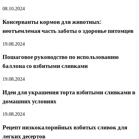
08.10.2024
Консерванты кормов для животных:
неотъемлемая часть заботы о здоровье питомцев
19.08.2024
Пошаговое руководство по использованию
баллона со взбитыми сливками
19.08.2024
Идеи для украшения торта взбитыми сливками в
домашних условиях
19.08.2024
Рецепт низкокалорийных взбитых сливок для
легких десертов