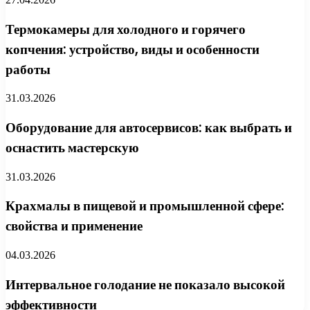
Термокамеры для холодного и горячего
копчения: устройство, виды и особенности
работы
31.03.2026
Оборудование для автосервисов: как выбрать и
оснастить мастерскую
31.03.2026
Крахмалы в пищевой и промышленной сфере:
свойства и применение
04.03.2026
Интервальное голодание не показало высокой
эффективности