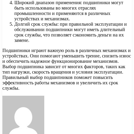
Широкий диапазон применения: подшипники могут
быть использованы во многих отраслях
промышленности и применяются в различных
устройствах и механизмах.
Долгий срок службы: при правильной эксплуатации и
обслуживании подшипники могут иметь длительный
срок службы, что позволяет сэкономить деньги на их
замене.
Подшипники играют важную роль в различных механизмах и
устройствах. Они помогают уменьшить трение, снизить износ
и обеспечить надежное функционирование механизмов.
Выбор подшипника зависит от многих факторов, таких как
тип нагрузки, скорость вращения и условия эксплуатации.
Правильный выбор подшипников поможет повысить
эффективность работы механизмов и увеличить их срок
службы.