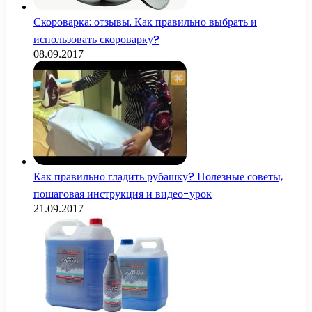
Скороварка: отзывы. Как правильно выбрать и
использовать скороварку?
08.09.2017
Как правильно гладить рубашку? Полезные советы,
пошаговая инструкция и видео-урок
21.09.2017