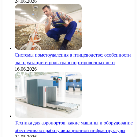
24.06.2026
Системы пометоудаления в птицеводстве: особенности
эксплуатации и роль транспортировочных лент
16.06.2026
Техника для аэропортов: какие машины и оборудование
обеспечивают работу авиационной инфраструктуры
24.05.2026