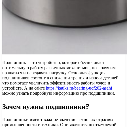
Подшипник – это устройство, которое обеспечивает
оптимальную работу различных механизмов, позволяя им
вращаться и передавать нагрузку. Основная функция
подшипников состоит в снижении трения и износа деталей,
что помогает увеличить эффективность работы узлов и
устройств. А на сайте
https://katiks.ru/bearing-ucf202-asahi
можно узнать подробную информацию про подшипники.
Зачем нужны подшипники?
Подшипники имеют важное значение в многих отраслях
промышленности и техники. Они являются неотъемлемой