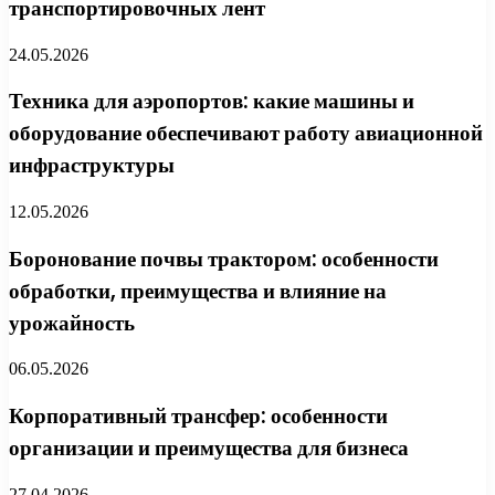
транспортировочных лент
24.05.2026
Техника для аэропортов: какие машины и
оборудование обеспечивают работу авиационной
инфраструктуры
12.05.2026
Боронование почвы трактором: особенности
обработки, преимущества и влияние на
урожайность
06.05.2026
Корпоративный трансфер: особенности
организации и преимущества для бизнеса
27.04.2026