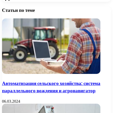
Статьи по теме
Автоматизация сельского хозяйства: система
параллельного вождения и агронавигатор
06.03.2024