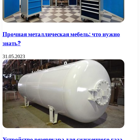
Прочная металлическая мебель: что нужно
знать?
31.05.2023
Устройство резервуара для сжиженного газа