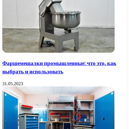
Фаршемешалки промышленные: что это, как
выбрать и использовать
31.05.2023