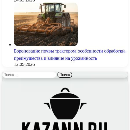
Боронование почвы трактором: особенности обработки,
преимущества и влияние на урожайность
12.05.2026
Найти: