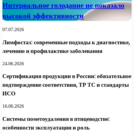
Интервальное голодание не показало
высокой эффективности
07.07.2026
Лимфостаз: современные подходы к диагностике,
лечению и профилактике заболевания
24.06.2026
Сертификация продукции в России: обязательное
подтверждение соответствия, ТР ТС и стандарты
ИСО
16.06.2026
Системы пометоудаления в птицеводстве:
особенности эксплуатации и роль