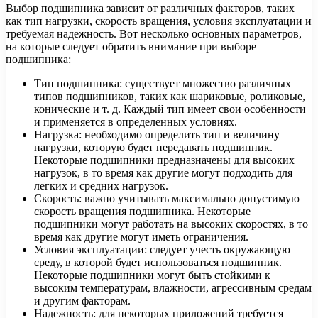
Выбор подшипника зависит от различных факторов, таких
как тип нагрузки, скорость вращения, условия эксплуатации и
требуемая надежность. Вот несколько основных параметров,
на которые следует обратить внимание при выборе
подшипника:
Тип подшипника: существует множество различных
типов подшипников, таких как шариковые, роликовые,
конические и т. д. Каждый тип имеет свои особенности
и применяется в определенных условиях.
Нагрузка: необходимо определить тип и величину
нагрузки, которую будет передавать подшипник.
Некоторые подшипники предназначены для высоких
нагрузок, в то время как другие могут подходить для
легких и средних нагрузок.
Скорость: важно учитывать максимально допустимую
скорость вращения подшипника. Некоторые
подшипники могут работать на высоких скоростях, в то
время как другие могут иметь ограничения.
Условия эксплуатации: следует учесть окружающую
среду, в которой будет использоваться подшипник.
Некоторые подшипники могут быть стойкими к
высоким температурам, влажности, агрессивным средам
и другим факторам.
Надежность: для некоторых приложений требуется