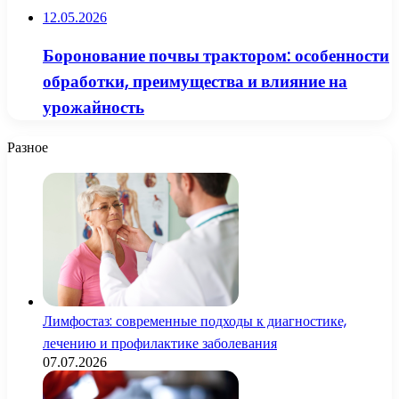
12.05.2026
Боронование почвы трактором: особенности
обработки, преимущества и влияние на
урожайность
Разное
Лимфостаз: современные подходы к диагностике,
лечению и профилактике заболевания
07.07.2026