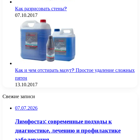
Как разрисовать стены?
07.10.2017
Как и чем отстирать мазут? Простое удаление сложных
пятен
13.10.2017
Свежие записи
07.07.2026
Лимфостаз: современные подходы к
диагностике, лечению и профилактике
заболевания