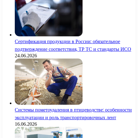
Сертификация продукции в России: обязательное
подтверждение соответствия, ТР ТС и стандарты ИСО
24.06.2026
Системы пометоудаления в птицеводстве: особенности
эксплуатации и роль транспортировочных лент
16.06.2026