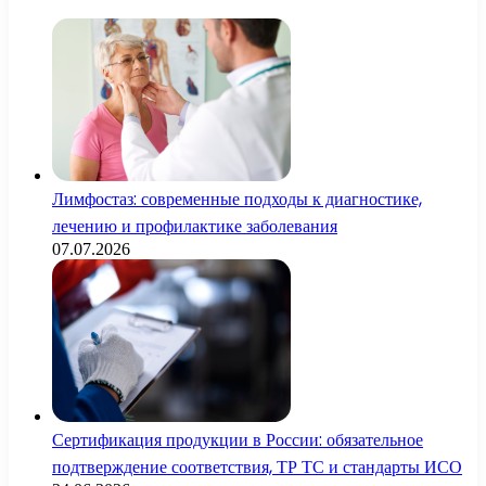
Лимфостаз: современные подходы к диагностике,
лечению и профилактике заболевания
07.07.2026
Сертификация продукции в России: обязательное
подтверждение соответствия, ТР ТС и стандарты ИСО