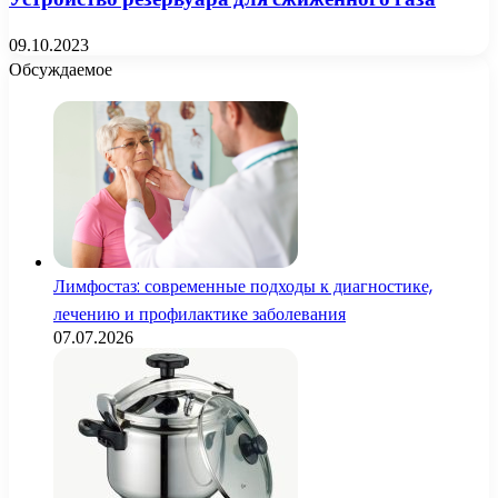
09.10.2023
Обсуждаемое
Лимфостаз: современные подходы к диагностике,
лечению и профилактике заболевания
07.07.2026