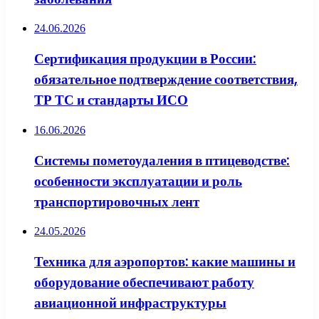
24.06.2026
Сертификация продукции в России:
обязательное подтверждение соответствия,
ТР ТС и стандарты ИСО
16.06.2026
Системы пометоудаления в птицеводстве:
особенности эксплуатации и роль
транспортировочных лент
24.05.2026
Техника для аэропортов: какие машины и
оборудование обеспечивают работу
авиационной инфраструктуры