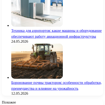
Техника для аэропортов: какие машины и оборудование
обеспечивают работу авиационной инфраструктуры
24.05.2026
Боронование почвы трактором: особенности обработки,
преимущества и влияние на урожайность
12.05.2026
Похожее