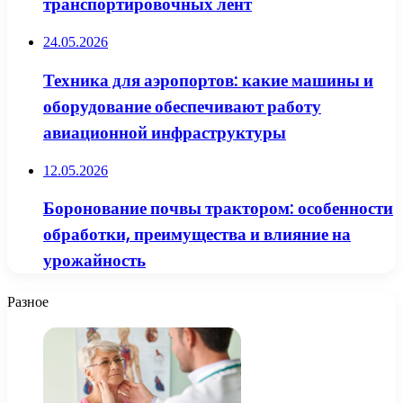
транспортировочных лент
24.05.2026
Техника для аэропортов: какие машины и
оборудование обеспечивают работу
авиационной инфраструктуры
12.05.2026
Боронование почвы трактором: особенности
обработки, преимущества и влияние на
урожайность
Разное