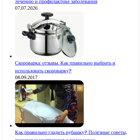
лечению и профилактике заболевания
07.07.2026
Скороварка: отзывы. Как правильно выбрать и
использовать скороварку?
08.09.2017
Как правильно гладить рубашку? Полезные советы,