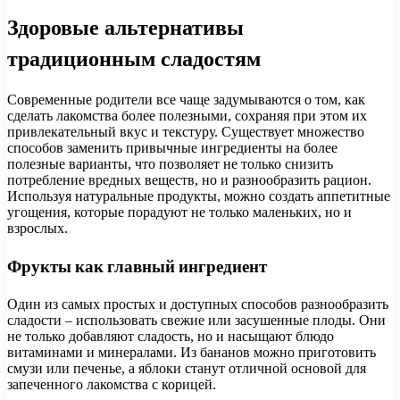
Здоровые альтернативы
традиционным сладостям
Современные родители все чаще задумываются о том, как
сделать лакомства более полезными, сохраняя при этом их
привлекательный вкус и текстуру. Существует множество
способов заменить привычные ингредиенты на более
полезные варианты, что позволяет не только снизить
потребление вредных веществ, но и разнообразить рацион.
Используя натуральные продукты, можно создать аппетитные
угощения, которые порадуют не только маленьких, но и
взрослых.
Фрукты как главный ингредиент
Один из самых простых и доступных способов разнообразить
сладости – использовать свежие или засушенные плоды. Они
не только добавляют сладость, но и насыщают блюдо
витаминами и минералами. Из бананов можно приготовить
смузи или печенье, а яблоки станут отличной основой для
запеченного лакомства с корицей.