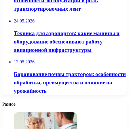
особенности эксплуатации и роль
транспортировочных лент
24.05.2026
Техника для аэропортов: какие машины и
оборудование обеспечивают работу
авиационной инфраструктуры
12.05.2026
Боронование почвы трактором: особенности
обработки, преимущества и влияние на
урожайность
Разное