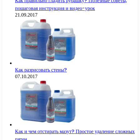
Как правильно гладить рубашку? Полезные советы,
пошаговая инструкция и видео-урок
21.09.2017
Как разрисовать стены?
07.10.2017
Как и чем отстирать мазут? Простое удаление сложных
пятен