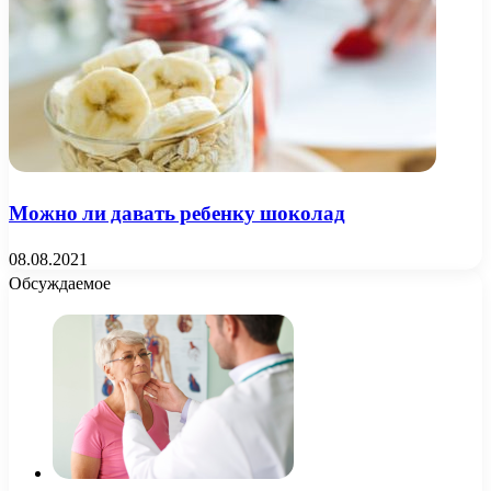
Можно ли давать ребенку шоколад
08.08.2021
Обсуждаемое