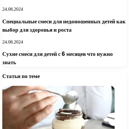
24.08.2024
Специальные смеси для недоношенных детей как
выбор для здоровья и роста
24.08.2024
Сухие смеси для детей с 6 месяцев что нужно
знать
Статьи по теме