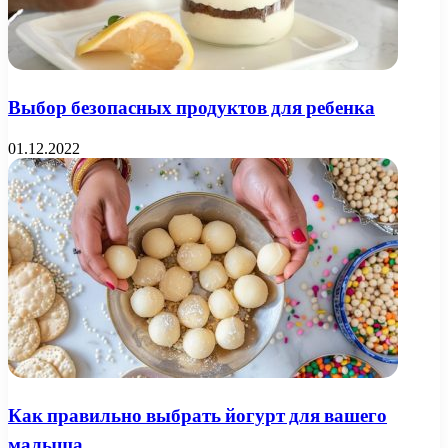
Выбор безопасных продуктов для ребенка
01.12.2022
Как правильно выбрать йогурт для вашего
малыша