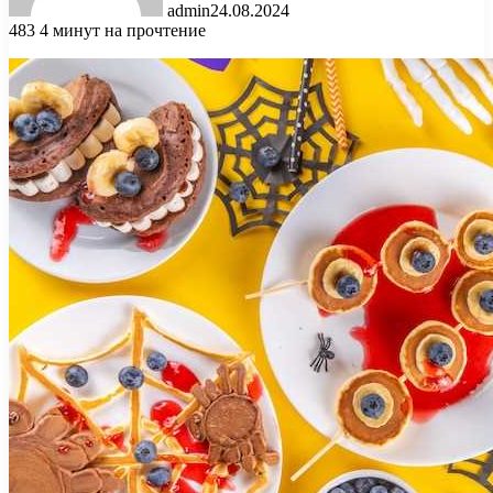
admin
24.08.2024
483
4 минут на прочтение