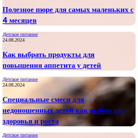
Полезное пюре для самых маленьких с
4 месяцев
Детское питание
24.08.2024
Как выбрать продукты для
повышения аппетита у детей
Детское питание
24.08.2024
Специальные смеси для
недоношенных детей как выбор для
здоровья и роста
Детское питание