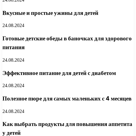
Вкусные и простые ужины для детей
24.08.2024
Готовые детские обеды в баночках для здорового
питания
24.08.2024
Эффективное питание для детей с диабетом
24.08.2024
Полезное пюре для самых маленьких с 4 месяцев
24.08.2024
Как выбрать продукты для повышения аппетита
у детей