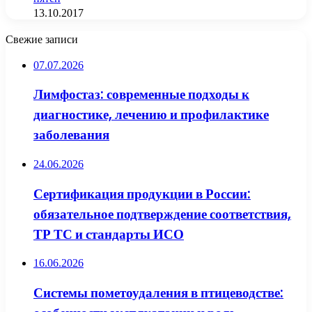
13.10.2017
Свежие записи
07.07.2026
Лимфостаз: современные подходы к
диагностике, лечению и профилактике
заболевания
24.06.2026
Сертификация продукции в России:
обязательное подтверждение соответствия,
ТР ТС и стандарты ИСО
16.06.2026
Системы пометоудаления в птицеводстве: