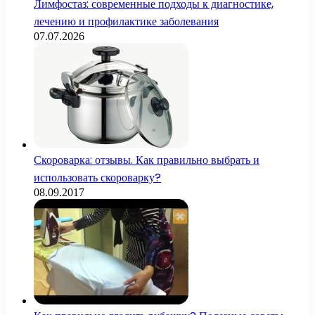
Лимфостаз: современные подходы к диагностике,
лечению и профилактике заболевания
07.07.2026
Скороварка: отзывы. Как правильно выбрать и
использовать скороварку?
08.09.2017