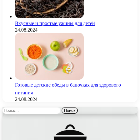
Вкусные и простые ужины для детей
24.08.2024
Готовые детские обеды в баночках для здорового
питания
24.08.2024
Найти: