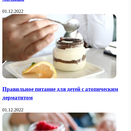
01.12.2022
Правильное питание для детей с атопическим
дерматитом
01.12.2022