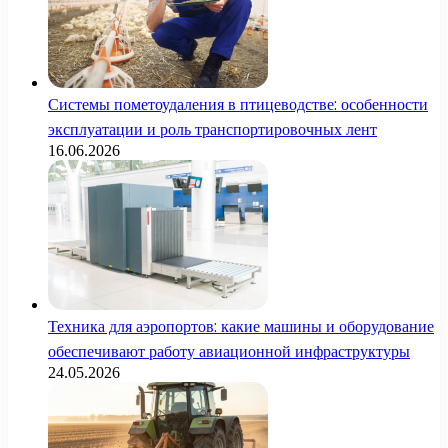
Системы пометоудаления в птицеводстве: особенности
эксплуатации и роль транспортировочных лент
16.06.2026
Техника для аэропортов: какие машины и оборудование
обеспечивают работу авиационной инфраструктуры
24.05.2026