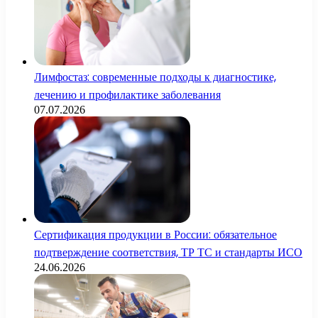
Лимфостаз: современные подходы к диагностике,
лечению и профилактике заболевания
07.07.2026
Сертификация продукции в России: обязательное
подтверждение соответствия, ТР ТС и стандарты ИСО
24.06.2026