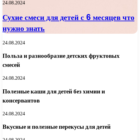
24.08.2024
Сухие смеси для детей с 6 месяцев что
нужно знать
24.08.2024
Польза и разнообразие детских фруктовых
смесей
24.08.2024
Полезные каши для детей без химии и
консервантов
24.08.2024
Вкусные и полезные перекусы для детей
24.08.2024