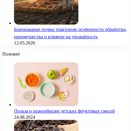
Боронование почвы трактором: особенности обработки,
преимущества и влияние на урожайность
12.05.2026
Похожее
Польза и разнообразие детских фруктовых смесей
24.08.2024