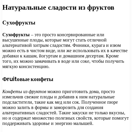
Натуральные сладости из фруктов
Сухофрукты
Сухофрукты
– это просто консервированные или
высушенные плоды, которые могут стать отличной
альтернативой хитрым сладостям. Финики, курага и изюм
можно есть в чистом виде, или же использовать их в качестве
добавки к кашам, йогуртам и домашним десертам. Кроме
того, их можно замачивать в воде или соке, чтобы получить
мягкую консистенцию.
Фruitовые конфеты
Конфеты из фруктов
можно приготовить дома, просто
измельчив свежие плоды и добавив к ним натуральные
подсластители, такие как мед или сок. Полученное пюре
можно залить в формы и заморозить для создания
альтернативных сладостей. Такие закуски не только вкусны,
но и содержат множество полезных свойств, которые помогут
поддерживать здоровье и энергию малышей.