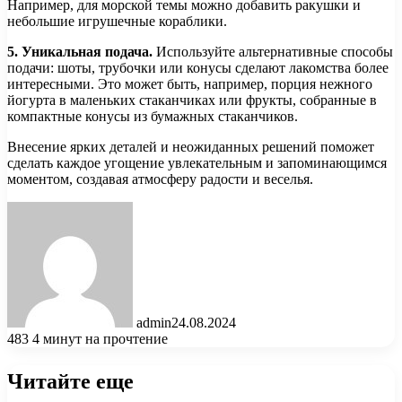
Например, для морской темы можно добавить ракушки и
небольшие игрушечные кораблики.
5. Уникальная подача.
Используйте альтернативные способы
подачи: шоты, трубочки или конусы сделают лакомства более
интересными. Это может быть, например, порция нежного
йогурта в маленьких стаканчиках или фрукты, собранные в
компактные конусы из бумажных стаканчиков.
Внесение ярких деталей и неожиданных решений поможет
сделать каждое угощение увлекательным и запоминающимся
моментом, создавая атмосферу радости и веселья.
admin
24.08.2024
483
4 минут на прочтение
Читайте еще