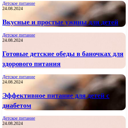
Детское питание
24.08.2024
Вкусные и простые ужины для детей
Детское питание
24.08.2024
Готовые детские обеды в баночках для
здорового питания
Детское питание
24.08.2024
Эффективное питание для детей с
диабетом
Детское питание
24.08.2024