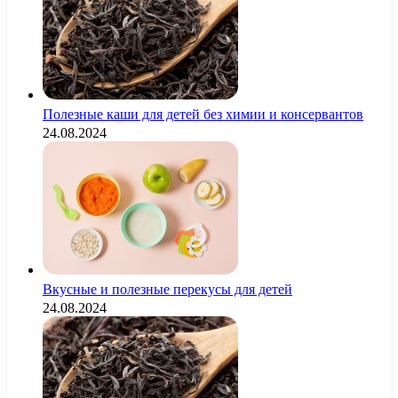
Полезные каши для детей без химии и консервантов
24.08.2024
Вкусные и полезные перекусы для детей
24.08.2024