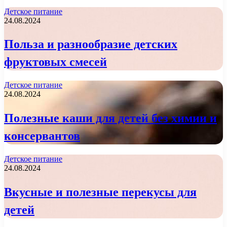
Детское питание
24.08.2024
Польза и разнообразие детских
фруктовых смесей
Детское питание
24.08.2024
Полезные каши для детей без химии и
консервантов
Детское питание
24.08.2024
Вкусные и полезные перекусы для
детей