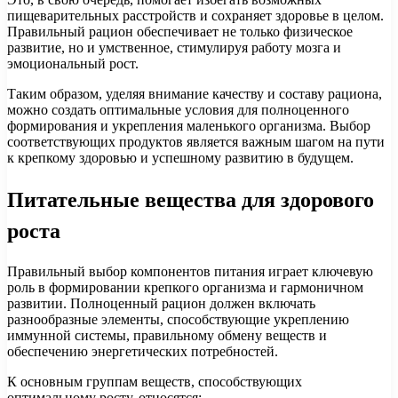
пищеварительных расстройств и сохраняет здоровье в целом.
Правильный рацион обеспечивает не только физическое
развитие, но и умственное, стимулируя работу мозга и
эмоциональный рост.
Таким образом, уделяя внимание качеству и составу рациона,
можно создать оптимальные условия для полноценного
формирования и укрепления маленького организма. Выбор
соответствующих продуктов является важным шагом на пути
к крепкому здоровью и успешному развитию в будущем.
Питательные вещества для здорового
роста
Правильный выбор компонентов питания играет ключевую
роль в формировании крепкого организма и гармоничном
развитии. Полноценный рацион должен включать
разнообразные элементы, способствующие укреплению
иммунной системы, правильному обмену веществ и
обеспечению энергетических потребностей.
К основным группам веществ, способствующих
оптимальному росту, относятся: