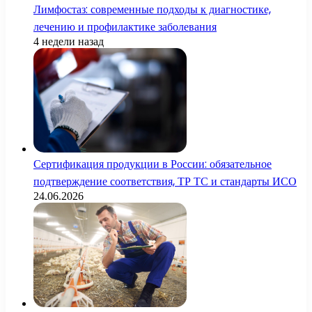
Лимфостаз: современные подходы к диагностике,
лечению и профилактике заболевания
4 недели назад
Сертификация продукции в России: обязательное
подтверждение соответствия, ТР ТС и стандарты ИСО
24.06.2026