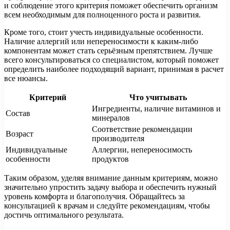
и соблюдение этого критерия поможет обеспечить организм
всем необходимым для полноценного роста и развития.
Кроме того, стоит учесть индивидуальные особенности.
Наличие аллергий или непереносимости к каким-либо
компонентам может стать серьёзным препятствием. Лучше
всего консультироваться со специалистом, который поможет
определить наиболее подходящий вариант, принимая в расчет
все нюансы.
Критерий
Что учитывать
Ингредиенты, наличие витаминов и
Состав
минералов
Соответствие рекомендации
Возраст
производителя
Индивидуальные
Аллергии, непереносимость
особенности
продуктов
Таким образом, уделяя внимание данным критериям, можно
значительно упростить задачу выбора и обеспечить нужный
уровень комфорта и благополучия. Обращайтесь за
консультацией к врачам и следуйте рекомендациям, чтобы
достичь оптимального результата.