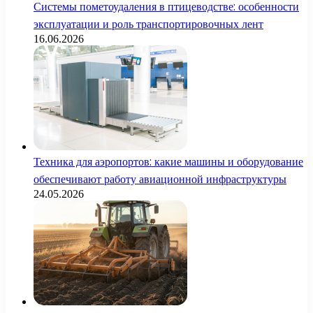
Системы пометоудаления в птицеводстве: особенности
эксплуатации и роль транспортировочных лент
16.06.2026
Техника для аэропортов: какие машины и оборудование
обеспечивают работу авиационной инфраструктуры
24.05.2026