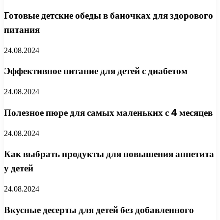
Готовые детские обеды в баночках для здорового
питания
24.08.2024
Эффективное питание для детей с диабетом
24.08.2024
Полезное пюре для самых маленьких с 4 месяцев
24.08.2024
Как выбрать продукты для повышения аппетита
у детей
24.08.2024
Вкусные десерты для детей без добавленного