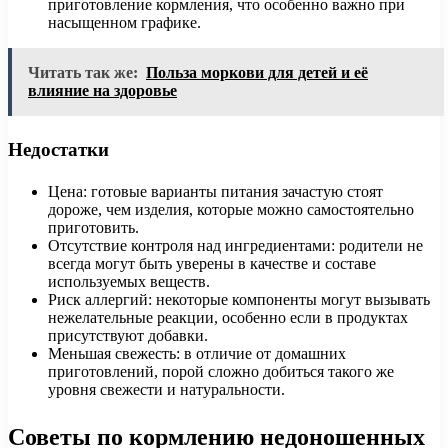
приготовление кормления, что особенно важно при
насыщенном графике.
Читать так же:
Польза моркови для детей и её
влияние на здоровье
Недостатки
Цена: готовые варианты питания зачастую стоят
дороже, чем изделия, которые можно самостоятельно
приготовить.
Отсутствие контроля над ингредиентами: родители не
всегда могут быть уверены в качестве и составе
используемых веществ.
Риск аллергий: некоторые компоненты могут вызывать
нежелательные реакции, особенно если в продуктах
присутствуют добавки.
Меньшая свежесть: в отличие от домашних
приготовлений, порой сложно добиться такого же
уровня свежести и натуральности.
Советы по кормлению недоношенных