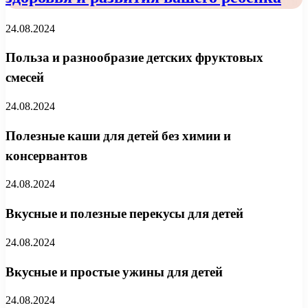
24.08.2024
Польза и разнообразие детских фруктовых
смесей
24.08.2024
Полезные каши для детей без химии и
консервантов
24.08.2024
Вкусные и полезные перекусы для детей
24.08.2024
Вкусные и простые ужины для детей
24.08.2024