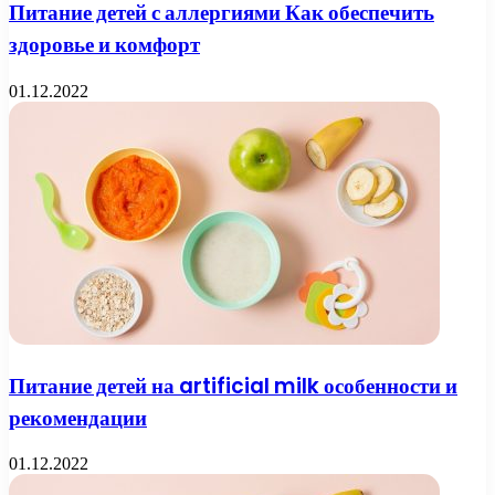
Питание детей с аллергиями Как обеспечить
здоровье и комфорт
01.12.2022
Питание детей на artificial milk особенности и
рекомендации
01.12.2022