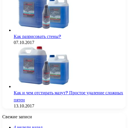
Как разрисовать стены?
07.10.2017
Как и чем отстирать мазут? Простое удаление сложных
пятен
13.10.2017
Свежие записи
4 недели назад