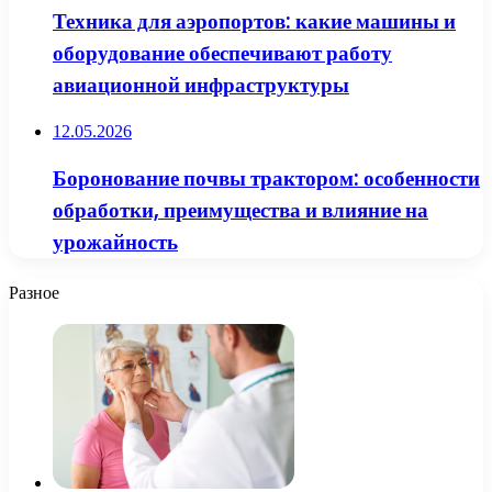
Техника для аэропортов: какие машины и
оборудование обеспечивают работу
авиационной инфраструктуры
12.05.2026
Боронование почвы трактором: особенности
обработки, преимущества и влияние на
урожайность
Разное