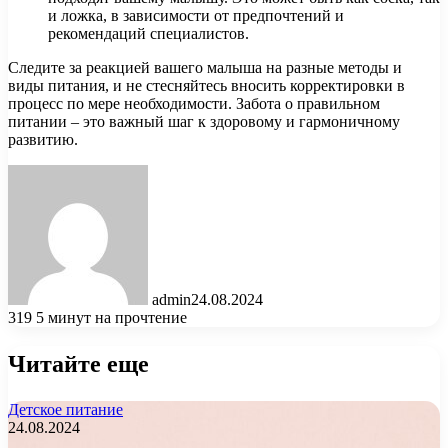
и ложка, в зависимости от предпочтений и
рекомендаций специалистов.
Следите за реакцией вашего малыша на разные методы и
виды питания, и не стесняйтесь вносить корректировки в
процесс по мере необходимости. Забота о правильном
питании – это важный шаг к здоровому и гармоничному
развитию.
admin
24.08.2024
319
5 минут на прочтение
Читайте еще
Детское питание
24.08.2024