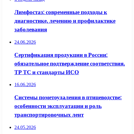
Лимфостаз: современные подходы к
диагностике, лечению и профилактике
заболевания
24.06.2026
Сертификация продукции в России:
обязательное подтверждение соответствия,
ТР ТС и стандарты ИСО
16.06.2026
Системы пометоудаления в птицеводстве:
особенности эксплуатации и роль
транспортировочных лент
24.05.2026