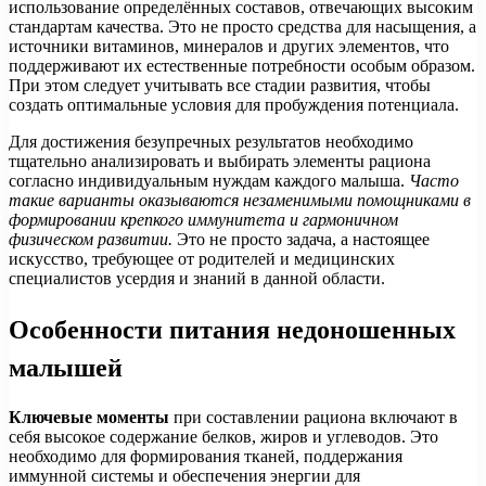
использование определённых составов, отвечающих высоким
стандартам качества. Это не просто средства для насыщения, а
источники витаминов, минералов и других элементов, что
поддерживают их естественные потребности особым образом.
При этом следует учитывать все стадии развития, чтобы
создать оптимальные условия для пробуждения потенциала.
Для достижения безупречных результатов необходимо
тщательно анализировать и выбирать элементы рациона
согласно индивидуальным нуждам каждого малыша.
Часто
такие варианты оказываются незаменимыми помощниками в
формировании крепкого иммунитета и гармоничном
физическом развитии.
Это не просто задача, а настоящее
искусство, требующее от родителей и медицинских
специалистов усердия и знаний в данной области.
Особенности питания недоношенных
малышей
Ключевые моменты
при составлении рациона включают в
себя высокое содержание белков, жиров и углеводов. Это
необходимо для формирования тканей, поддержания
иммунной системы и обеспечения энергии для