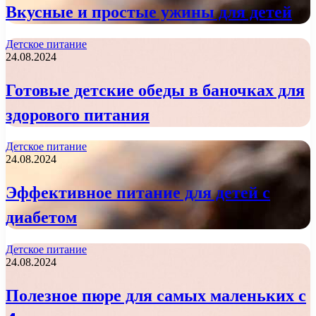
Вкусные и простые ужины для детей
Детское питание
24.08.2024
Готовые детские обеды в баночках для
здорового питания
Детское питание
24.08.2024
Эффективное питание для детей с
диабетом
Детское питание
24.08.2024
Полезное пюре для самых маленьких с