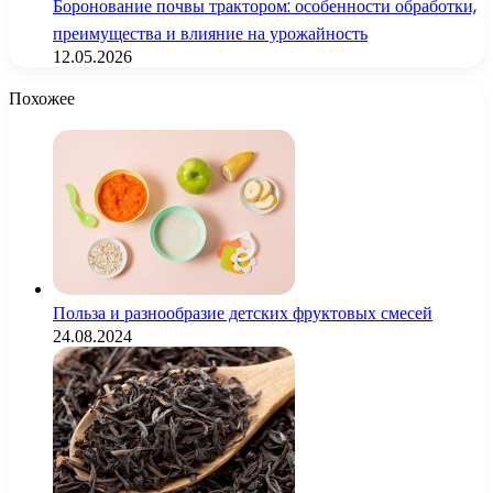
Боронование почвы трактором: особенности обработки,
преимущества и влияние на урожайность
12.05.2026
Похожее
Польза и разнообразие детских фруктовых смесей
24.08.2024