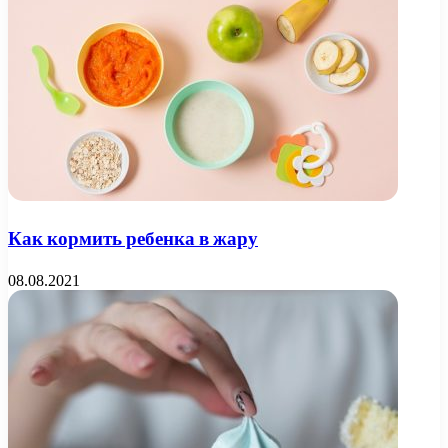
Как кормить ребенка в жару
08.08.2021