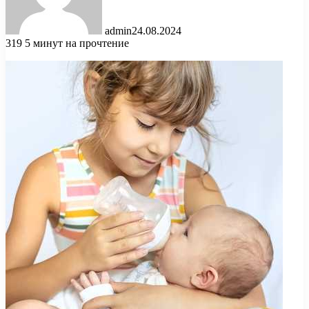
admin
24.08.2024
319
5 минут на прочтение