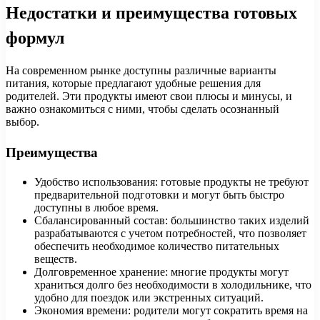
Недостатки и преимущества готовых
формул
На современном рынке доступны различные варианты
питания, которые предлагают удобные решения для
родителей. Эти продукты имеют свои плюсы и минусы, и
важно ознакомиться с ними, чтобы сделать осознанный
выбор.
Преимущества
Удобство использования: готовые продукты не требуют
предварительной подготовки и могут быть быстро
доступны в любое время.
Сбалансированный состав: большинство таких изделий
разрабатываются с учетом потребностей, что позволяет
обеспечить необходимое количество питательных
веществ.
Долговременное хранение: многие продукты могут
храниться долго без необходимости в холодильнике, что
удобно для поездок или экстренных ситуаций.
Экономия времени: родители могут сократить время на