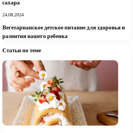
сахара
24.08.2024
Вегетарианское детское питание для здоровья и
развития вашего ребенка
Статьи по теме