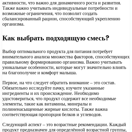
активности, что важно для динамичного роста и развития.
Также важно учитывать индивидуальные потребности и
возможные ограничения, что позволит создать
сбалансированный рацион, способствующий укреплению
организма.
Как выбрать подходящую смесь?
Выбор оптимального продукта для питания потребует
внимательного анализа множества факторов, способствующих
правильному формированию организма. Важно учитывать
уникальные особенности, которые могут значительно влиять
на благополучие и комфорт малыша.
Первое, на что следует обратить внимание – это состав.
Обязательно исследуйте пачку, изучите указанные
ингредиенты и их происхождение. Необходимо
удостовериться, что продукт содержит все необходимые
элементы, такие как витамины, минералы и
полиненасыщенные жирные кислоты. Также важна
соответствующая пропорция белков и углеводов.
Следующий аспект – это возрастные рекомендации. Каждый
продукт предназначен для определённой возрастной группы,