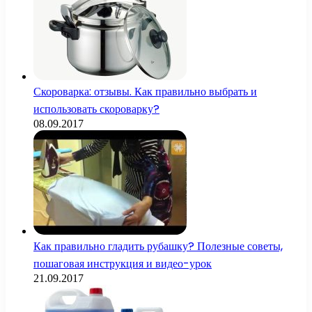
Скороварка: отзывы. Как правильно выбрать и
использовать скороварку?
08.09.2017
Как правильно гладить рубашку? Полезные советы,
пошаговая инструкция и видео-урок
21.09.2017