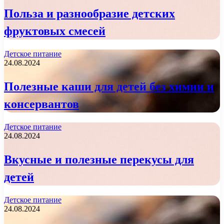
Польза и разнообразие детских
фруктовых смесей
Детское питание
24.08.2024
Полезные каши для детей без химии и
консервантов
Детское питание
24.08.2024
Вкусные и полезные перекусы для
детей
Детское питание
24.08.2024