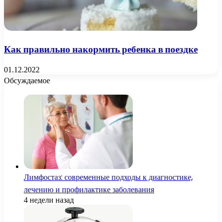
Как правильно накормить ребенка в поездке
01.12.2022
Обсуждаемое
Лимфостаз: современные подходы к диагностике,
лечению и профилактике заболевания
4 недели назад