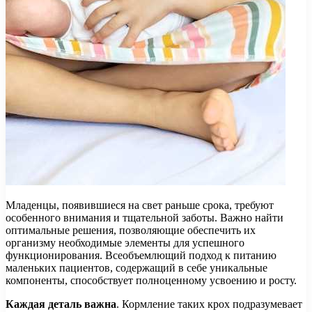
Младенцы, появившиеся на свет раньше срока, требуют
особенного внимания и тщательной заботы. Важно найти
оптимальные решения, позволяющие обеспечить их
организму необходимые элементы для успешного
функционирования. Всеобъемлющий подход к питанию
маленьких пациентов, содержащий в себе уникальные
компоненты, способствует полноценному усвоению и росту.
Каждая деталь важна
. Кормление таких крох подразумевает