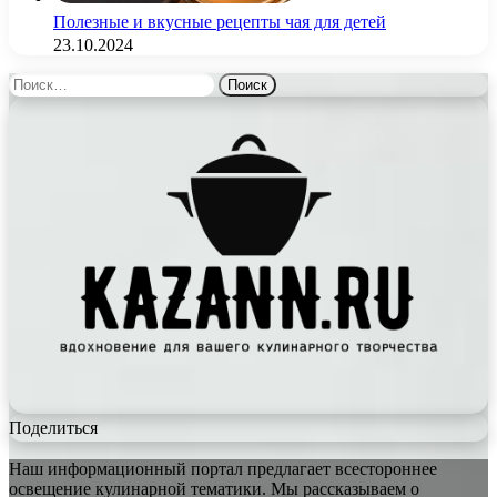
Полезные и вкусные рецепты чая для детей
23.10.2024
Найти:
Поделиться
Наш информационный портал предлагает всестороннее
освещение кулинарной тематики. Мы рассказываем о