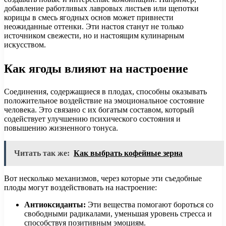
добавление работливых лавровых листьев или щепотки
корицы в смесь ягодных основ может привнести
неожиданные оттенки. Эти настоя станут не только
источником свежести, но и настоящим кулинарным
искусством.
Как ягоды влияют на настроение
Соединения, содержащиеся в плодах, способны оказывать
положительное воздействие на эмоциональное состояние
человека. Это связано с их богатым составом, который
содействует улучшению психического состояния и
повышению жизненного тонуса.
Читать так же:
Как выбрать кофейные зерна
Вот несколько механизмов, через которые эти съедобные
плоды могут воздействовать на настроение:
Антиоксиданты:
Эти вещества помогают бороться со
свободными радикалами, уменьшая уровень стресса и
способствуя позитивным эмоциям.