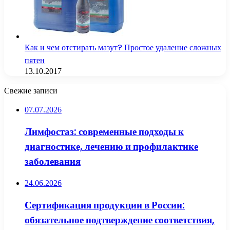
Как и чем отстирать мазут? Простое удаление сложных
пятен
13.10.2017
Свежие записи
07.07.2026
Лимфостаз: современные подходы к
диагностике, лечению и профилактике
заболевания
24.06.2026
Сертификация продукции в России:
обязательное подтверждение соответствия,