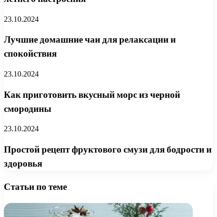
23.10.2024
Лучшие домашние чаи для релаксации и
спокойствия
23.10.2024
Как приготовить вкусный морс из черной
смородины
23.10.2024
Простой рецепт фруктового смузи для бодрости и
здоровья
Статьи по теме