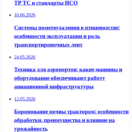
ТР ТС и стандарты ИСО
16.06.2026
Системы пометоудаления в птицеводстве:
особенности эксплуатации и роль
транспортировочных лент
24.05.2026
Техника для аэропортов: какие машины и
оборудование обеспечивают работу
авиационной инфраструктуры
12.05.2026
Боронование почвы трактором: особенности
обработки, преимущества и влияние на
урожайность