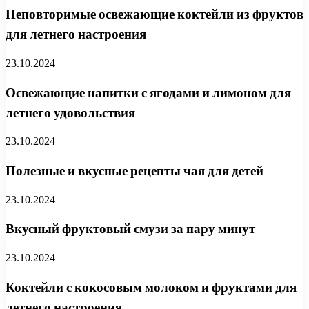
Неповторимые освежающие коктейли из фруктов
для летнего настроения
23.10.2024
Освежающие напитки с ягодами и лимоном для
летнего удовольствия
23.10.2024
Полезные и вкусные рецепты чая для детей
23.10.2024
Вкусный фруктовый смузи за пару минут
23.10.2024
Коктейли с кокосовым молоком и фруктами для
летнего настроения