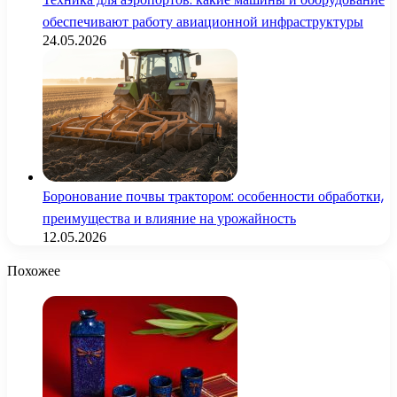
обеспечивают работу авиационной инфраструктуры
24.05.2026
Боронование почвы трактором: особенности обработки,
преимущества и влияние на урожайность
12.05.2026
Похожее