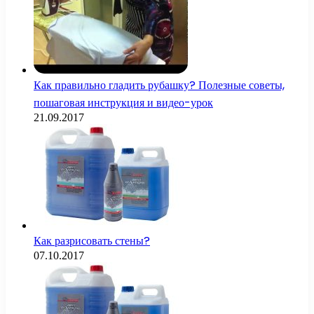
Как правильно гладить рубашку? Полезные советы,
пошаговая инструкция и видео-урок
21.09.2017
Как разрисовать стены?
07.10.2017