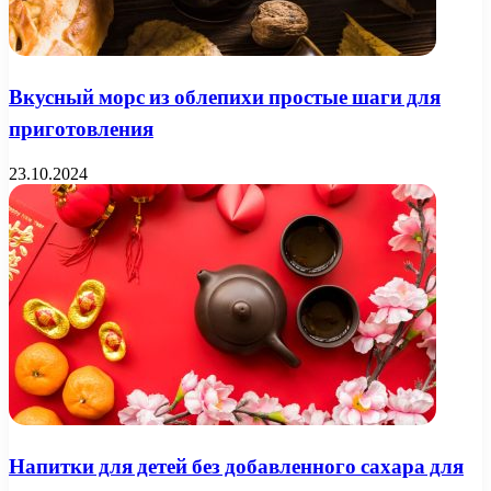
Вкусный морс из облепихи простые шаги для
приготовления
23.10.2024
Напитки для детей без добавленного сахара для