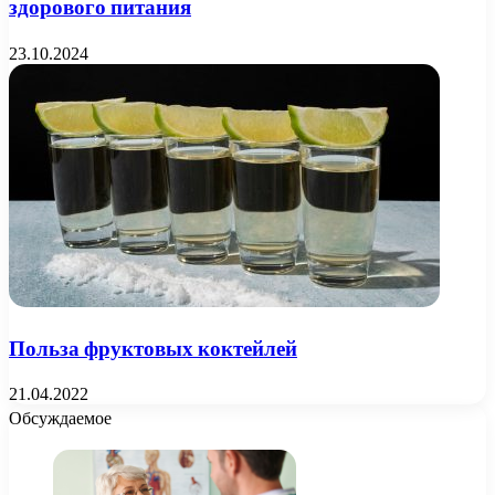
здорового питания
23.10.2024
Польза фруктовых коктейлей
21.04.2022
Обсуждаемое