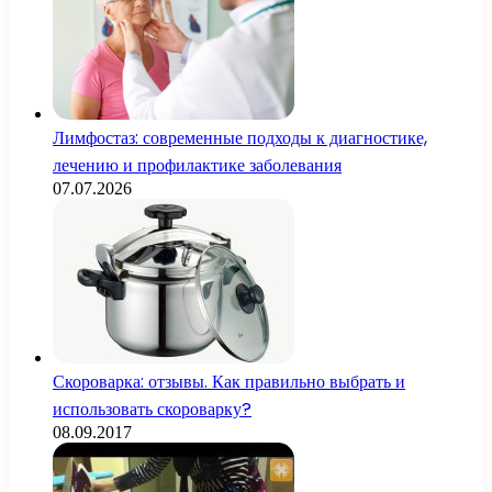
Лимфостаз: современные подходы к диагностике,
лечению и профилактике заболевания
07.07.2026
Скороварка: отзывы. Как правильно выбрать и
использовать скороварку?
08.09.2017