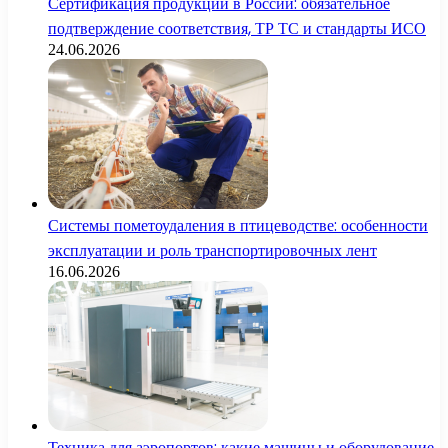
Сертификация продукции в России: обязательное
подтверждение соответствия, ТР ТС и стандарты ИСО
24.06.2026
Системы пометоудаления в птицеводстве: особенности
эксплуатации и роль транспортировочных лент
16.06.2026
Техника для аэропортов: какие машины и оборудование