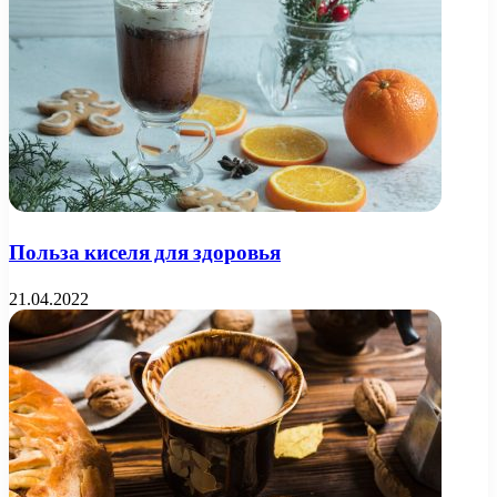
Польза киселя для здоровья
21.04.2022