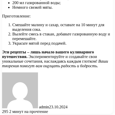
200 мл газированной воды;
Немного свежей мяты.
Приготовление:
Смешайте малину и сахар, оставьте на 10 минут для
выделения сока.
Вылейте смесь в стакан, добавьте газированную воду и
перемешайте.
Украсьте мятой перед подачей.
Эти рецепты – лишь начало вашего кулинарного
путешествия.
Экспериментируйте и создавайте свои
уникальные сочетания, наслаждаясь каждым глотком!
Ваши
творения помогут вам ощущать радость и бодрость.
admin
23.10.2024
295
2 минут на прочтение