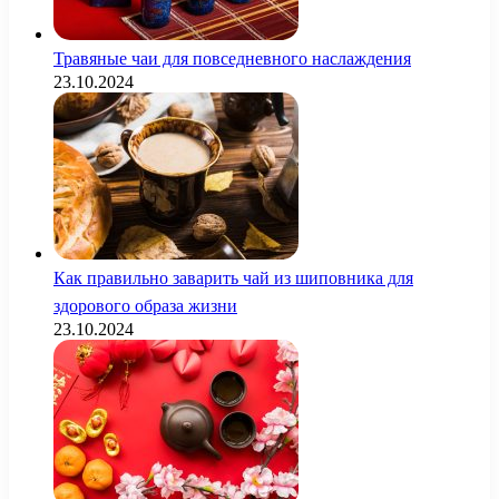
Травяные чаи для повседневного наслаждения
23.10.2024
Как правильно заварить чай из шиповника для
здорового образа жизни
23.10.2024