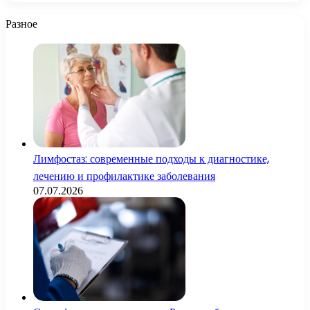
Разное
Лимфостаз: современные подходы к диагностике,
лечению и профилактике заболевания
07.07.2026