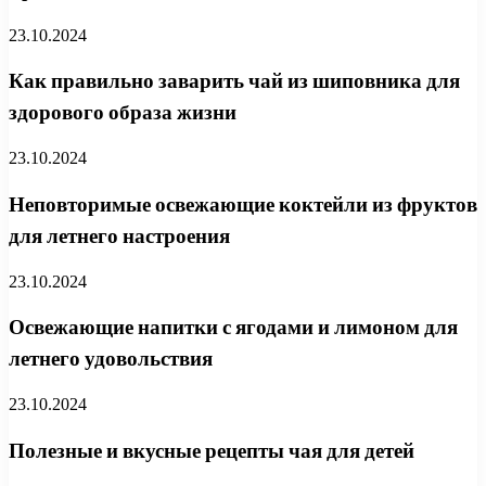
23.10.2024
Как правильно заварить чай из шиповника для
здорового образа жизни
23.10.2024
Неповторимые освежающие коктейли из фруктов
для летнего настроения
23.10.2024
Освежающие напитки с ягодами и лимоном для
летнего удовольствия
23.10.2024
Полезные и вкусные рецепты чая для детей