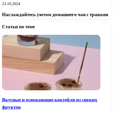
23.10.2024
Наслаждайтесь уютом домашнего чая с травами
Статьи по теме
Вкусные и освежающие коктейли из свежих
фруктов