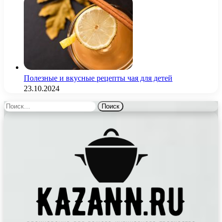
Полезные и вкусные рецепты чая для детей
23.10.2024
Найти: