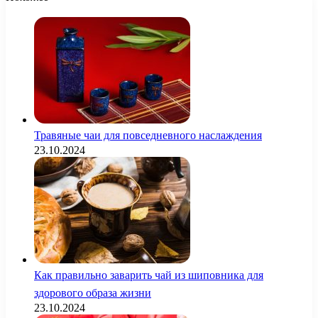
Травяные чаи для повседневного наслаждения
23.10.2024
Как правильно заварить чай из шиповника для
здорового образа жизни
23.10.2024