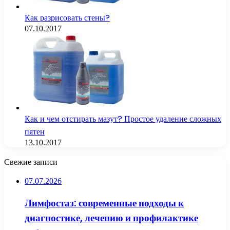
Как разрисовать стены?
07.10.2017
Как и чем отстирать мазут? Простое удаление сложных
пятен
13.10.2017
Свежие записи
07.07.2026
Лимфостаз: современные подходы к
диагностике, лечению и профилактике