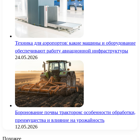
Техника для аэропортов: какие машины и оборудование
обеспечивают работу авиационной инфраструктуры
24.05.2026
Боронование почвы трактором: особенности обработки,
преимущества и влияние на урожайность
12.05.2026
Похожее