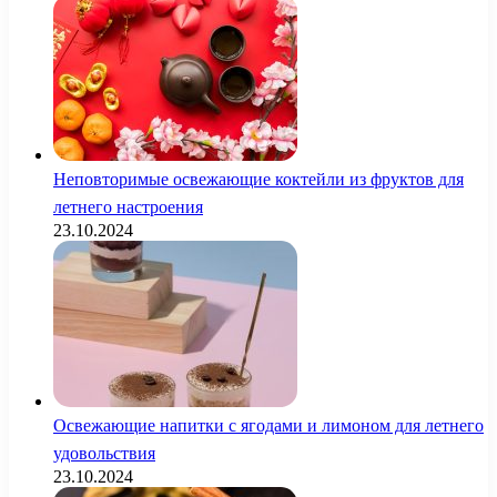
Неповторимые освежающие коктейли из фруктов для
летнего настроения
23.10.2024
Освежающие напитки с ягодами и лимоном для летнего
удовольствия
23.10.2024