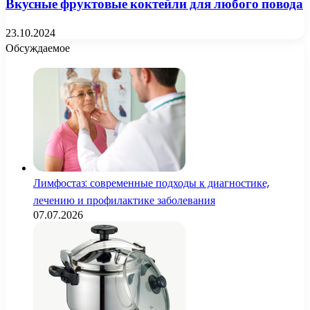
Вкусные фруктовые коктейли для любого повода
23.10.2024
Обсуждаемое
Лимфостаз: современные подходы к диагностике,
лечению и профилактике заболевания
07.07.2026