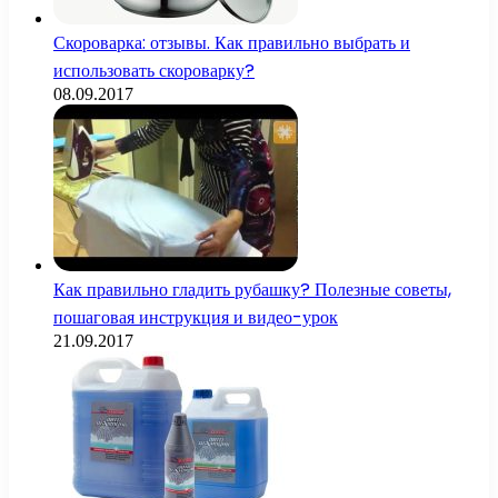
Скороварка: отзывы. Как правильно выбрать и
использовать скороварку?
08.09.2017
Как правильно гладить рубашку? Полезные советы,
пошаговая инструкция и видео-урок
21.09.2017