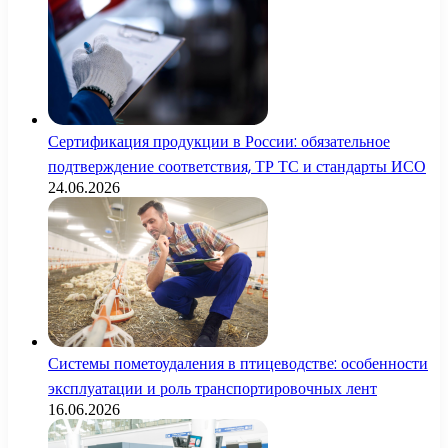
Сертификация продукции в России: обязательное
подтверждение соответствия, ТР ТС и стандарты ИСО
24.06.2026
Системы пометоудаления в птицеводстве: особенности
эксплуатации и роль транспортировочных лент
16.06.2026