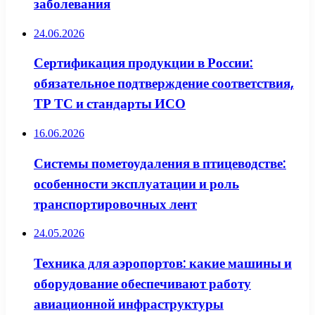
заболевания
24.06.2026
Сертификация продукции в России:
обязательное подтверждение соответствия,
ТР ТС и стандарты ИСО
16.06.2026
Системы пометоудаления в птицеводстве:
особенности эксплуатации и роль
транспортировочных лент
24.05.2026
Техника для аэропортов: какие машины и
оборудование обеспечивают работу
авиационной инфраструктуры