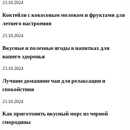
23.10.2024
Коктейли с кокосовым молоком и фруктами для
летнего настроения
23.10.2024
Вкусные и полезные ягоды в напитках для
вашего здоровья
23.10.2024
Лучшие домашние чаи для релаксации и
спокойствия
23.10.2024
Как приготовить вкусный морс из черной
смородины