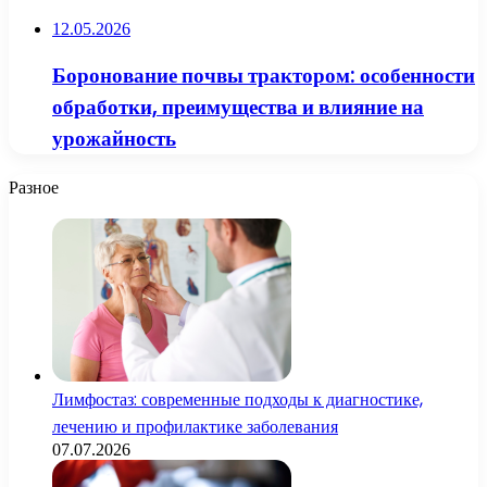
12.05.2026
Боронование почвы трактором: особенности
обработки, преимущества и влияние на
урожайность
Разное
Лимфостаз: современные подходы к диагностике,
лечению и профилактике заболевания
07.07.2026