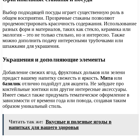
Выбор подходящей посуды играет существенную роль в
общем восприятии. Прозрачные стаканы позволяют
продемонстрировать красочность содержания. Использование
разных форм и материалов, таких как стекло, керамика или
экология – это не только стильно, но и интересно. Также
можно дополнить подачу интересными трубочками или
шпажками для украшения.
Украшения и дополняющие элементы
Добавление свежих ягод, фруктовых дольков или зелени
придаст вашему напитку свежесть и яркость.
Мята
или
базилик
отлично подойдут для акцента. Не забудьте про
коктейльные зонтики или другие интересные аксессуары.
Имеет смысл также придумать тематическое оформление в
зависимости от времени года или повода, создавая таким
образом уникальный стиль.
Читать так же:
Вкусные и полезные ягоды в
напитках для вашего здоровья