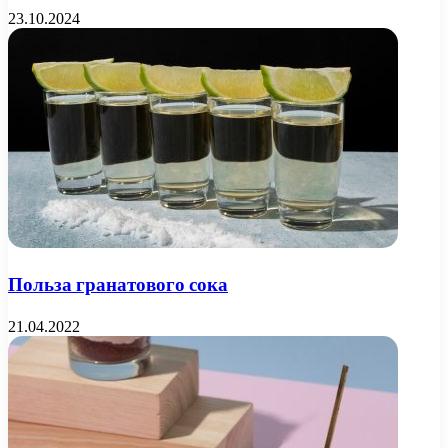
23.10.2024
Польза гранатового сока
21.04.2022