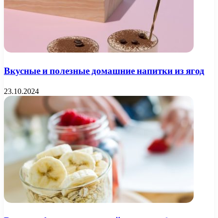
Вкусные и полезные домашние напитки из ягод
23.10.2024