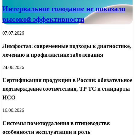
Интервальное голодание не показало
высокой эффективности
07.07.2026
Лимфостаз: современные подходы к диагностике,
лечению и профилактике заболевания
24.06.2026
Сертификация продукции в России: обязательное
подтверждение соответствия, ТР ТС и стандарты
ИСО
16.06.2026
Системы пометоудаления в птицеводстве:
особенности эксплуатации и роль