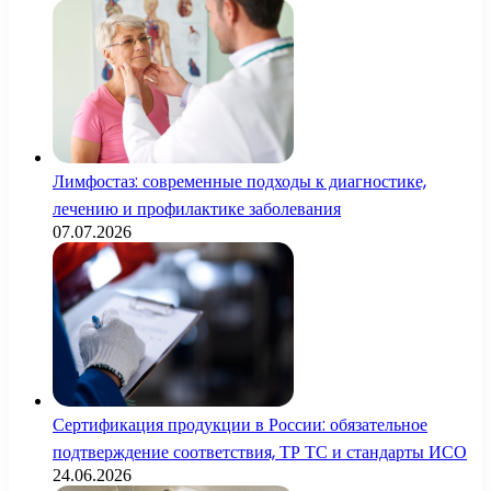
Лимфостаз: современные подходы к диагностике,
лечению и профилактике заболевания
07.07.2026
Сертификация продукции в России: обязательное
подтверждение соответствия, ТР ТС и стандарты ИСО
24.06.2026