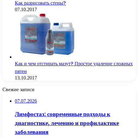
Как разрисовать стены?
07.10.2017
Как и чем отстирать мазут? Простое удаление сложных
пятен
13.10.2017
Свежие записи
07.07.2026
Лимфостаз: современные подходы к
диагностике, лечению и профилактике
заболевания