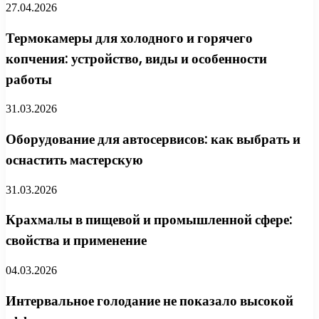
27.04.2026
Термокамеры для холодного и горячего
копчения: устройство, виды и особенности
работы
31.03.2026
Оборудование для автосервисов: как выбрать и
оснастить мастерскую
31.03.2026
Крахмалы в пищевой и промышленной сфере:
свойства и применение
04.03.2026
Интервальное голодание не показало высокой