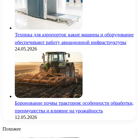
Техника для аэропортов: какие машины и оборудование
обеспечивают работу авиационной инфраструктуры
24.05.2026
Боронование почвы трактором: особенности обработки,
преимущества и влияние на урожайность
12.05.2026
Похожее