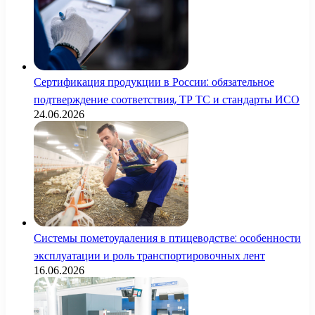
Сертификация продукции в России: обязательное
подтверждение соответствия, ТР ТС и стандарты ИСО
24.06.2026
Системы пометоудаления в птицеводстве: особенности
эксплуатации и роль транспортировочных лент
16.06.2026