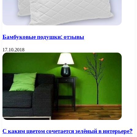
Бамбуковые подушки: отзывы
17.10.2018
С каким цветом сочетается зелёный в интерьере?