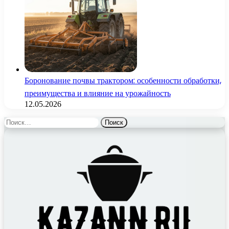
Боронование почвы трактором: особенности обработки,
преимущества и влияние на урожайность
12.05.2026
Найти: