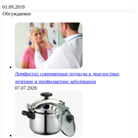
01.09.2019
Обсуждаемое
Лимфостаз: современные подходы к диагностике,
лечению и профилактике заболевания
07.07.2026