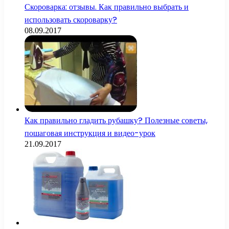
Скороварка: отзывы. Как правильно выбрать и
использовать скороварку?
08.09.2017
Как правильно гладить рубашку? Полезные советы,
пошаговая инструкция и видео-урок
21.09.2017