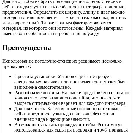
Для того чтобы выбрать подходящие потолочно-стеновые
рейки, следует учитывать особенности интерьера и личные
предпочтения. Определить их ширину, длину и цвет можно
исходя из стиля помещения — модернизм, классика, винтаж
или современный. Также важным фактором является
материал, из которого они изготовлены. Каждый материал
имеет свои особенности и требования по уходу.
Преимущества
Использование потолочно-стеновых реек имеет несколько
преимуществ:
Простота установки. Установка реек не требует
специальных навыков или инструментов и может быть
выполнена самостоятельно.
Разнообразие дизайна. На рынке представлено огромное
количество реек различного дизайна, что позволяет
выбрать оптимальный вариант для каждого интерьера.
Долговечность. Качественные потолочно-стеновые
рейки могут прослужить долгие годы без потери
внешнего вида и функциональности.
Возможность скрыть проводку и трубы. Рееки могут
использоваться для скрытия проводки и труб, придавая