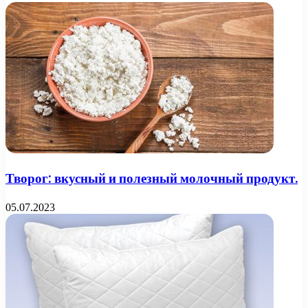
Творог: вкусный и полезный молочный продукт.
05.07.2023