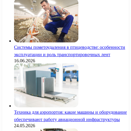
Системы пометоудаления в птицеводстве: особенности
эксплуатации и роль транспортировочных лент
16.06.2026
Техника для аэропортов: какие машины и оборудование
обеспечивают работу авиационной инфраструктуры
24.05.2026