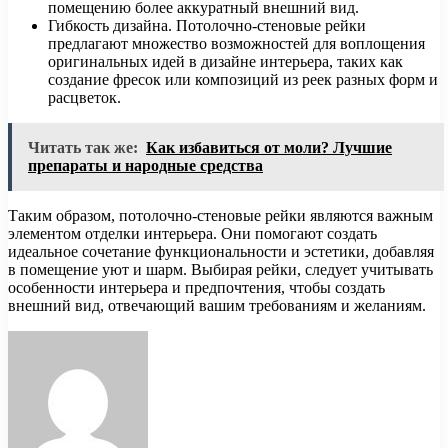
помещению более аккуратный внешний вид.
Гибкость дизайна. Потолочно-стеновые рейки
предлагают множество возможностей для воплощения
оригинальных идей в дизайне интерьера, таких как
создание фресок или композиций из реек разных форм и
расцветок.
Читать так же:
Как избавиться от моли? Лучшие
препараты и народные средства
Таким образом, потолочно-стеновые рейки являются важным
элементом отделки интерьера. Они помогают создать
идеальное сочетание функциональности и эстетики, добавляя
в помещение уют и шарм. Выбирая рейки, следует учитывать
особенности интерьера и предпочтения, чтобы создать
внешний вид, отвечающий вашим требованиям и желаниям.