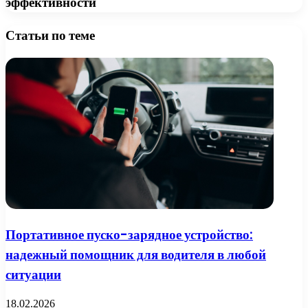
эффективности
Статьи по теме
Портативное пуско-зарядное устройство:
надежный помощник для водителя в любой
ситуации
18.02.2026