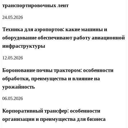
транспортировочных лент
24.05.2026
Техника для аэропортов: какие машины и
оборудование обеспечивают работу авиационной
инфраструктуры
12.05.2026
Боронование почвы трактором: особенности
обработки, преимущества и влияние на
урожайность
06.05.2026
Корпоративный трансфер: особенности
организации и преимущества для бизнеса