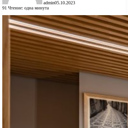
admin
05.10.2023
91
Чтение: одна минута