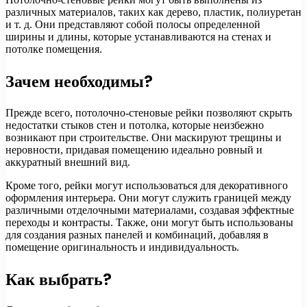
различных материалов, таких как дерево, пластик, полиуретан
и т. д. Они представляют собой полосы определенной
ширины и длины, которые устанавливаются на стенах и
потолке помещения.
Зачем необходимы?
Прежде всего, потолочно-стеновые рейки позволяют скрыть
недостатки стыков стен и потолка, которые неизбежно
возникают при строительстве. Они маскируют трещины и
неровности, придавая помещению идеально ровный и
аккуратный внешний вид.
Кроме того, рейки могут использоваться для декоративного
оформления интерьера. Они могут служить границей между
различными отделочными материалами, создавая эффектные
переходы и контрасты. Также, они могут быть использованы
для создания разных панелей и комбинаций, добавляя в
помещение оригинальность и индивидуальность.
Как выбрать?