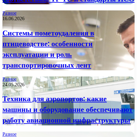
Разное
16.06.2026
Системы пометоудаления в
птицеводстве: особенности
эксплуатации и роль
транспортировочных лент
Разное
24.05.2026
Техника для аэропортов: какие
машины и оборудование обеспечивают
работу авиационной инфраструктуры
Разное