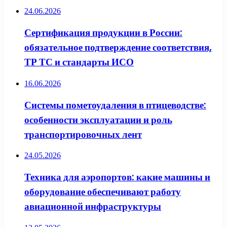
24.06.2026
Сертификация продукции в России:
обязательное подтверждение соответствия,
ТР ТС и стандарты ИСО
16.06.2026
Системы пометоудаления в птицеводстве:
особенности эксплуатации и роль
транспортировочных лент
24.05.2026
Техника для аэропортов: какие машины и
оборудование обеспечивают работу
авиационной инфраструктуры