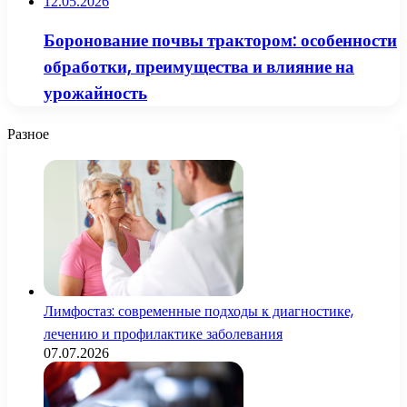
12.05.2026
Боронование почвы трактором: особенности
обработки, преимущества и влияние на
урожайность
Разное
Лимфостаз: современные подходы к диагностике,
лечению и профилактике заболевания
07.07.2026