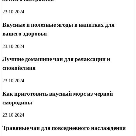
23.10.2024
Вкусные и полезные ягоды в напитках для
вашего здоровья
23.10.2024
Лучшие домашние чаи для релаксации и
спокойствия
23.10.2024
Как приготовить вкусный морс из черной
смородины
23.10.2024
Травяные чаи для повседневного наслаждения