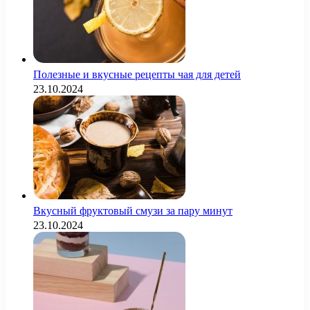
Полезные и вкусные рецепты чая для детей
23.10.2024
Вкусный фруктовый смузи за пару минут
23.10.2024