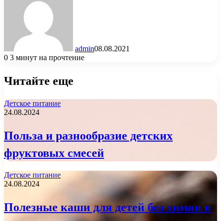
admin
08.08.2021
0
3 минут на прочтение
Читайте еще
Детское питание
24.08.2024
Польза и разнообразие детских
фруктовых смесей
Детское питание
24.08.2024
Полезные каши для детей без химии и