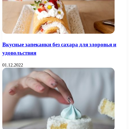
Вкусные запеканки без сахара для здоровья и
удовольствия
01.12.2022