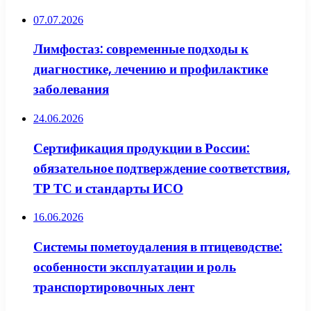
07.07.2026
Лимфостаз: современные подходы к
диагностике, лечению и профилактике
заболевания
24.06.2026
Сертификация продукции в России:
обязательное подтверждение соответствия,
ТР ТС и стандарты ИСО
16.06.2026
Системы пометоудаления в птицеводстве:
особенности эксплуатации и роль
транспортировочных лент