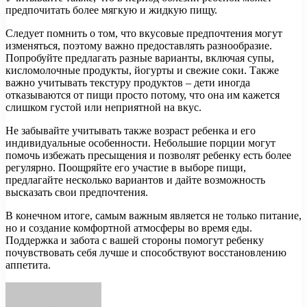
предпочитать более мягкую и жидкую пищу.
Следует помнить о том, что вкусовые предпочтения могут
изменяться, поэтому важно предоставлять разнообразие.
Попробуйте предлагать разные варианты, включая супы,
кисломолочные продукты, йогурты и свежие соки. Также
важно учитывать текстуру продуктов – дети иногда
отказываются от пищи просто потому, что она им кажется
слишком густой или неприятной на вкус.
Не забывайте учитывать также возраст ребенка и его
индивидуальные особенности. Небольшие порции могут
помочь избежать пресыщения и позволят ребенку есть более
регулярно. Поощряйте его участие в выборе пищи,
предлагайте несколько вариантов и дайте возможность
высказать свои предпочтения.
В конечном итоге, самым важным является не только питание,
но и создание комфортной атмосферы во время еды.
Поддержка и забота с вашей стороны помогут ребенку
почувствовать себя лучше и способствуют восстановлению
аппетита.