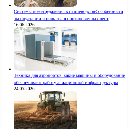
Системы пометоудаления в птицеводстве: особенности
эксплуатации и роль транспортировочных лент
16.06.2026
Техника для аэропортов: какие машины и оборудование
обеспечивают работу авиационной инфраструктуры
24.05.2026