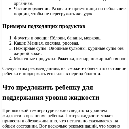
организм.
Частое кормление: Разделите прием пищи на небольшие
порции, чтобы не перегружать желудок.
Примеры подходящих продуктов
Фрукты и овощи: Яблоки, бананы, морковь.
Каши: Манная, овсяная, рисовая.
Нежирные супы: Овощные бульоны, куриные супы без
жирной кожи.
Молочные продукты: Ряженка, кефир, нежирный творог.
Следуя этим рекомендациям, вы сможете облегчить состояние
ребенка и поддержать его силы в период болезни.
Что предложить ребенку для
поддержания уровня жидкости
При высокой температуре важно следить за уровнем
жидкости в организме ребенка. Потеря жидкости может
привести к обезвоживанию, что негативно сказывается на
общем состоянии. Вот несколько рекомендаций, что можно