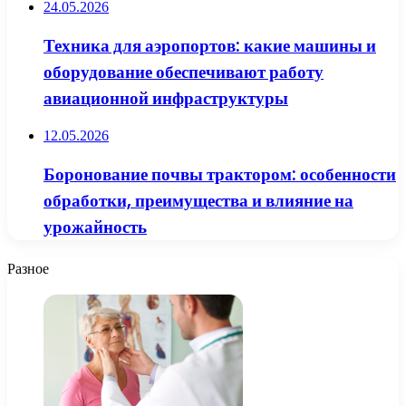
24.05.2026
Техника для аэропортов: какие машины и
оборудование обеспечивают работу
авиационной инфраструктуры
12.05.2026
Боронование почвы трактором: особенности
обработки, преимущества и влияние на
урожайность
Разное