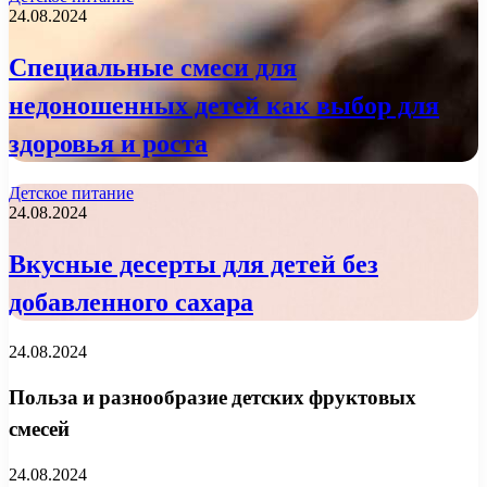
24.08.2024
Специальные смеси для
недоношенных детей как выбор для
здоровья и роста
Детское питание
24.08.2024
Вкусные десерты для детей без
добавленного сахара
24.08.2024
Польза и разнообразие детских фруктовых
смесей
24.08.2024