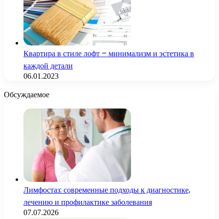
Квартира в стиле лофт – минимализм и эстетика в
каждой детали
06.01.2023
Обсуждаемое
Лимфостаз: современные подходы к диагностике,
лечению и профилактике заболевания
07.07.2026