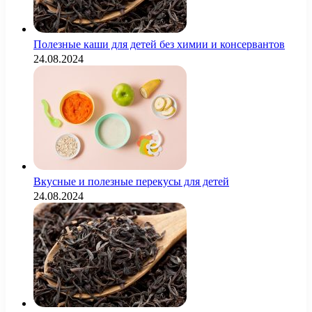
Полезные каши для детей без химии и консервантов
24.08.2024
Вкусные и полезные перекусы для детей
24.08.2024