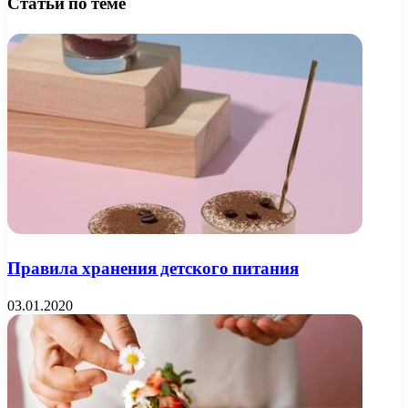
Статьи по теме
Правила хранения детского питания
03.01.2020