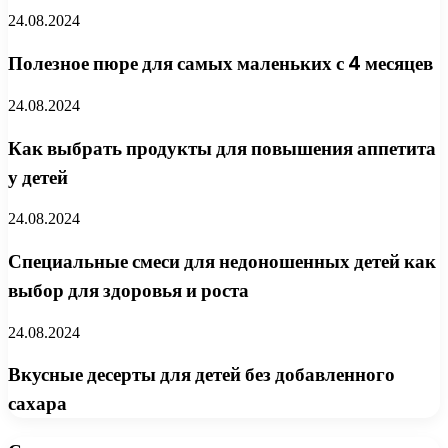
24.08.2024
Полезное пюре для самых маленьких с 4 месяцев
24.08.2024
Как выбрать продукты для повышения аппетита
у детей
24.08.2024
Специальные смеси для недоношенных детей как
выбор для здоровья и роста
24.08.2024
Вкусные десерты для детей без добавленного
сахара