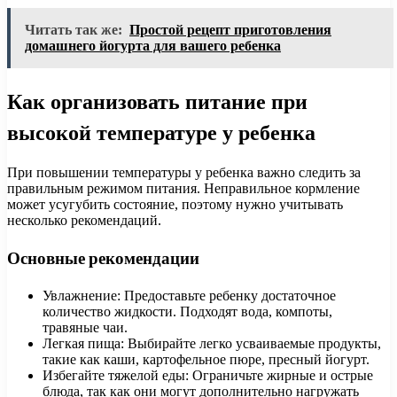
Читать так же:
Простой рецепт приготовления
домашнего йогурта для вашего ребенка
Как организовать питание при
высокой температуре у ребенка
При повышении температуры у ребенка важно следить за
правильным режимом питания. Неправильное кормление
может усугубить состояние, поэтому нужно учитывать
несколько рекомендаций.
Основные рекомендации
Увлажнение: Предоставьте ребенку достаточное
количество жидкости. Подходят вода, компоты,
травяные чаи.
Легкая пища: Выбирайте легко усваиваемые продукты,
такие как каши, картофельное пюре, пресный йогурт.
Избегайте тяжелой еды: Ограничьте жирные и острые
блюда, так как они могут дополнительно нагружать