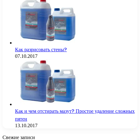
Как разрисовать стены?
07.10.2017
Как и чем отстирать мазут? Простое удаление сложных
пятен
13.10.2017
Свежие записи