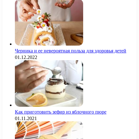
Черника и ее невероятная польза для здоровья детей
01.12.2022
Как приготовить зефир из яблочного пюре
01.11.2021