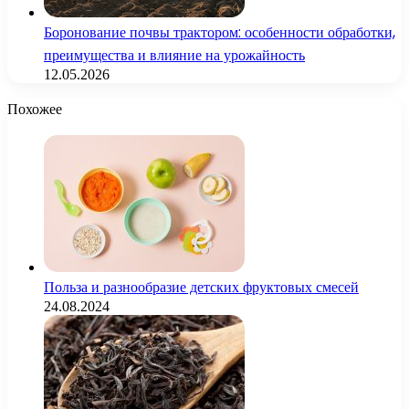
Боронование почвы трактором: особенности обработки,
преимущества и влияние на урожайность
12.05.2026
Похожее
Польза и разнообразие детских фруктовых смесей
24.08.2024