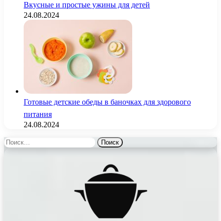
Вкусные и простые ужины для детей
24.08.2024
Готовые детские обеды в баночках для здорового
питания
24.08.2024
Найти: