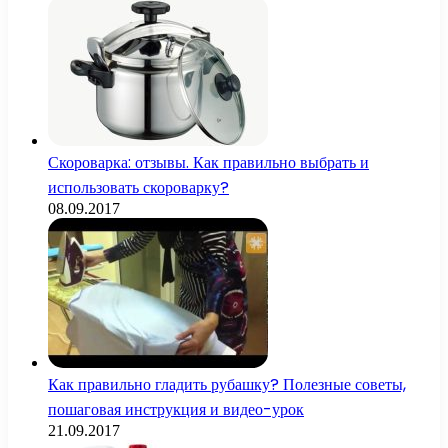
Скороварка: отзывы. Как правильно выбрать и
использовать скороварку?
08.09.2017
Как правильно гладить рубашку? Полезные советы,
пошаговая инструкция и видео-урок
21.09.2017