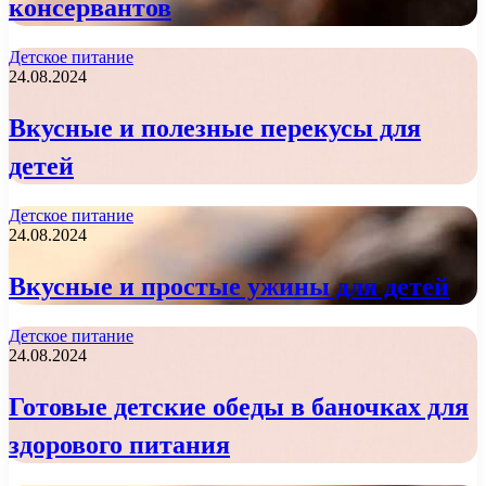
консервантов
Детское питание
24.08.2024
Вкусные и полезные перекусы для
детей
Детское питание
24.08.2024
Вкусные и простые ужины для детей
Детское питание
24.08.2024
Готовые детские обеды в баночках для
здорового питания