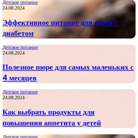
Детское питание
24.08.2024
Эффективное питание для детей с
диабетом
Детское питание
24.08.2024
Полезное пюре для самых маленьких с
4 месяцев
Детское питание
24.08.2024
Как выбрать продукты для
повышения аппетита у детей
Детское питание