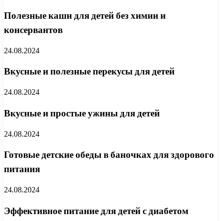
Полезные каши для детей без химии и
консервантов
24.08.2024
Вкусные и полезные перекусы для детей
24.08.2024
Вкусные и простые ужины для детей
24.08.2024
Готовые детские обеды в баночках для здорового
питания
24.08.2024
Эффективное питание для детей с диабетом