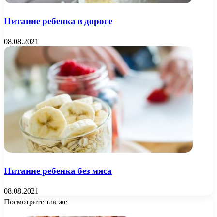
Питание ребенка в дороге
08.08.2021
Питание ребенка без мяса
08.08.2021
Посмотрите так же
Close