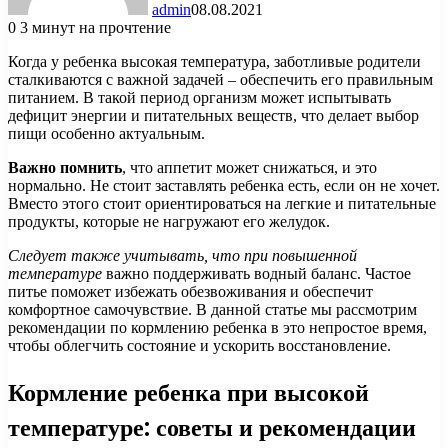
admin
08.08.2021
0
3 минут на прочтение
Когда у ребенка высокая температура, заботливые родители
сталкиваются с важной задачей – обеспечить его правильным
питанием. В такой период организм может испытывать
дефицит энергии и питательных веществ, что делает выбор
пищи особенно актуальным.
Важно помнить
, что аппетит может снижаться, и это
нормально. Не стоит заставлять ребенка есть, если он не хочет.
Вместо этого стоит ориентироваться на легкие и питательные
продукты, которые не нагружают его желудок.
Следует также учитывать, что при повышенной
температуре
важно поддерживать водный баланс. Частое
питье поможет избежать обезвоживания и обеспечит
комфортное самочувствие. В данной статье мы рассмотрим
рекомендации по кормлению ребенка в это непростое время,
чтобы облегчить состояние и ускорить восстановление.
Кормление ребенка при высокой
температуре: советы и рекомендации