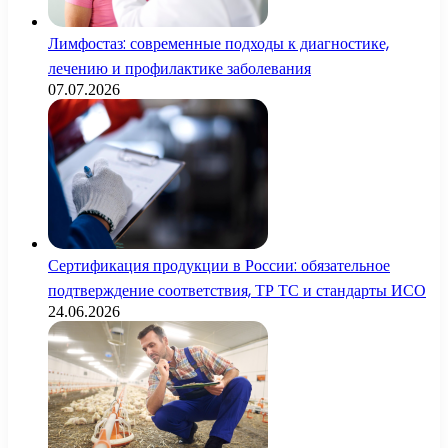
Лимфостаз: современные подходы к диагностике,
лечению и профилактике заболевания
07.07.2026
Сертификация продукции в России: обязательное
подтверждение соответствия, ТР ТС и стандарты ИСО
24.06.2026