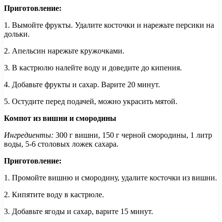
Приготовление:
1. Вымойте фрукты. Удалите косточки и нарежьте персики на
дольки.
2. Апельсин нарежьте кружочками.
3. В кастрюлю налейте воду и доведите до кипения.
4. Добавьте фрукты и сахар. Варите 20 минут.
5. Остудите перед подачей, можно украсить мятой.
Компот из вишни и смородины
Ингредиенты:
300 г вишни, 150 г черной смородины, 1 литр
воды, 5-6 столовых ложек сахара.
Приготовление:
1. Промойте вишню и смородину, удалите косточки из вишни.
2. Кипятите воду в кастрюле.
3. Добавьте ягоды и сахар, варите 15 минут.