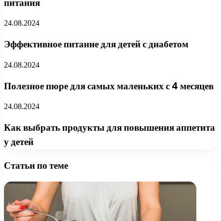
питания
24.08.2024
Эффективное питание для детей с диабетом
24.08.2024
Полезное пюре для самых маленьких с 4 месяцев
24.08.2024
Как выбрать продукты для повышения аппетита
у детей
Статьи по теме