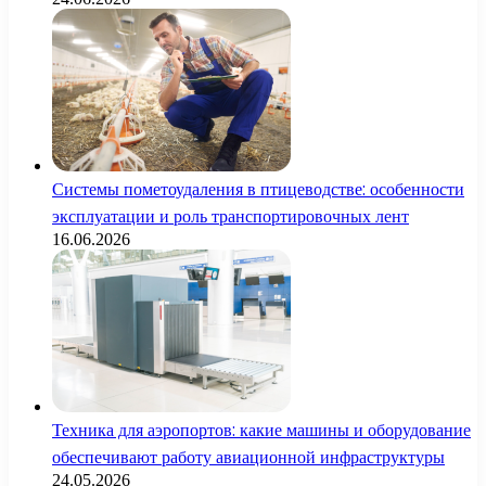
Системы пометоудаления в птицеводстве: особенности
эксплуатации и роль транспортировочных лент
16.06.2026
Техника для аэропортов: какие машины и оборудование
обеспечивают работу авиационной инфраструктуры
24.05.2026