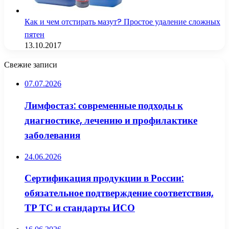
Как и чем отстирать мазут? Простое удаление сложных
пятен
13.10.2017
Свежие записи
07.07.2026
Лимфостаз: современные подходы к
диагностике, лечению и профилактике
заболевания
24.06.2026
Сертификация продукции в России:
обязательное подтверждение соответствия,
ТР ТС и стандарты ИСО