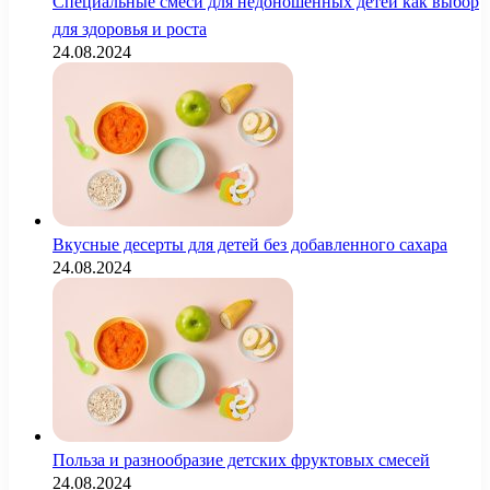
Специальные смеси для недоношенных детей как выбор
для здоровья и роста
24.08.2024
Вкусные десерты для детей без добавленного сахара
24.08.2024
Польза и разнообразие детских фруктовых смесей
24.08.2024