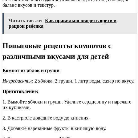
баланс вкусов и текстур.
Читать так же:
Как правильно вводить орехи в
рацион ребенка
Пошаговые рецепты компотов с
различными вкусами для детей
Компот из яблок и груши
Ингредиенты:
2 яблока, 2 груши, 1 литр воды, сахар по вкусу.
Приготовление:
1. Вымойте яблоки и груши. Удалите сердцевину и нарежьте
их кубиками.
2. В кастрюле доведите воду до кипения.
3. Добавьте нарезанные фрукты в кипящую воду.