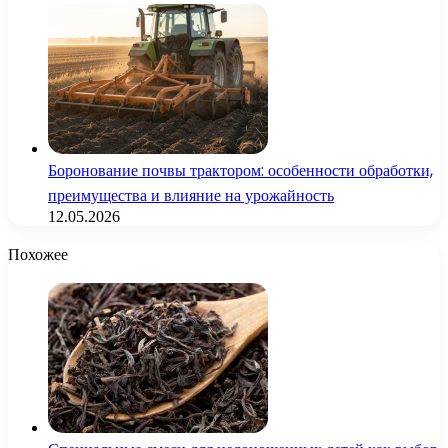
Боронование почвы трактором: особенности обработки,
преимущества и влияние на урожайность
12.05.2026
Похожее