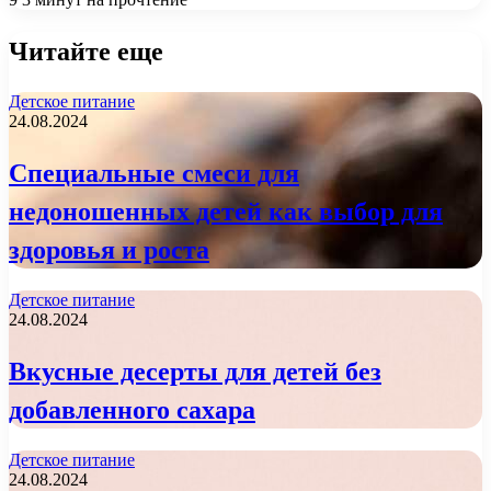
Читайте еще
Детское питание
24.08.2024
Специальные смеси для
недоношенных детей как выбор для
здоровья и роста
Детское питание
24.08.2024
Вкусные десерты для детей без
добавленного сахара
Детское питание
24.08.2024