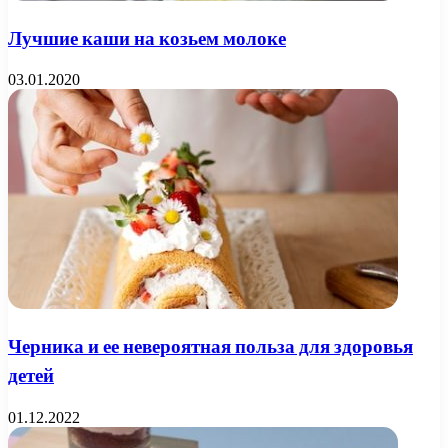
Лучшие каши на козьем молоке
03.01.2020
Черника и ее невероятная польза для здоровья
детей
01.12.2022