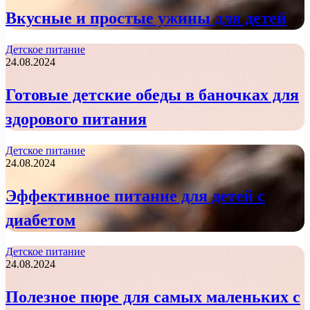
Вкусные и простые ужины для детей
Детское питание
24.08.2024
Готовые детские обеды в баночках для
здорового питания
Детское питание
24.08.2024
Эффективное питание для детей с
диабетом
Детское питание
24.08.2024
Полезное пюре для самых маленьких с