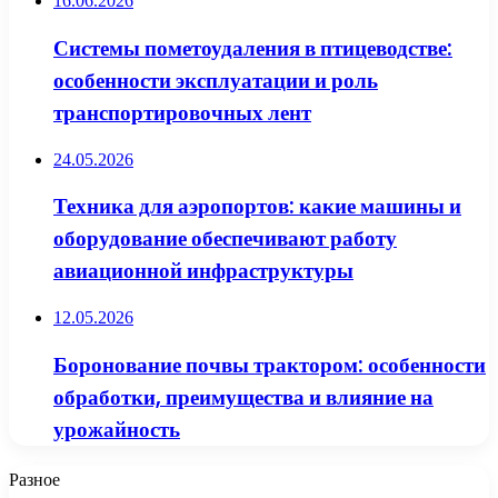
16.06.2026
Системы пометоудаления в птицеводстве:
особенности эксплуатации и роль
транспортировочных лент
24.05.2026
Техника для аэропортов: какие машины и
оборудование обеспечивают работу
авиационной инфраструктуры
12.05.2026
Боронование почвы трактором: особенности
обработки, преимущества и влияние на
урожайность
Разное