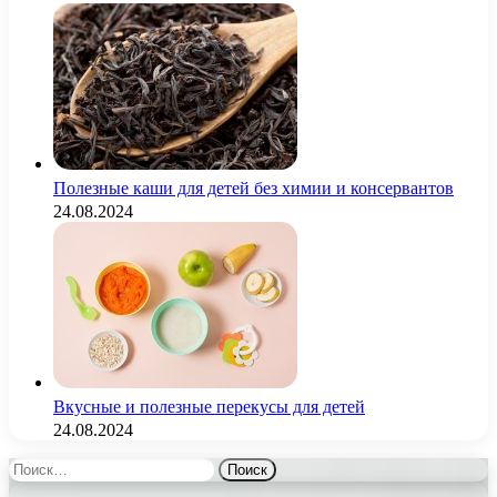
Полезные каши для детей без химии и консервантов
24.08.2024
Вкусные и полезные перекусы для детей
24.08.2024
Найти: