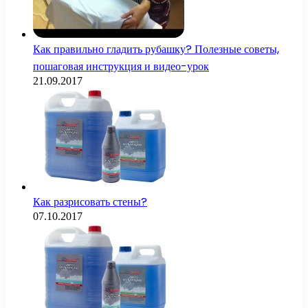
Как правильно гладить рубашку? Полезные советы,
пошаговая инструкция и видео-урок
21.09.2017
Как разрисовать стены?
07.10.2017