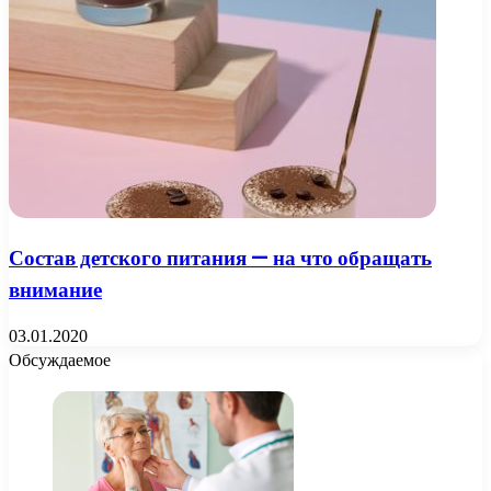
Состав детского питания — на что обращать
внимание
03.01.2020
Обсуждаемое