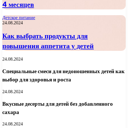
4 месяцев
Детское питание
24.08.2024
Как выбрать продукты для
повышения аппетита у детей
24.08.2024
Специальные смеси для недоношенных детей как
выбор для здоровья и роста
24.08.2024
Вкусные десерты для детей без добавленного
сахара
24.08.2024