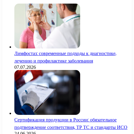
Лимфостаз: современные подходы к диагностике,
лечению и профилактике заболевания
07.07.2026
Сертификация продукции в России: обязательное
подтверждение соответствия, ТР ТС и стандарты ИСО
24.06.2026