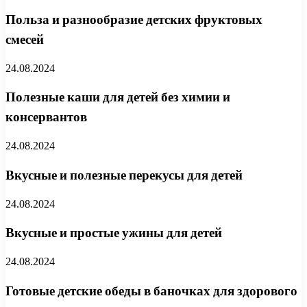
Польза и разнообразие детских фруктовых
смесей
24.08.2024
Полезные каши для детей без химии и
консервантов
24.08.2024
Вкусные и полезные перекусы для детей
24.08.2024
Вкусные и простые ужины для детей
24.08.2024
Готовые детские обеды в баночках для здорового