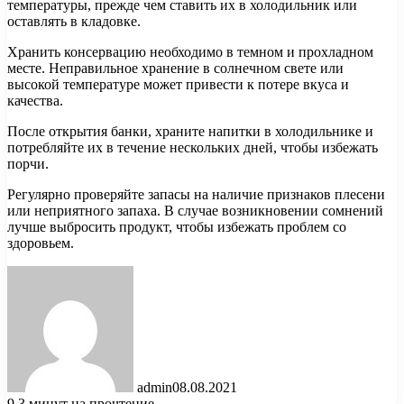
температуры, прежде чем ставить их в холодильник или
оставлять в кладовке.
Хранить консервацию необходимо в темном и прохладном
месте. Неправильное хранение в солнечном свете или
высокой температуре может привести к потере вкуса и
качества.
После открытия банки, храните напитки в холодильнике и
потребляйте их в течение нескольких дней, чтобы избежать
порчи.
Регулярно проверяйте запасы на наличие признаков плесени
или неприятного запаха. В случае возникновении сомнений
лучше выбросить продукт, чтобы избежать проблем со
здоровьем.
admin
08.08.2021
9
3 минут на прочтение