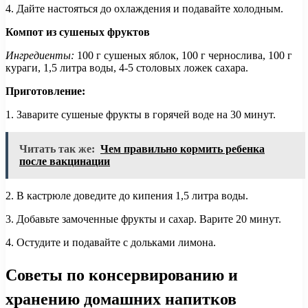
4. Дайте настояться до охлаждения и подавайте холодным.
Компот из сушеных фруктов
Ингредиенты:
100 г сушеных яблок, 100 г чернослива, 100 г
кураги, 1,5 литра воды, 4-5 столовых ложек сахара.
Приготовление:
1. Заварите сушеные фрукты в горячей воде на 30 минут.
Читать так же:
Чем правильно кормить ребенка
после вакцинации
2. В кастрюле доведите до кипения 1,5 литра воды.
3. Добавьте замоченные фрукты и сахар. Варите 20 минут.
4. Остудите и подавайте с дольками лимона.
Советы по консервированию и
хранению домашних напитков