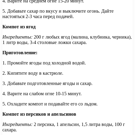
4. Варите на среднем огне 15-20 минут.
5. Добавьте сахар по вкусу и выключите огонь. Дайте
настояться 2-3 часа перед подачей.
Компот из ягод
Ингредиенты:
200 г любых ягод (малина, клубника, черника),
1 литр воды, 3-4 столовые ложки сахара.
Приготовление:
1. Промойте ягоды под холодной водой.
2. Кипятите воду в кастрюле.
3. Добавьте подготовленные ягоды и сахар.
4. Варите на слабом огне 10-15 минут.
5. Охладите компот и подавайте его со льдом.
Компот из персиков и апельсинов
Ингредиенты:
2 персика, 1 апельсин, 1,5 литра воды, 100 г
сахара.