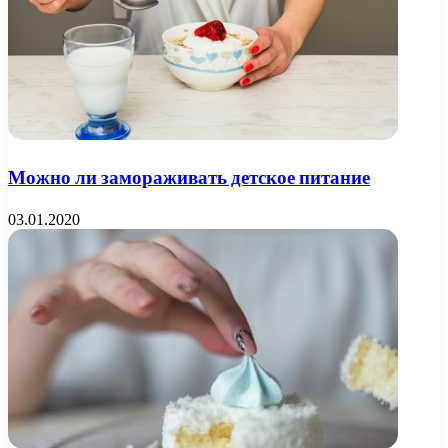
Можно ли замораживать детское питание
03.01.2020