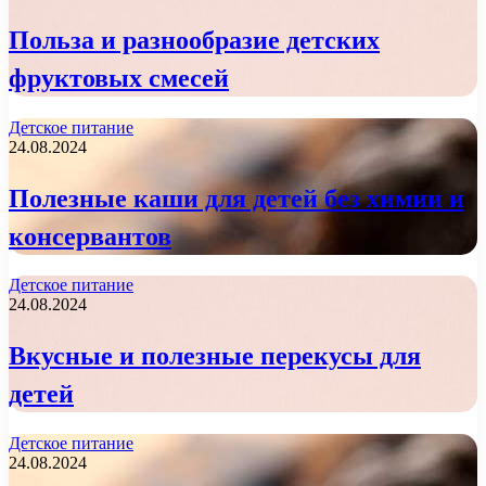
Польза и разнообразие детских
фруктовых смесей
Детское питание
24.08.2024
Полезные каши для детей без химии и
консервантов
Детское питание
24.08.2024
Вкусные и полезные перекусы для
детей
Детское питание
24.08.2024