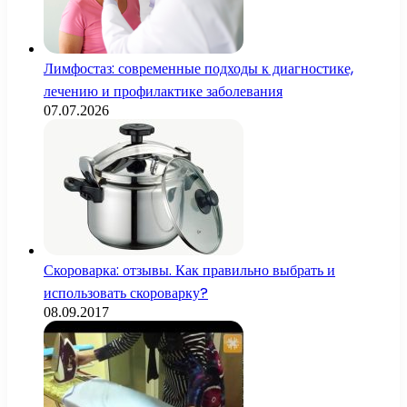
Лимфостаз: современные подходы к диагностике,
лечению и профилактике заболевания
07.07.2026
Скороварка: отзывы. Как правильно выбрать и
использовать скороварку?
08.09.2017