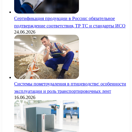
Сертификация продукции в России: обязательное
подтверждение соответствия, ТР ТС и стандарты ИСО
24.06.2026
Системы пометоудаления в птицеводстве: особенности
эксплуатации и роль транспортировочных лент
16.06.2026