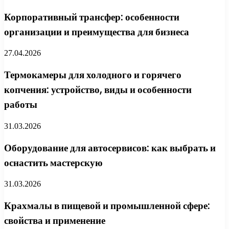
Корпоративный трансфер: особенности
организации и преимущества для бизнеса
27.04.2026
Термокамеры для холодного и горячего
копчения: устройство, виды и особенности
работы
31.03.2026
Оборудование для автосервисов: как выбрать и
оснастить мастерскую
31.03.2026
Крахмалы в пищевой и промышленной сфере:
свойства и применение