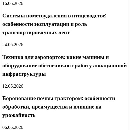
16.06.2026
Системы пометоудаления в птицеводстве:
особенности эксплуатации и роль
транспортировочных лент
24.05.2026
Техника для аэропортов: какие машины и
оборудование обеспечивают работу авиационной
инфраструктуры
12.05.2026
Боронование почвы трактором: особенности
обработки, преимущества и влияние на
урожайность
06.05.2026