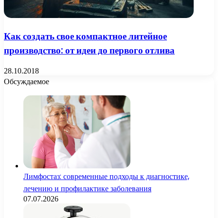
Как создать свое компактное литейное
производство: от идеи до первого отлива
28.10.2018
Обсуждаемое
Лимфостаз: современные подходы к диагностике,
лечению и профилактике заболевания
07.07.2026