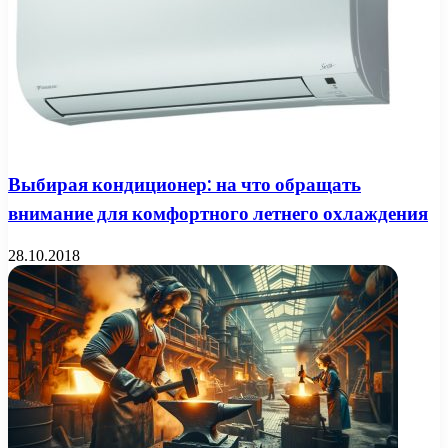
Выбирая кондиционер: на что обращать
внимание для комфортного летнего охлаждения
28.10.2018