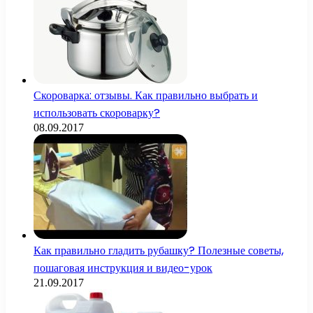
Скороварка: отзывы. Как правильно выбрать и
использовать скороварку?
08.09.2017
Как правильно гладить рубашку? Полезные советы,
пошаговая инструкция и видео-урок
21.09.2017