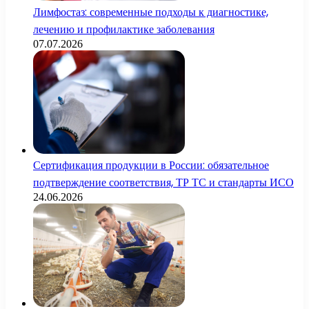
Лимфостаз: современные подходы к диагностике,
лечению и профилактике заболевания
07.07.2026
Сертификация продукции в России: обязательное
подтверждение соответствия, ТР ТС и стандарты ИСО
24.06.2026