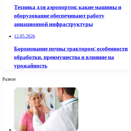
Техника для аэропортов: какие машины и
оборудование обеспечивают работу
авиационной инфраструктуры
12.05.2026
Боронование почвы трактором: особенности
обработки, преимущества и влияние на
урожайность
Разное