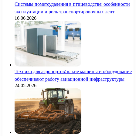
Системы пометоудаления в птицеводстве: особенности
эксплуатации и роль транспортировочных лент
16.06.2026
Техника для аэропортов: какие машины и оборудование
обеспечивают работу авиационной инфраструктуры
24.05.2026