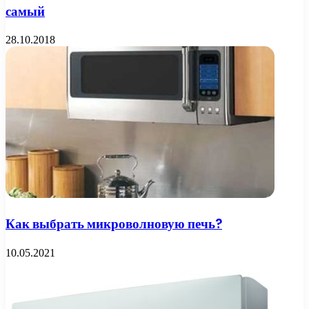
самый
28.10.2018
Как выбрать микроволновую печь?
10.05.2021