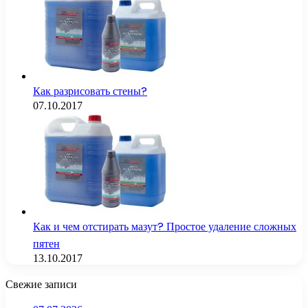
Как разрисовать стены?
07.10.2017
Как и чем отстирать мазут? Простое удаление сложных
пятен
13.10.2017
Свежие записи