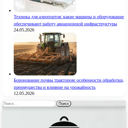
Техника для аэропортов: какие машины и оборудование
обеспечивают работу авиационной инфраструктуры
24.05.2026
Боронование почвы трактором: особенности обработки,
преимущества и влияние на урожайность
12.05.2026
Найти: