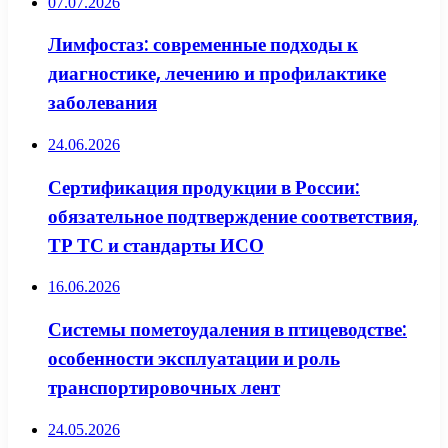
07.07.2026
Лимфостаз: современные подходы к
диагностике, лечению и профилактике
заболевания
24.06.2026
Сертификация продукции в России:
обязательное подтверждение соответствия,
ТР ТС и стандарты ИСО
16.06.2026
Системы пометоудаления в птицеводстве:
особенности эксплуатации и роль
транспортировочных лент
24.05.2026