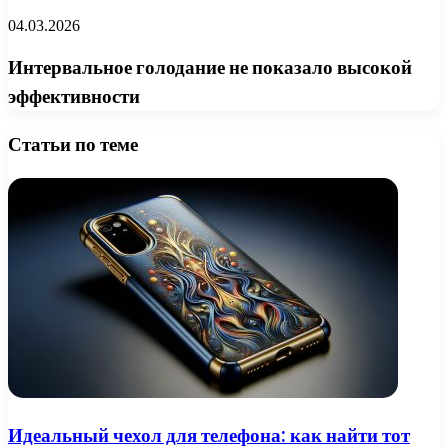
04.03.2026
Интервальное голодание не показало высокой
эффективности
Статьи по теме
Идеальный чехол для телефона: как найти тот