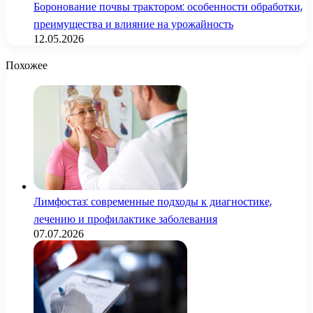
Боронование почвы трактором: особенности обработки,
преимущества и влияние на урожайность
12.05.2026
Похожее
Лимфостаз: современные подходы к диагностике,
лечению и профилактике заболевания
07.07.2026