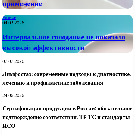
применение
Разное
04.03.2026
Интервальное голодание не показало
высокой эффективности
07.07.2026
Лимфостаз: современные подходы к диагностике,
лечению и профилактике заболевания
24.06.2026
Сертификация продукции в России: обязательное
подтверждение соответствия, ТР ТС и стандарты
ИСО