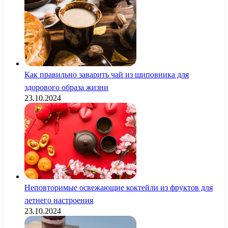
Как правильно заварить чай из шиповника для
здорового образа жизни
23.10.2024
Неповторимые освежающие коктейли из фруктов для
летнего настроения
23.10.2024