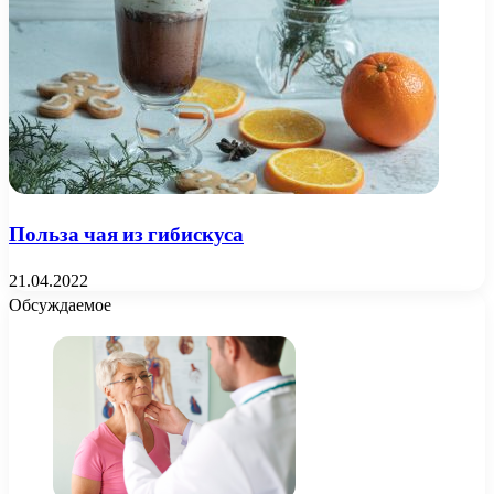
Польза чая из гибискуса
21.04.2022
Обсуждаемое