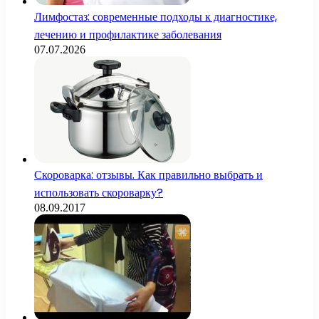
Лимфостаз: современные подходы к диагностике,
лечению и профилактике заболевания
07.07.2026
Скороварка: отзывы. Как правильно выбрать и
использовать скороварку?
08.09.2017