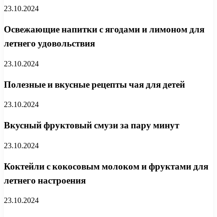
23.10.2024
Освежающие напитки с ягодами и лимоном для
летнего удовольствия
23.10.2024
Полезные и вкусные рецепты чая для детей
23.10.2024
Вкусный фруктовый смузи за пару минут
23.10.2024
Коктейли с кокосовым молоком и фруктами для
летнего настроения
23.10.2024