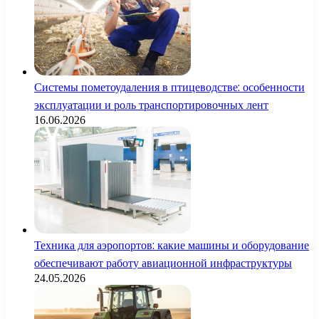
Системы пометоудаления в птицеводстве: особенности
эксплуатации и роль транспортировочных лент
16.06.2026
Техника для аэропортов: какие машины и оборудование
обеспечивают работу авиационной инфраструктуры
24.05.2026