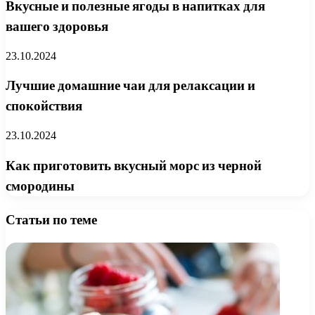
Вкусные и полезные ягоды в напитках для
вашего здоровья
23.10.2024
Лучшие домашние чаи для релаксации и
спокойствия
23.10.2024
Как приготовить вкусный морс из черной
смородины
Статьи по теме