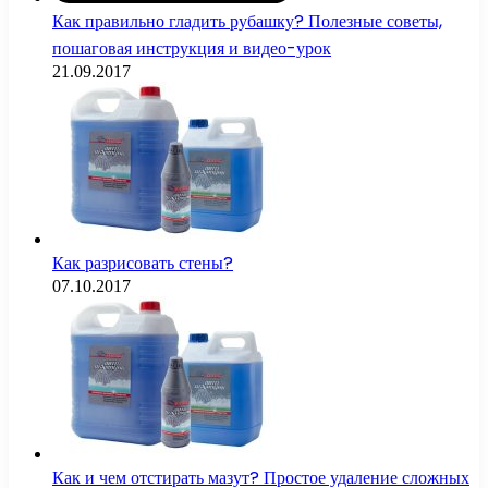
Как правильно гладить рубашку? Полезные советы,
пошаговая инструкция и видео-урок
21.09.2017
Как разрисовать стены?
07.10.2017
Как и чем отстирать мазут? Простое удаление сложных