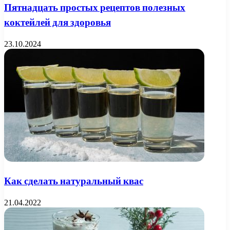
Пятнадцать простых рецептов полезных
коктейлей для здоровья
23.10.2024
Как сделать натуральный квас
21.04.2022