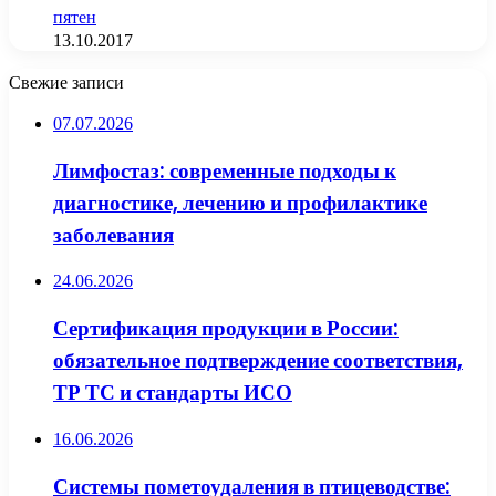
пятен
13.10.2017
Свежие записи
07.07.2026
Лимфостаз: современные подходы к
диагностике, лечению и профилактике
заболевания
24.06.2026
Сертификация продукции в России:
обязательное подтверждение соответствия,
ТР ТС и стандарты ИСО
16.06.2026
Системы пометоудаления в птицеводстве: