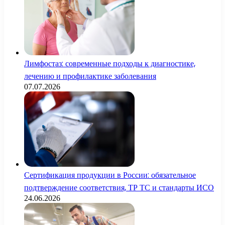
Лимфостаз: современные подходы к диагностике,
лечению и профилактике заболевания
07.07.2026
Сертификация продукции в России: обязательное
подтверждение соответствия, ТР ТС и стандарты ИСО
24.06.2026