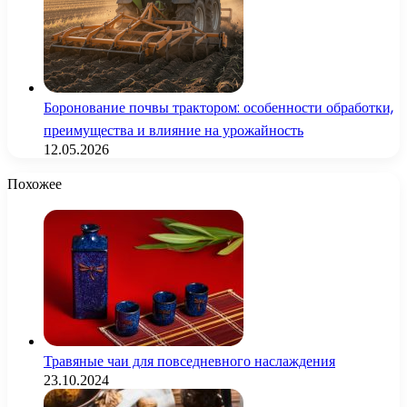
Боронование почвы трактором: особенности обработки,
преимущества и влияние на урожайность
12.05.2026
Похожее
Травяные чаи для повседневного наслаждения
23.10.2024