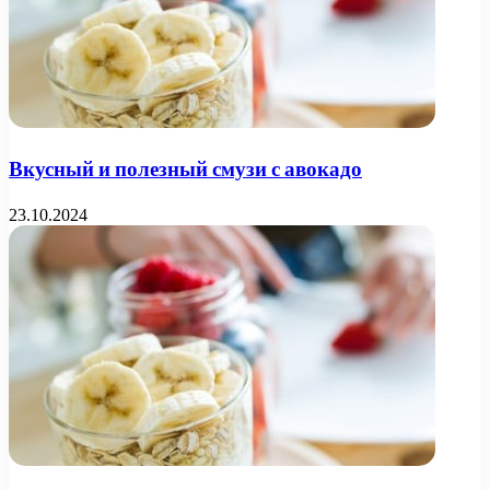
Вкусный и полезный смузи с авокадо
23.10.2024