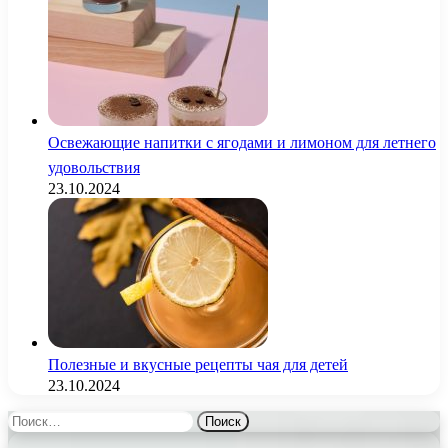
Освежающие напитки с ягодами и лимоном для летнего
удовольствия
23.10.2024
Полезные и вкусные рецепты чая для детей
23.10.2024
Найти: