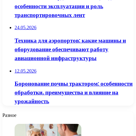
особенности эксплуатации и роль
транспортировочных лент
24.05.2026
Техника для аэропортов: какие машины и
оборудование обеспечивают работу
авиационной инфраструктуры
12.05.2026
Боронование почвы трактором: особенности
обработки, преимущества и влияние на
урожайность
Разное