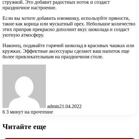
стружкой. Это добавит радостных ноток и создаст
праздничное настроение.
Если вы хотите добавить изюминку, используйте пряности,
такие как корица или мускатный орех. Небольшое количество
этих приправ прекрасно дополнит вкус шоколада и создаст
уютную атмосферу.
Наконец, подавайте горячий шоколад в красивых чашках или
кружках. Эффектные аксессуары сделают ваш напиток еще
более привлекательным на праздничном столе.
admin
21.04.2022
6
3 минут на прочтение
Читайте еще