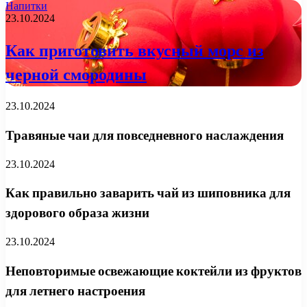
Напитки
23.10.2024
Как приготовить вкусный морс из
черной смородины
23.10.2024
Травяные чаи для повседневного наслаждения
23.10.2024
Как правильно заварить чай из шиповника для
здорового образа жизни
23.10.2024
Неповторимые освежающие коктейли из фруктов
для летнего настроения