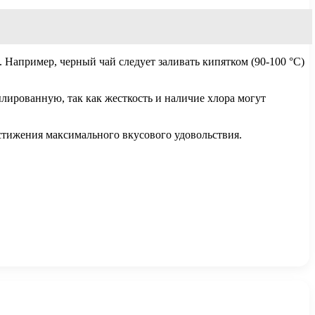
 Например, черный чай следует заливать кипятком (90-100 °C)
лированную, так как жесткость и наличие хлора могут
остижения максимального вкусового удовольствия.