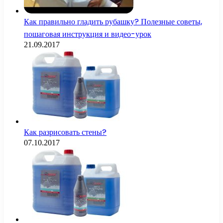
Как правильно гладить рубашку? Полезные советы,
пошаговая инструкция и видео-урок
21.09.2017
Как разрисовать стены?
07.10.2017