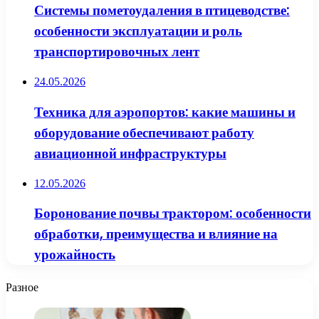
Системы пометоудаления в птицеводстве:
особенности эксплуатации и роль
транспортировочных лент
24.05.2026
Техника для аэропортов: какие машины и
оборудование обеспечивают работу
авиационной инфраструктуры
12.05.2026
Боронование почвы трактором: особенности
обработки, преимущества и влияние на
урожайность
Разное