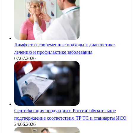
Лимфостаз: современные подходы к диагностике,
лечению и профилактике заболевания
07.07.2026
Сертификация продукции в России: обязательное
подтверждение соответствия, ТР ТС и стандарты ИСО
24.06.2026