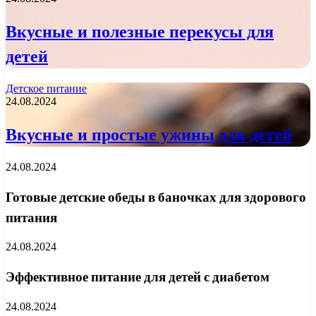
Вкусные и полезные перекусы для
детей
Детское питание
24.08.2024
Вкусные и простые ужины для детей
24.08.2024
Готовые детские обеды в баночках для здорового
питания
24.08.2024
Эффективное питание для детей с диабетом
24.08.2024