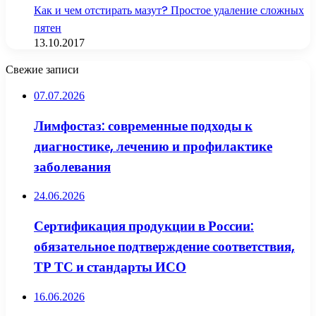
Как и чем отстирать мазут? Простое удаление сложных
пятен
13.10.2017
Свежие записи
07.07.2026
Лимфостаз: современные подходы к
диагностике, лечению и профилактике
заболевания
24.06.2026
Сертификация продукции в России:
обязательное подтверждение соответствия,
ТР ТС и стандарты ИСО
16.06.2026