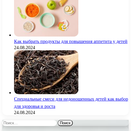
Как выбрать продукты для повышения аппетита у детей
24.08.2024
Специальные смеси для недоношенных детей как выбор
для здоровья и роста
24.08.2024
Найти: