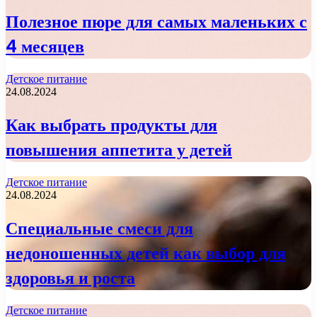
Полезное пюре для самых маленьких с
4 месяцев
Детское питание
24.08.2024
Как выбрать продукты для
повышения аппетита у детей
Детское питание
24.08.2024
Специальные смеси для
недоношенных детей как выбор для
здоровья и роста
Детское питание