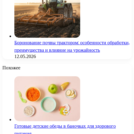
Боронование почвы трактором: особенности обработки,
преимущества и влияние на урожайность
12.05.2026
Похожее
Готовые детские обеды в баночках для здорового
питания