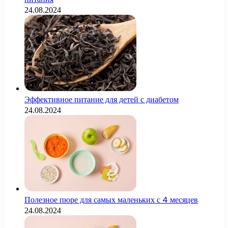
24.08.2024
Эффективное питание для детей с диабетом
24.08.2024
Полезное пюре для самых маленьких с 4 месяцев
24.08.2024