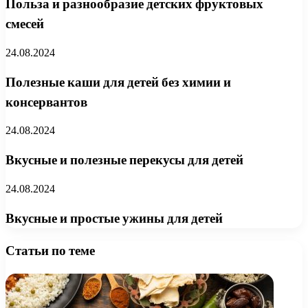
Польза и разнообразие детских фруктовых
смесей
24.08.2024
Полезные каши для детей без химии и
консервантов
24.08.2024
Вкусные и полезные перекусы для детей
24.08.2024
Вкусные и простые ужины для детей
Статьи по теме