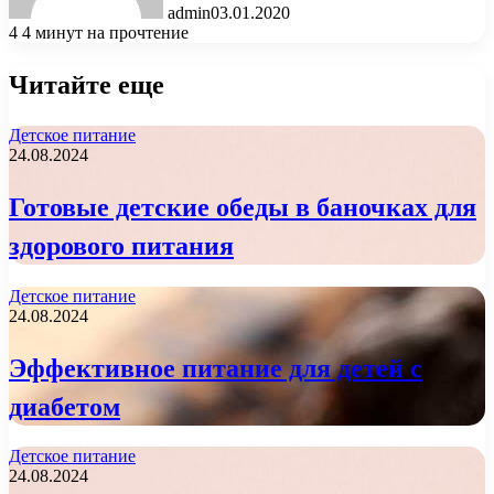
admin
03.01.2020
4
4 минут на прочтение
Читайте еще
Детское питание
24.08.2024
Готовые детские обеды в баночках для
здорового питания
Детское питание
24.08.2024
Эффективное питание для детей с
диабетом
Детское питание
24.08.2024