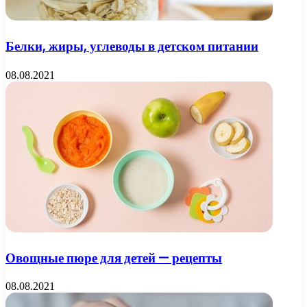
Белки, жиры, углеводы в детском питании
08.08.2021
Овощные пюре для детей — рецепты
08.08.2021