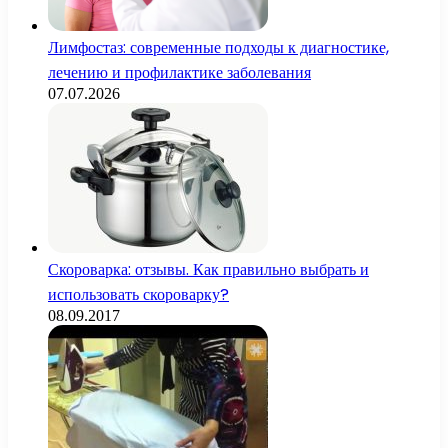
Лимфостаз: современные подходы к диагностике,
лечению и профилактике заболевания
07.07.2026
Скороварка: отзывы. Как правильно выбрать и
использовать скороварку?
08.09.2017