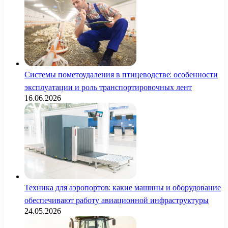
Системы пометоудаления в птицеводстве: особенности
эксплуатации и роль транспортировочных лент
16.06.2026
Техника для аэропортов: какие машины и оборудование
обеспечивают работу авиационной инфраструктуры
24.05.2026