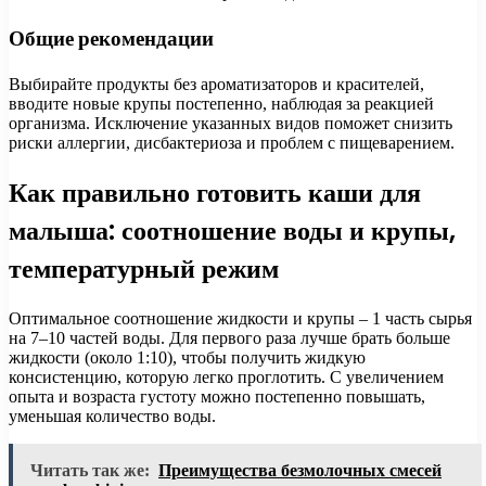
Общие рекомендации
Выбирайте продукты без ароматизаторов и красителей,
вводите новые крупы постепенно, наблюдая за реакцией
организма. Исключение указанных видов поможет снизить
риски аллергии, дисбактериоза и проблем с пищеварением.
Как правильно готовить каши для
малыша: соотношение воды и крупы,
температурный режим
Оптимальное соотношение жидкости и крупы – 1 часть сырья
на 7–10 частей воды. Для первого раза лучше брать больше
жидкости (около 1:10), чтобы получить жидкую
консистенцию, которую легко проглотить. С увеличением
опыта и возраста густоту можно постепенно повышать,
уменьшая количество воды.
Читать так же:
Преимущества безмолочных смесей