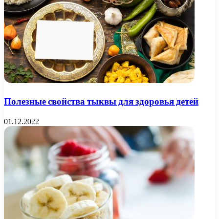
Полезные свойства тыквы для здоровья детей
01.12.2022