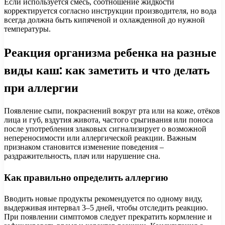
Если используется смесь, соотношение жидкости
корректируется согласно инструкции производителя, но вода
всегда должна быть кипяченой и охлажденной до нужной
температуры.
Реакция организма ребенка на разные
виды каш: как заметить и что делать
при аллергии
Появление сыпи, покраснений вокруг рта или на коже, отёков
лица и губ, вздутия живота, частого срыгивания или поноса
после употребления злаковых сигнализирует о возможной
непереносимости или аллергической реакции. Важным
признаком становится изменение поведения –
раздражительность, плач или нарушение сна.
Как правильно определить аллергию
Вводить новые продукты рекомендуется по одному виду,
выдерживая интервал 3–5 дней, чтобы отследить реакцию.
При появлении симптомов следует прекратить кормление и