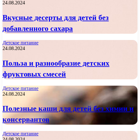
24.08.2024
Вкусные десерты для детей без
добавленного сахара
Детское питание
24.08.2024
Польза и разнообразие детских
фруктовых смесей
Детское питание
24.08.2024
Полезные каши для детей без химии и
консервантов
Детское питание
24.08.2024