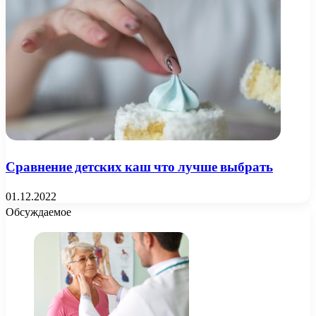
Сравнение детских каш что лучше выбрать
01.12.2022
Обсуждаемое