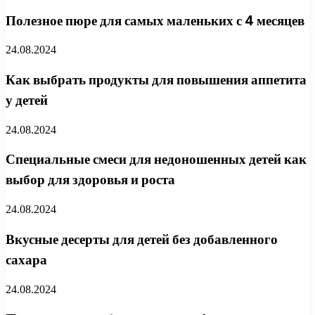
Полезное пюре для самых маленьких с 4 месяцев
24.08.2024
Как выбрать продукты для повышения аппетита
у детей
24.08.2024
Специальные смеси для недоношенных детей как
выбор для здоровья и роста
24.08.2024
Вкусные десерты для детей без добавленного
сахара
24.08.2024