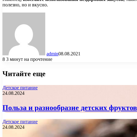
полезно, но и вкусно.
admin
08.08.2021
8
3 минут на прочтение
Читайте еще
Детское питание
24.08.2024
Польза и разнообразие детских фрукто
Детское питание
24.08.2024