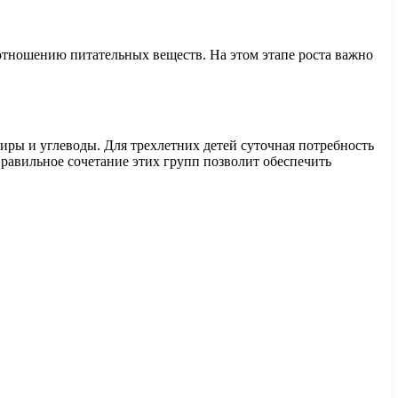
отношению питательных веществ. На этом этапе роста важно
ры и углеводы. Для трехлетних детей суточная потребность
равильное сочетание этих групп позволит обеспечить