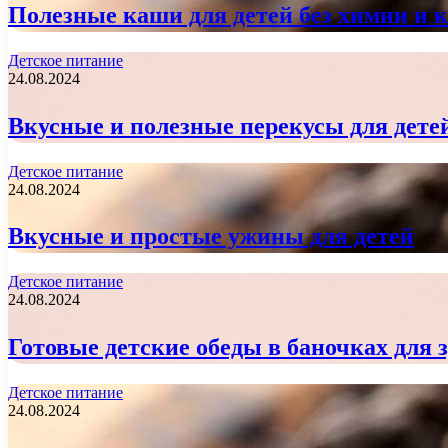
Полезные каши для детей без химии и 
Детское питание
24.08.2024
Вкусные и полезные перекусы для дете
Детское питание
24.08.2024
Вкусные и простые ужины для детей
Детское питание
24.08.2024
Готовые детские обеды в баночках для 
Детское питание
24.08.2024