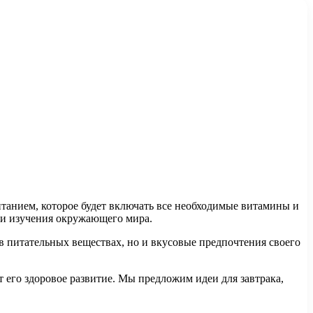
итанием, которое будет включать все необходимые витамины и
 и изучения окружающего мира.
в питательных веществах, но и вкусовые предпочтения своего
 его здоровое развитие. Мы предложим идеи для завтрака,