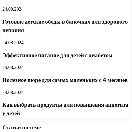
24.08.2024
Готовые детские обеды в баночках для здорового
питания
24.08.2024
Эффективное питание для детей с диабетом
24.08.2024
Полезное пюре для самых маленьких с 4 месяцев
24.08.2024
Как выбрать продукты для повышения аппетита
у детей
Статьи по теме