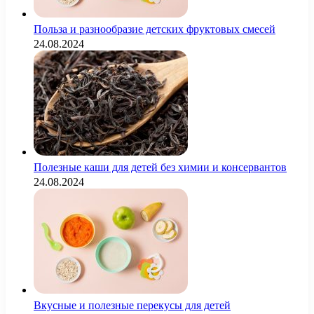
Польза и разнообразие детских фруктовых смесей
24.08.2024
Полезные каши для детей без химии и консервантов
24.08.2024
Вкусные и полезные перекусы для детей