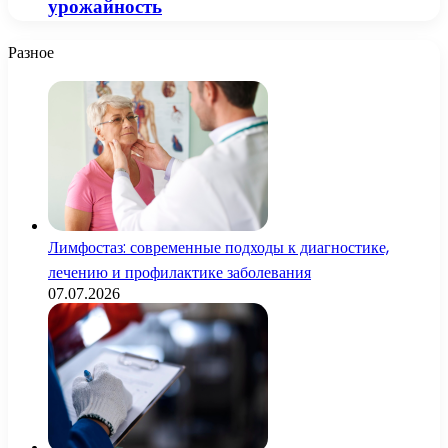
урожайность
Разное
Лимфостаз: современные подходы к диагностике,
лечению и профилактике заболевания
07.07.2026