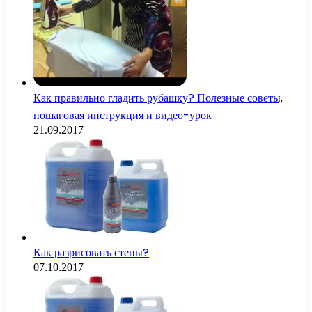
Как правильно гладить рубашку? Полезные советы,
пошаговая инструкция и видео-урок
21.09.2017
Как разрисовать стены?
07.10.2017