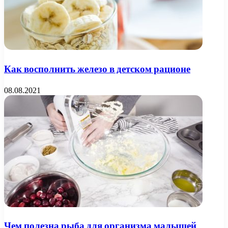
Как восполнить железо в детском рационе
08.08.2021
Чем полезна рыба для организма малышей