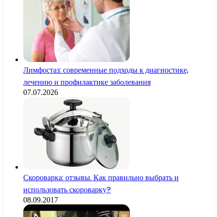
Лимфостаз: современные подходы к диагностике,
лечению и профилактике заболевания
07.07.2026
Скороварка: отзывы. Как правильно выбрать и
использовать скороварку?
08.09.2017