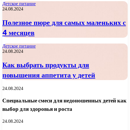
Детское питание
24.08.2024
Полезное пюре для самых маленьких с
4 месяцев
Детское питание
24.08.2024
Как выбрать продукты для
повышения аппетита у детей
24.08.2024
Специальные смеси для недоношенных детей как
выбор для здоровья и роста
24.08.2024