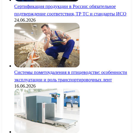
Сертификация продукции в России: обязательное
подтверждение соответствия, ТР ТС и стандарты ИСО
24.06.2026
Системы пометоудаления в птицеводстве: особенности
эксплуатации и роль транспортировочных лент
16.06.2026