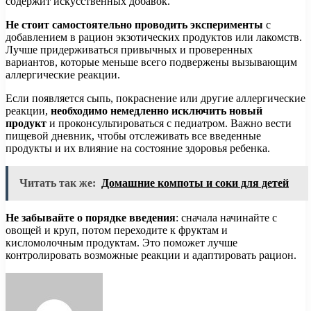
содержит искусственных добавок.
Не стоит самостоятельно проводить эксперименты
с
добавлением в рацион экзотических продуктов или лакомств.
Лучше придерживаться привычных и проверенных
вариантов, которые меньше всего подвержены вызывающим
аллергические реакции.
Если появляется сыпь, покраснение или другие аллергические
реакции,
необходимо немедленно исключить новый
продукт
и проконсультироваться с педиатром. Важно вести
пищевой дневник, чтобы отслеживать все введенные
продукты и их влияние на состояние здоровья ребенка.
Читать так же:
Домашние компоты и соки для детей
Не забывайте о порядке введения
: сначала начинайте с
овощей и круп, потом переходите к фруктам и
кисломолочным продуктам. Это поможет лучше
контролировать возможные реакции и адаптировать рацион.