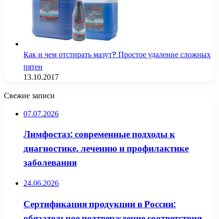
Как и чем отстирать мазут? Простое удаление сложных
пятен
13.10.2017
Свежие записи
07.07.2026
Лимфостаз: современные подходы к
диагностике, лечению и профилактике
заболевания
24.06.2026
Сертификация продукции в России:
обязательное подтверждение соответствия,