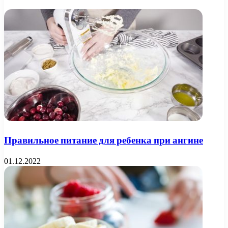
Правильное питание для ребенка при ангине
01.12.2022