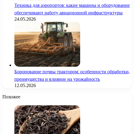
Техника для аэропортов: какие машины и оборудование
обеспечивают работу авиационной инфраструктуры
24.05.2026
Боронование почвы трактором: особенности обработки,
преимущества и влияние на урожайность
12.05.2026
Похожее