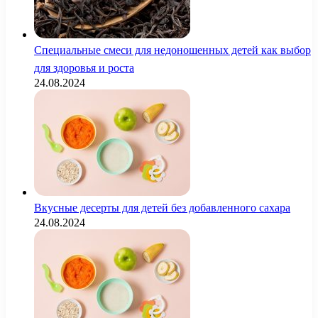
Специальные смеси для недоношенных детей как выбор
для здоровья и роста
24.08.2024
Вкусные десерты для детей без добавленного сахара
24.08.2024