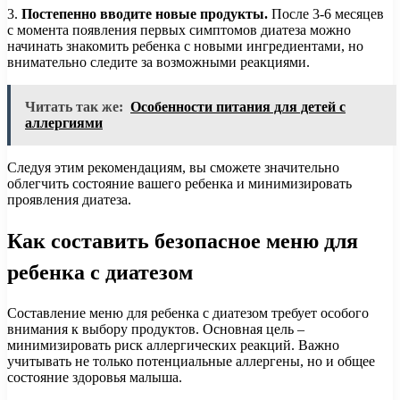
3.
Постепенно вводите новые продукты.
После 3-6 месяцев
с момента появления первых симптомов диатеза можно
начинать знакомить ребенка с новыми ингредиентами, но
внимательно следите за возможными реакциями.
Читать так же:
Особенности питания для детей с
аллергиями
Следуя этим рекомендациям, вы сможете значительно
облегчить состояние вашего ребенка и минимизировать
проявления диатеза.
Как составить безопасное меню для
ребенка с диатезом
Составление меню для ребенка с диатезом требует особого
внимания к выбору продуктов. Основная цель –
минимизировать риск аллергических реакций. Важно
учитывать не только потенциальные аллергены, но и общее
состояние здоровья малыша.