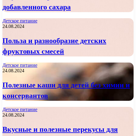
добавленного сахара
Детское питание
24.08.2024
Польза и разнообразие детских
фруктовых смесей
Детское питание
24.08.2024
Полезные каши для детей без химии и
консервантов
Детское питание
24.08.2024
Вкусные и полезные перекусы для