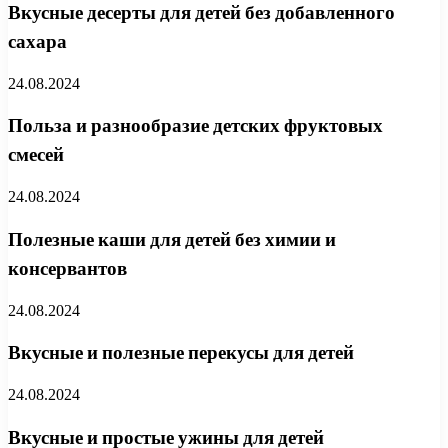
Вкусные десерты для детей без добавленного
сахара
24.08.2024
Польза и разнообразие детских фруктовых
смесей
24.08.2024
Полезные каши для детей без химии и
консервантов
24.08.2024
Вкусные и полезные перекусы для детей
24.08.2024
Вкусные и простые ужины для детей