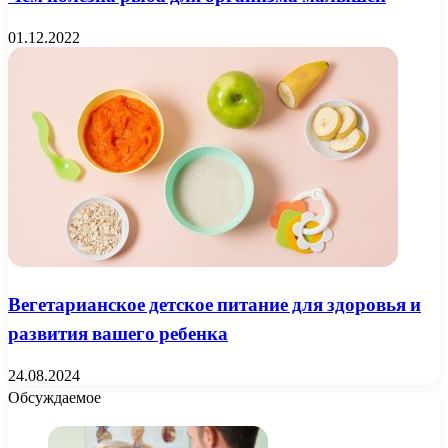
01.12.2022
Вегетарианское детское питание для здоровья и
развития вашего ребенка
24.08.2024
Обсуждаемое