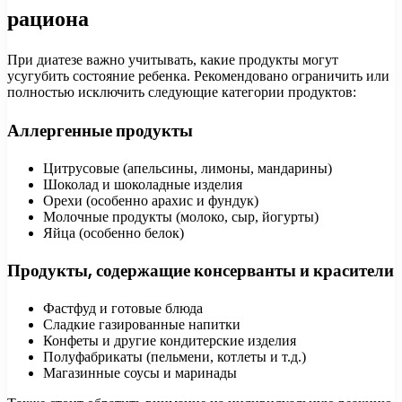
рациона
При диатезе важно учитывать, какие продукты могут
усугубить состояние ребенка. Рекомендовано ограничить или
полностью исключить следующие категории продуктов:
Аллергенные продукты
Цитрусовые (апельсины, лимоны, мандарины)
Шоколад и шоколадные изделия
Орехи (особенно арахис и фундук)
Молочные продукты (молоко, сыр, йогурты)
Яйца (особенно белок)
Продукты, содержащие консерванты и красители
Фастфуд и готовые блюда
Сладкие газированные напитки
Конфеты и другие кондитерские изделия
Полуфабрикаты (пельмени, котлеты и т.д.)
Магазинные соусы и маринады