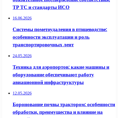
ТР ТС и стандарты ИСО
16.06.2026
Системы пометоудаления в птицеводстве:
особенности эксплуатации и роль
транспортировочных лент
24.05.2026
Техника для аэропортов: какие машины и
оборудование обеспечивают работу
авиационной инфраструктуры
12.05.2026
Боронование почвы трактором: особенности
обработки, преимущества и влияние на