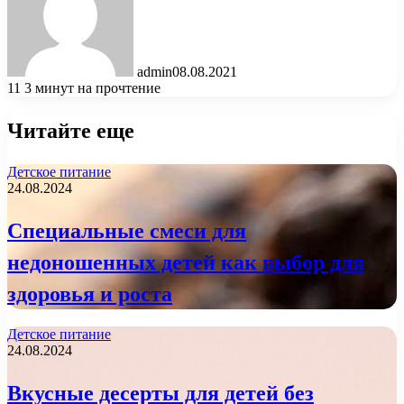
admin
08.08.2021
11
3 минут на прочтение
Читайте еще
Детское питание
24.08.2024
Специальные смеси для
недоношенных детей как выбор для
здоровья и роста
Детское питание
24.08.2024
Вкусные десерты для детей без