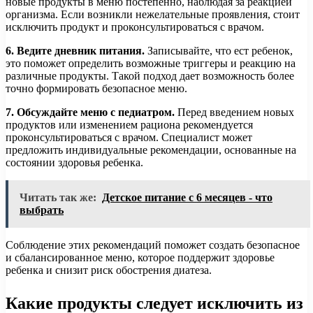
новые продукты в меню постепенно, наблюдая за реакцией
организма. Если возникли нежелательные проявления, стоит
исключить продукт и проконсультироваться с врачом.
6. Ведите дневник питания.
Записывайте, что ест ребенок,
это поможет определить возможные триггеры и реакцию на
различные продукты. Такой подход дает возможность более
точно формировать безопасное меню.
7. Обсуждайте меню с педиатром.
Перед введением новых
продуктов или изменением рациона рекомендуется
проконсультироваться с врачом. Специалист может
предложить индивидуальные рекомендации, основанные на
состоянии здоровья ребенка.
Читать так же:
Детское питание с 6 месяцев - что
выбрать
Соблюдение этих рекомендаций поможет создать безопасное
и сбалансированное меню, которое поддержит здоровье
ребенка и снизит риск обострения диатеза.
Какие продукты следует исключить из