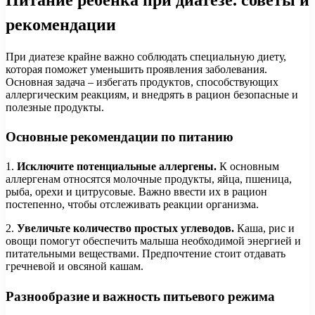
рекомендации
При диатезе крайне важно соблюдать специальную диету,
которая поможет уменьшить проявления заболевания.
Основная задача – избегать продуктов, способствующих
аллергическим реакциям, и внедрять в рацион безопасные и
полезные продукты.
Основные рекомендации по питанию
1.
Исключите потенциальные аллергены.
К основным
аллергенам относятся молочные продукты, яйца, пшеница,
рыба, орехи и цитрусовые. Важно ввести их в рацион
постепенно, чтобы отслеживать реакции организма.
2.
Увеличьте количество простых углеводов.
Каша, рис и
овощи помогут обеспечить малыша необходимой энергией и
питательными веществами. Предпочтение стоит отдавать
гречневой и овсяной кашам.
Разнообразие и важность питьевого режима