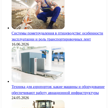
Системы пометоудаления в птицеводстве: особенности
эксплуатации и роль транспортировочных лент
16.06.2026
Техника для аэропортов: какие машины и оборудование
обеспечивают работу авиационной инфраструктуры
24.05.2026