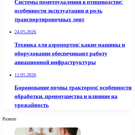
Системы пометоудаления в птицеводстве:
особенности эксплуатации и роль
транспортировочных лент
24.05.2026
Техника для аэропортов: какие машины и
оборудование обеспечивают работу
авиационной инфраструктуры
12.05.2026
Боронование почвы трактором: особенности
обработки, преимущества и влияние на
урожайность
Разное