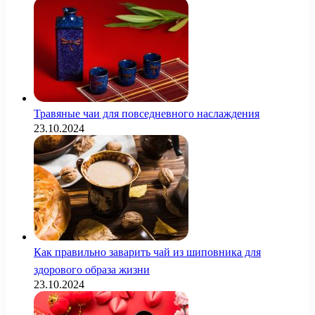
Травяные чаи для повседневного наслаждения
23.10.2024
Как правильно заварить чай из шиповника для
здорового образа жизни
23.10.2024