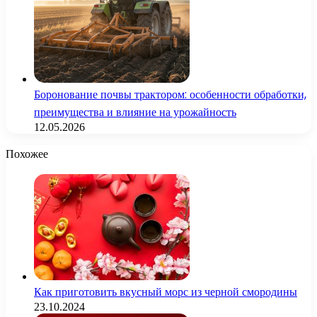
Боронование почвы трактором: особенности обработки,
преимущества и влияние на урожайность
12.05.2026
Похожее
Как приготовить вкусный морс из черной смородины
23.10.2024