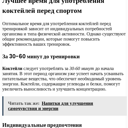
Лучшее время для употребления
коктейлей перед спортом
Оптимальное время для употребления коктейлей перед
тренировкой зависит от индивидуальных потребностей
организма и типа физической активности. Однако существуют
общие рекомендации, которые помогут повысить
эффективность ваших тренировок.
За 30-60 минут до тренировки
Коктейли
следует употреблять за
30-60 минут
до начала
занятия. В этот период организм уже успеет начать усваивать
питательные вещества, что обеспечит необходимый уровень
энергии. Коктейли, содержащие углеводы и белки, помогут
увеличить выносливость и улучшить концентрацию.
Читать так же:
Напитки для улучшения
самочувствия и энергии
Индивидуальные предпочтения