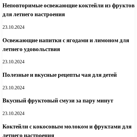
Неповторимые освежающие коктейли из фруктов
для летнего настроения
23.10.2024
Освежающие напитки с ягодами и лимоном для
летнего удовольствия
23.10.2024
Полезные и вкусные рецепты чая для детей
23.10.2024
Вкусный фруктовый смузи за пару минут
23.10.2024
Коктейли с кокосовым молоком и фруктами для
летнего настроения