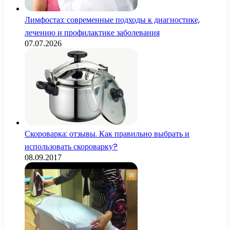
Лимфостаз: современные подходы к диагностике,
лечению и профилактике заболевания
07.07.2026
Скороварка: отзывы. Как правильно выбрать и
использовать скороварку?
08.09.2017