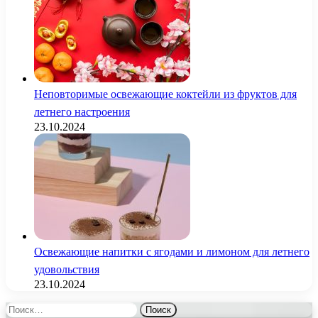
Неповторимые освежающие коктейли из фруктов для
летнего настроения
23.10.2024
Освежающие напитки с ягодами и лимоном для летнего
удовольствия
23.10.2024
Найти: