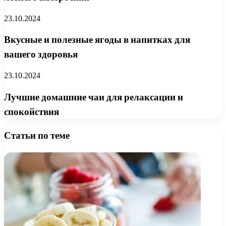
23.10.2024
Вкусные и полезные ягоды в напитках для
вашего здоровья
23.10.2024
Лучшие домашние чаи для релаксации и
спокойствия
Статьи по теме