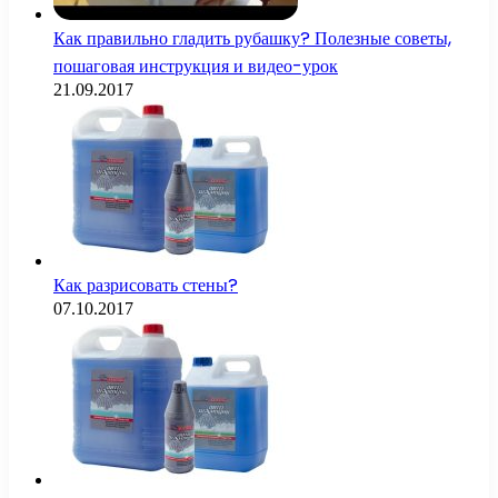
Как правильно гладить рубашку? Полезные советы,
пошаговая инструкция и видео-урок
21.09.2017
Как разрисовать стены?
07.10.2017