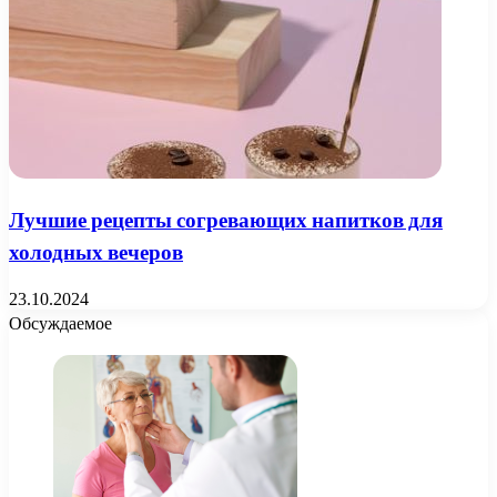
Лучшие рецепты согревающих напитков для
холодных вечеров
23.10.2024
Обсуждаемое