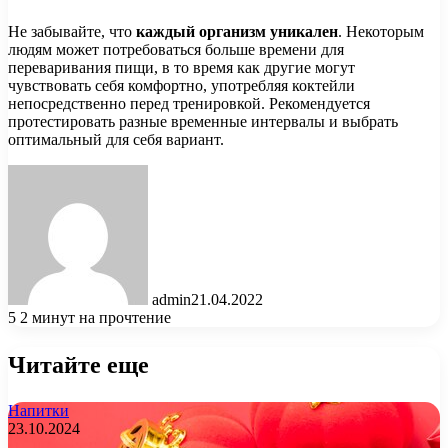
Не забывайте, что
каждый организм уникален
. Некоторым
людям может потребоваться больше времени для
переваривания пищи, в то время как другие могут
чувствовать себя комфортно, употребляя коктейли
непосредственно перед тренировкой. Рекомендуется
протестировать разные временные интервалы и выбрать
оптимальный для себя вариант.
admin
21.04.2022
5
2 минут на прочтение
Читайте еще
Напитки
23.10.2024