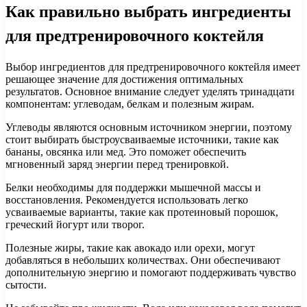
Как правильно выбрать ингредиенты
для предтренировочного коктейля
Выбор ингредиентов для предтренировочного коктейля имеет
решающее значение для достижения оптимальных
результатов. Основное внимание следует уделять тринадцати
компонентам: углеводам, белкам и полезным жирам.
Углеводы являются основным источником энергии, поэтому
стоит выбирать быстроусваиваемые источники, такие как
бананы, овсянка или мед. Это поможет обеспечить
мгновенный заряд энергии перед тренировкой.
Белки необходимы для поддержки мышечной массы и
восстановления. Рекомендуется использовать легко
усваиваемые варианты, такие как протеиновый порошок,
греческий йогурт или творог.
Полезные жиры, такие как авокадо или орехи, могут
добавляться в небольших количествах. Они обеспечивают
дополнительную энергию и помогают поддерживать чувство
сытости.