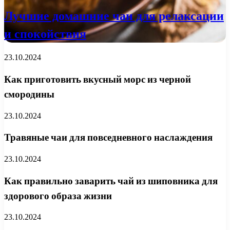
Лучшие домашние чаи для релаксации
и спокойствия
23.10.2024
Как приготовить вкусный морс из черной
смородины
23.10.2024
Травяные чаи для повседневного наслаждения
23.10.2024
Как правильно заварить чай из шиповника для
здорового образа жизни
23.10.2024