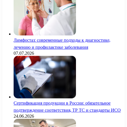
Лимфостаз: современные подходы к диагностике,
лечению и профилактике заболевания
07.07.2026
Сертификация продукции в России: обязательное
подтверждение соответствия, ТР ТС и стандарты ИСО
24.06.2026