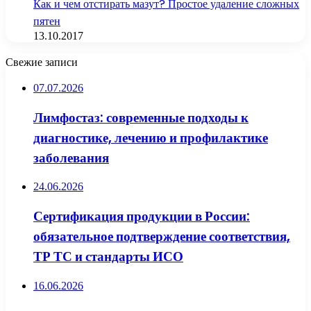
Как и чем отстирать мазут? Простое удаление сложных
пятен
13.10.2017
Свежие записи
07.07.2026
Лимфостаз: современные подходы к
диагностике, лечению и профилактике
заболевания
24.06.2026
Сертификация продукции в России:
обязательное подтверждение соответствия,
ТР ТС и стандарты ИСО
16.06.2026