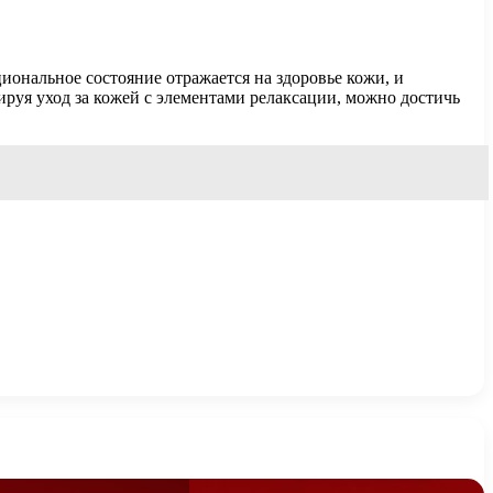
иональное состояние отражается на здоровье кожи, и
руя уход за кожей с элементами релаксации, можно достичь