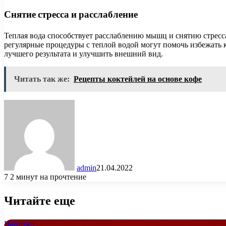
Снятие стресса и расслабление
Теплая вода способствует расслаблению мышц и снятию стресса
регулярные процедуры с теплой водой могут помочь избежать 
лучшего результата и улучшить внешний вид.
Читать так же:
Рецепты коктейлей на основе кофе
admin
21.04.2022
7
2 минут на прочтение
Читайте еще
Напитки