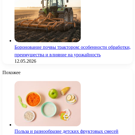
Боронование почвы трактором: особенности обработки,
преимущества и влияние на урожайность
12.05.2026
Похожее
Польза и разнообразие детских фруктовых смесей