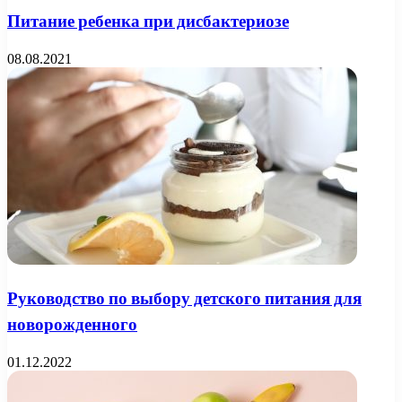
Питание ребенка при дисбактериозе
08.08.2021
Руководство по выбору детского питания для
новорожденного
01.12.2022