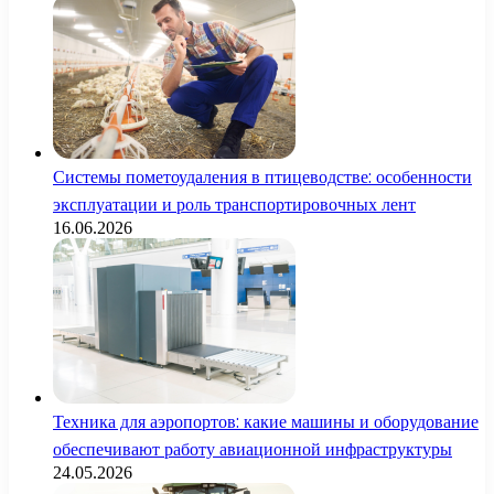
Системы пометоудаления в птицеводстве: особенности
эксплуатации и роль транспортировочных лент
16.06.2026
Техника для аэропортов: какие машины и оборудование
обеспечивают работу авиационной инфраструктуры
24.05.2026