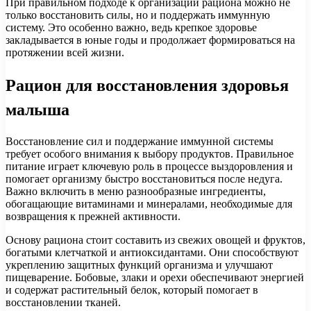
При правильном подходе к организации рациона можно не
только восстановить силы, но и поддержать иммунную
систему. Это особенно важно, ведь крепкое здоровье
закладывается в юные годы и продолжает формироваться на
протяжении всей жизни.
Рацион для восстановления здоровья
малыша
Восстановление сил и поддержание иммунной системы
требует особого внимания к выбору продуктов. Правильное
питание играет ключевую роль в процессе выздоровления и
помогает организму быстро восстановиться после недуга.
Важно включить в меню разнообразные ингредиенты,
обогащающие витаминами и минералами, необходимые для
возвращения к прежней активности.
Основу рациона стоит составить из свежих овощей и фруктов,
богатыми клетчаткой и антиоксидантами. Они способствуют
укреплению защитных функций организма и улучшают
пищеварение. Бобовые, злаки и орехи обеспечивают энергией
и содержат растительный белок, который помогает в
восстановлении тканей.