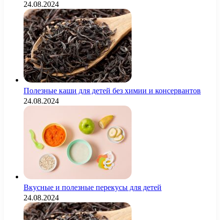
24.08.2024
Полезные каши для детей без химии и консервантов
24.08.2024
Вкусные и полезные перекусы для детей
24.08.2024