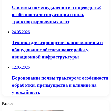
Системы пометоудаления в птицеводстве:
особенности эксплуатации и роль
транспортировочных лент
24.05.2026
Техника для аэропортов: какие машины и
оборудование обеспечивают работу
авиационной инфраструктуры
12.05.2026
Боронование почвы трактором: особенности
обработки, преимущества и влияние на
урожайность
Разное