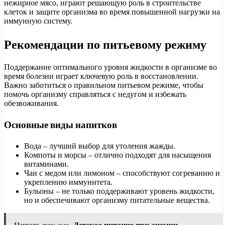
нежирное мясо, играют решающую роль в строительстве
клеток и защите организма во время повышенной нагрузки на
иммунную систему.
Рекомендации по питьевому режиму
Поддержание оптимального уровня жидкости в организме во
время болезни играет ключевую роль в восстановлении.
Важно заботиться о правильном питьевом режиме, чтобы
помочь организму справляться с недугом и избежать
обезвоживания.
Основные виды напитков
Вода – лучший выбор для утоления жажды.
Компоты и морсы – отлично подходят для насыщения
витаминами.
Чаи с медом или лимоном – способствуют согреванию и
укреплению иммунитета.
Бульоны – не только поддерживают уровень жидкости,
но и обеспечивают организму питательные вещества.