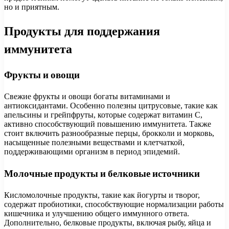
но и приятным.
Продукты для поддержания
иммунитета
Фрукты и овощи
Свежие фрукты и овощи богаты витаминами и
антиоксидантами. Особенно полезны цитрусовые, такие как
апельсины и грейпфруты, которые содержат витамин C,
активно способствующий повышению иммунитета. Также
стоит включить разнообразные перцы, брокколи и морковь,
насыщенные полезными веществами и клетчаткой,
поддерживающими организм в период эпидемий.
Молочные продукты и белковые источники
Кисломолочные продукты, такие как йогурты и творог,
содержат пробиотики, способствующие нормализации работы
кишечника и улучшению общего иммунного ответа.
Дополнительно, белковые продукты, включая рыбу, яйца и