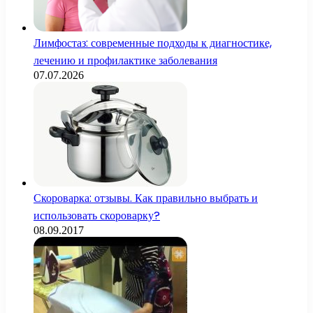
Лимфостаз: современные подходы к диагностике,
лечению и профилактике заболевания
07.07.2026
Скороварка: отзывы. Как правильно выбрать и
использовать скороварку?
08.09.2017