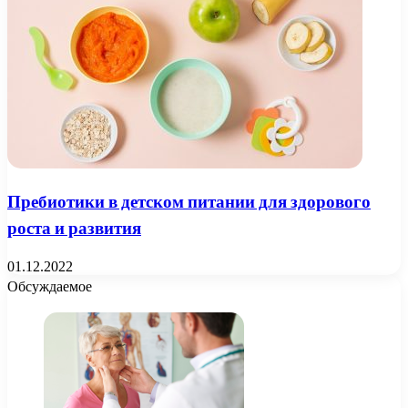
Пребиотики в детском питании для здорового
роста и развития
01.12.2022
Обсуждаемое