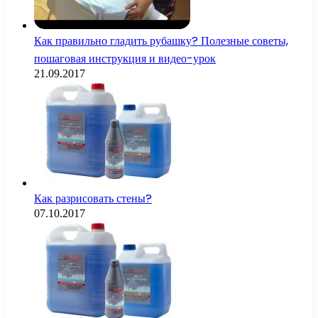
Как правильно гладить рубашку? Полезные советы,
пошаговая инструкция и видео-урок
21.09.2017
Как разрисовать стены?
07.10.2017