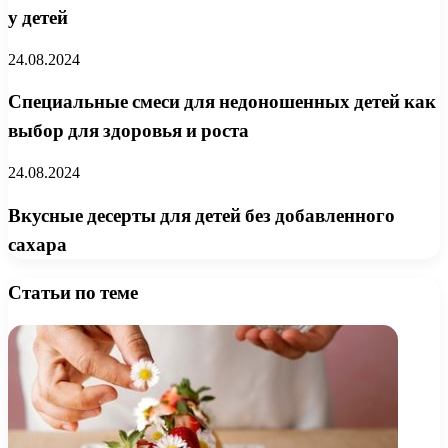
у детей
24.08.2024
Специальные смеси для недоношенных детей как
выбор для здоровья и роста
24.08.2024
Вкусные десерты для детей без добавленного
сахара
Статьи по теме