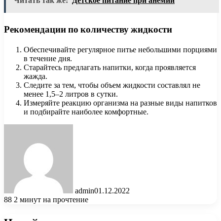
Читать так же:
Детское питание при анемии
Рекомендации по количеству жидкости
Обеспечивайте регулярное питье небольшими порциями
в течение дня.
Старайтесь предлагать напитки, когда проявляется
жажда.
Следите за тем, чтобы объем жидкости составлял не
менее 1,5–2 литров в сутки.
Измеряйте реакцию организма на разные виды напитков
и подбирайте наиболее комфортные.
admin
01.12.2022
88
2 минут на прочтение