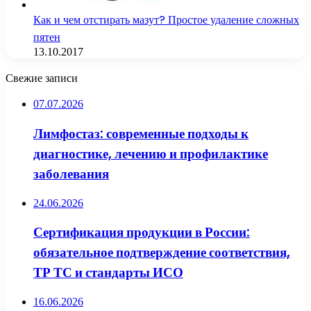
Как и чем отстирать мазут? Простое удаление сложных
пятен
13.10.2017
Свежие записи
07.07.2026
Лимфостаз: современные подходы к
диагностике, лечению и профилактике
заболевания
24.06.2026
Сертификация продукции в России:
обязательное подтверждение соответствия,
ТР ТС и стандарты ИСО
16.06.2026