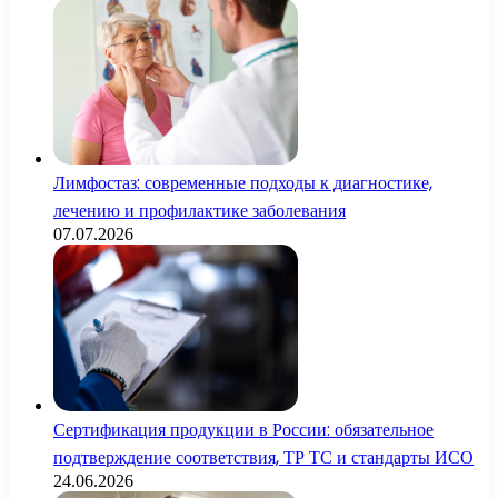
Лимфостаз: современные подходы к диагностике,
лечению и профилактике заболевания
07.07.2026
Сертификация продукции в России: обязательное
подтверждение соответствия, ТР ТС и стандарты ИСО
24.06.2026