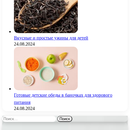
Вкусные и простые ужины для детей
24.08.2024
Готовые детские обеды в баночках для здорового
питания
24.08.2024
Найти: