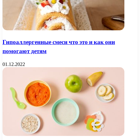
Гипоаллергенные смеси что это и как они
помогают детям
01.12.2022