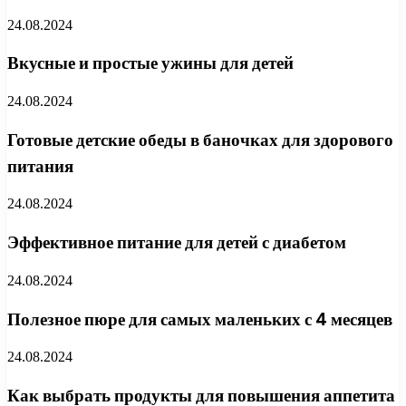
24.08.2024
Вкусные и простые ужины для детей
24.08.2024
Готовые детские обеды в баночках для здорового
питания
24.08.2024
Эффективное питание для детей с диабетом
24.08.2024
Полезное пюре для самых маленьких с 4 месяцев
24.08.2024
Как выбрать продукты для повышения аппетита