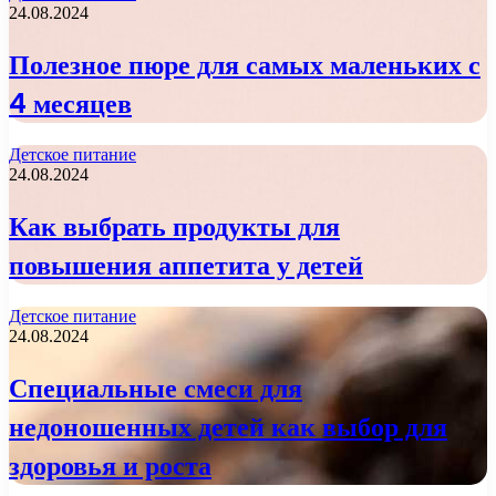
24.08.2024
Полезное пюре для самых маленьких с
4 месяцев
Детское питание
24.08.2024
Как выбрать продукты для
повышения аппетита у детей
Детское питание
24.08.2024
Специальные смеси для
недоношенных детей как выбор для
здоровья и роста