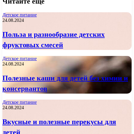
Читайте еще
Детское питание
24.08.2024
Польза и разнообразие детских
фруктовых смесей
Детское питание
24.08.2024
Полезные каши для детей без химии и
консервантов
Детское питание
24.08.2024
Вкусные и полезные перекусы для
детей