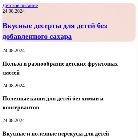
Детское питание
24.08.2024
Вкусные десерты для детей без
добавленного сахара
24.08.2024
Польза и разнообразие детских фруктовых
смесей
24.08.2024
Полезные каши для детей без химии и
консервантов
24.08.2024
Вкусные и полезные перекусы для детей