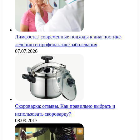
Лимфостаз: современные подходы к диагностике,
лечению и профилактике заболевания
07.07.2026
Скороварка: отзывы. Как правильно выбрать и
использовать скороварку?
08.09.2017