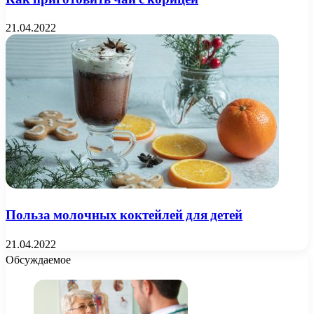
21.04.2022
Польза молочных коктейлей для детей
21.04.2022
Обсуждаемое