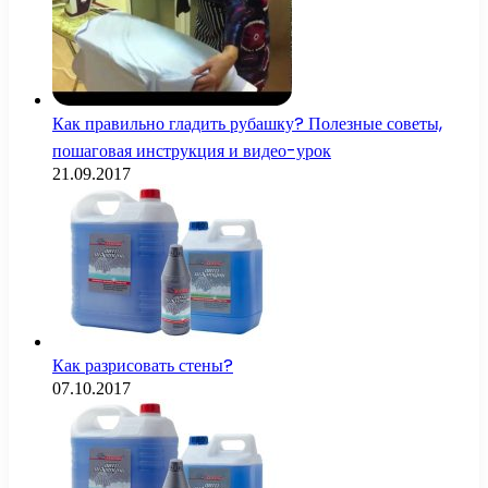
Как правильно гладить рубашку? Полезные советы,
пошаговая инструкция и видео-урок
21.09.2017
Как разрисовать стены?
07.10.2017