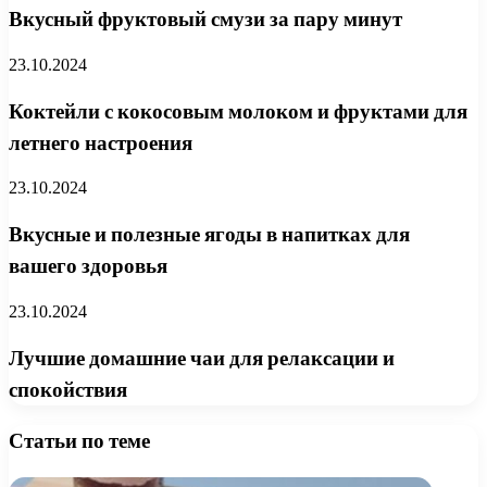
Вкусный фруктовый смузи за пару минут
23.10.2024
Коктейли с кокосовым молоком и фруктами для
летнего настроения
23.10.2024
Вкусные и полезные ягоды в напитках для
вашего здоровья
23.10.2024
Лучшие домашние чаи для релаксации и
спокойствия
Статьи по теме