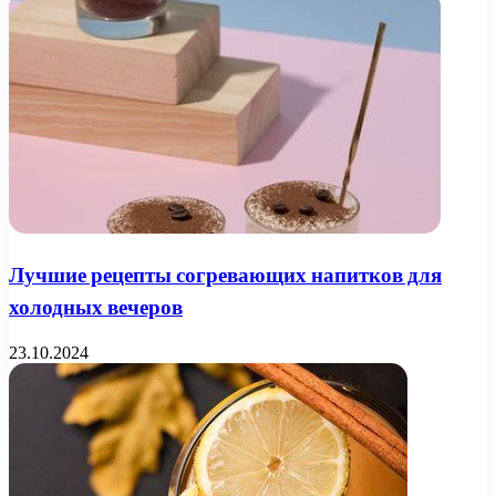
Лучшие рецепты согревающих напитков для
холодных вечеров
23.10.2024