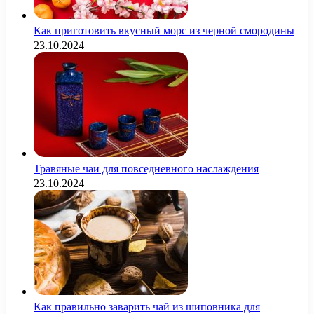
Как приготовить вкусный морс из черной смородины
23.10.2024
Травяные чаи для повседневного наслаждения
23.10.2024
Как правильно заварить чай из шиповника для