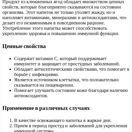
Продукт из клюквенных ягод обладает множеством ценных
свойств, которые благоприятно сказываются на состоянии
организма. Этот напиток не только утоляет жажду, но и
наполняет витаминами, минералами и антиоксидантами, что
делает его незаменимым в повседневном рационе.
Употребление этого напитка может способствовать
укреплению здоровья и повышению иммунной функции.
Ценные свойства
Содержит витамин C, который поддерживает
иммунитет и защищает от простудных заболеваний.
Обладает антисептическими свойствами, что помогает в
борьбе с инфекциями.
Является источником клетчатки, что положительно
сказывается на пищеварении.
Помогает улучшить состояние кожи благодаря наличию
антиоксидантов.
Применение в различных случаях
В качестве освежающего напитка в жаркие дни.
Прием в период простуд и заболеваний для укрепления
иммунной системы.