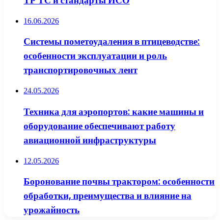
ТР ТС и стандарты ИСО
16.06.2026
Системы пометоудаления в птицеводстве:
особенности эксплуатации и роль
транспортировочных лент
24.05.2026
Техника для аэропортов: какие машины и
оборудование обеспечивают работу
авиационной инфраструктуры
12.05.2026
Боронование почвы трактором: особенности
обработки, преимущества и влияние на
урожайность