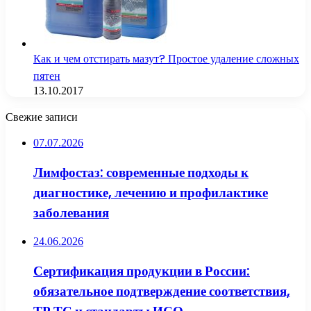
Как и чем отстирать мазут? Простое удаление сложных
пятен
13.10.2017
Свежие записи
07.07.2026
Лимфостаз: современные подходы к
диагностике, лечению и профилактике
заболевания
24.06.2026
Сертификация продукции в России:
обязательное подтверждение соответствия,