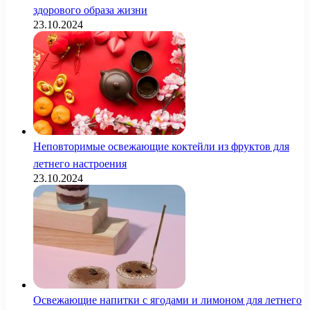
здорового образа жизни
23.10.2024
Неповторимые освежающие коктейли из фруктов для
летнего настроения
23.10.2024
Освежающие напитки с ягодами и лимоном для летнего