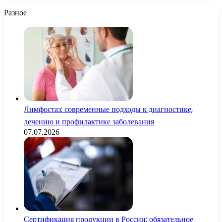
Разное
Лимфостаз: современные подходы к диагностике,
лечению и профилактике заболевания
07.07.2026
Сертификация продукции в России: обязательное