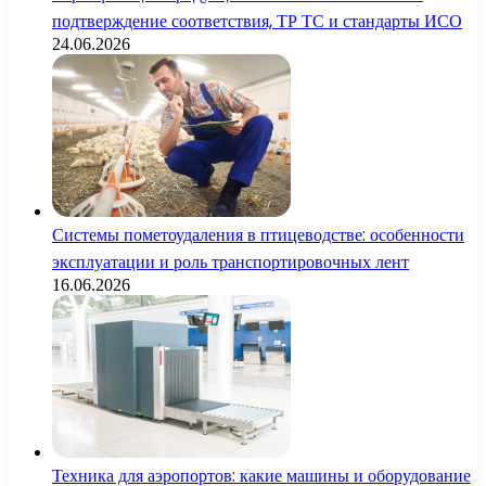
подтверждение соответствия, ТР ТС и стандарты ИСО
24.06.2026
Системы пометоудаления в птицеводстве: особенности
эксплуатации и роль транспортировочных лент
16.06.2026
Техника для аэропортов: какие машины и оборудование