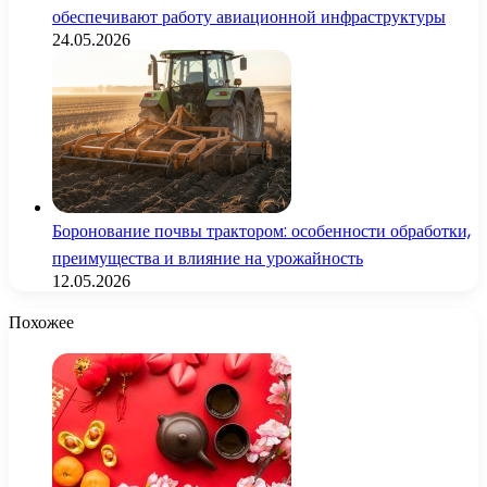
обеспечивают работу авиационной инфраструктуры
24.05.2026
Боронование почвы трактором: особенности обработки,
преимущества и влияние на урожайность
12.05.2026
Похожее