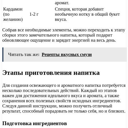
аромат.
Кардамон
Специя, которая добавит
(по
1-2 г
необычную нотку в общий букет
желанию)
вкуса.
Собрав все необходимые элементы, можно переходить к этапу
сборки этого замечательного напитка, который подарит
обновляющее ощущение и зарядит энергией на весь день.
Читать так же:
Рецепты вкусных смузи
Этапы приготовления напитка
Для создания освежающего и ароматного напитка потребуется
несколько последовательных действий. Каждый из этапов
важен для достижения идеального вкуса и аромата, а также
сохранения всех полезных свойств исходных ингредиентов.
Следуя данной инструкции, можно получить отличный
результат, способный порадовать не только себя, но и близких.
Подготовка ингредиентов