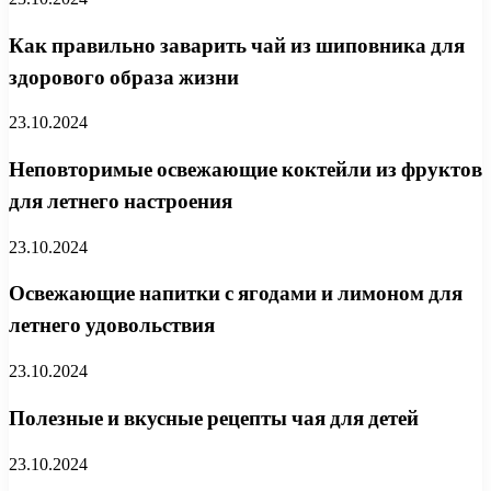
Как правильно заварить чай из шиповника для
здорового образа жизни
23.10.2024
Неповторимые освежающие коктейли из фруктов
для летнего настроения
23.10.2024
Освежающие напитки с ягодами и лимоном для
летнего удовольствия
23.10.2024
Полезные и вкусные рецепты чая для детей
23.10.2024