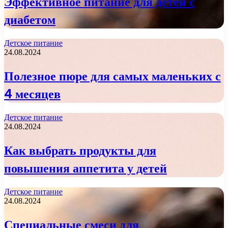
Эффективное питание для детей с
диабетом
Детское питание
24.08.2024
Полезное пюре для самых маленьких с
4 месяцев
Детское питание
24.08.2024
Как выбрать продукты для
повышения аппетита у детей
Детское питание
24.08.2024
Специальные смеси для