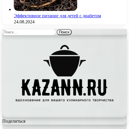
Эффективное питание для детей с диабетом
24.08.2024
Найти:
Поделиться