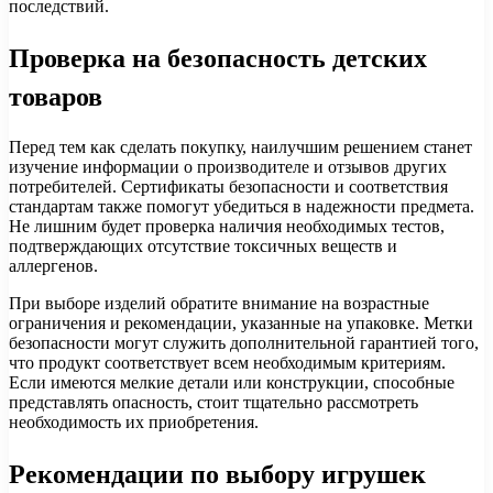
последствий.
Проверка на безопасность детских
товаров
Перед тем как сделать покупку, наилучшим решением станет
изучение информации о производителе и отзывов других
потребителей. Сертификаты безопасности и соответствия
стандартам также помогут убедиться в надежности предмета.
Не лишним будет проверка наличия необходимых тестов,
подтверждающих отсутствие токсичных веществ и
аллергенов.
При выборе изделий обратите внимание на возрастные
ограничения и рекомендации, указанные на упаковке. Метки
безопасности могут служить дополнительной гарантией того,
что продукт соответствует всем необходимым критериям.
Если имеются мелкие детали или конструкции, способные
представлять опасность, стоит тщательно рассмотреть
необходимость их приобретения.
Рекомендации по выбору игрушек