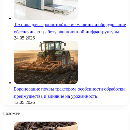
Техника для аэропортов: какие машины и оборудование
обеспечивают работу авиационной инфраструктуры
24.05.2026
Боронование почвы трактором: особенности обработки,
преимущества и влияние на урожайность
12.05.2026
Похожее