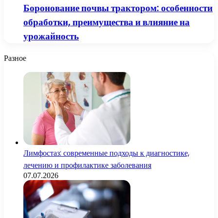
Боронование почвы трактором: особенности
обработки, преимущества и влияние на
урожайность
Разное
Лимфостаз: современные подходы к диагностике,
лечению и профилактике заболевания
07.07.2026