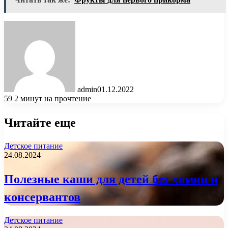
admin
01.12.2022
59
2 минут на прочтение
Читайте еще
Детское питание
24.08.2024
Полезные каши для детей без химии и
консервантов
Детское питание