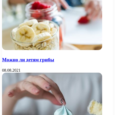
Можно ли детям грибы
08.08.2021