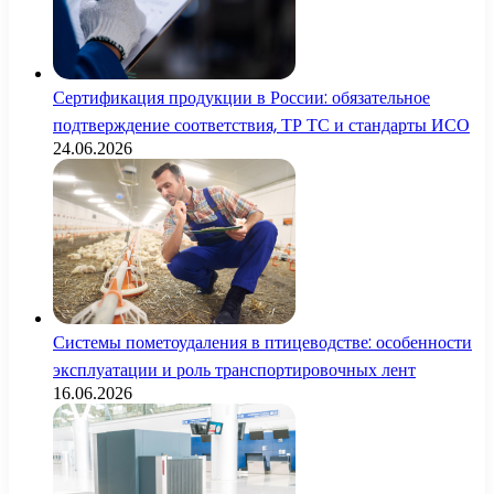
Сертификация продукции в России: обязательное
подтверждение соответствия, ТР ТС и стандарты ИСО
24.06.2026
Системы пометоудаления в птицеводстве: особенности
эксплуатации и роль транспортировочных лент
16.06.2026