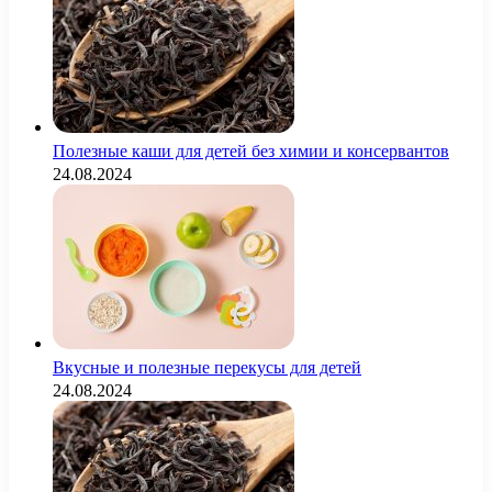
Полезные каши для детей без химии и консервантов
24.08.2024
Вкусные и полезные перекусы для детей
24.08.2024