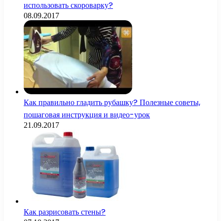
использовать скороварку?
08.09.2017
Как правильно гладить рубашку? Полезные советы,
пошаговая инструкция и видео-урок
21.09.2017
Как разрисовать стены?