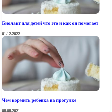
Биолакт для детей что это и как он помогает
01.12.2022
Чем кормить ребенка на прогулке
08.08.2021