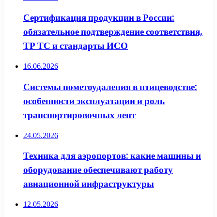
Сертификация продукции в России:
обязательное подтверждение соответствия,
ТР ТС и стандарты ИСО
16.06.2026
Системы пометоудаления в птицеводстве:
особенности эксплуатации и роль
транспортировочных лент
24.05.2026
Техника для аэропортов: какие машины и
оборудование обеспечивают работу
авиационной инфраструктуры
12.05.2026