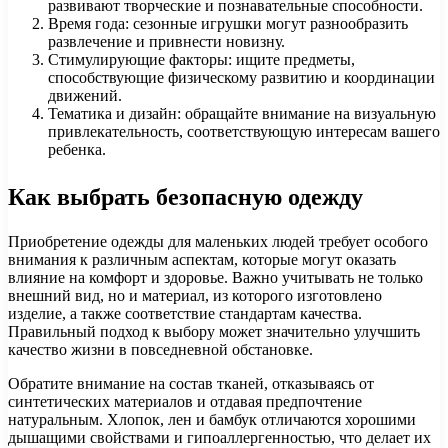
развивают творческие и познавательные способности.
Время года: сезонные игрушки могут разнообразить
развлечение и привнести новизну.
Стимулирующие факторы: ищите предметы,
способствующие физическому развитию и координации
движений.
Тематика и дизайн: обращайте внимание на визуальную
привлекательность, соответствующую интересам вашего
ребенка.
Как выбрать безопасную одежду
Приобретение одежды для маленьких людей требует особого
внимания к различным аспектам, которые могут оказать
влияние на комфорт и здоровье. Важно учитывать не только
внешний вид, но и материал, из которого изготовлено
изделие, а также соответствие стандартам качества.
Правильный подход к выбору может значительно улучшить
качество жизни в повседневной обстановке.
Обратите внимание на состав тканей, отказываясь от
синтетических материалов и отдавая предпочтение
натуральным. Хлопок, лен и бамбук отличаются хорошими
дышащими свойствами и гипоаллергенностью, что делает их