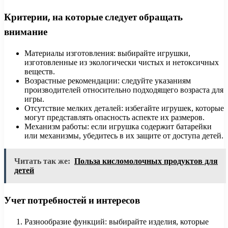
Критерии, на которые следует обращать
внимание
Материалы изготовления: выбирайте игрушки,
изготовленные из экологически чистых и нетоксичных
веществ.
Возрастные рекомендации: следуйте указаниям
производителей относительно подходящего возраста для
игры.
Отсутствие мелких деталей: избегайте игрушек, которые
могут представлять опасность аспекте их размеров.
Механизм работы: если игрушка содержит батарейки
или механизмы, убедитесь в их защите от доступа детей.
Читать так же:
Польза кисломолочных продуктов для
детей
Учет потребностей и интересов
Разнообразие функций: выбирайте изделия, которые