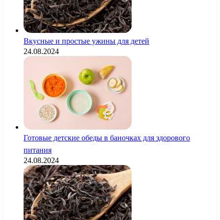
Вкусные и простые ужины для детей
24.08.2024
Готовые детские обеды в баночках для здорового
питания
24.08.2024