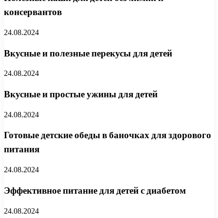
консервантов
24.08.2024
Вкусные и полезные перекусы для детей
24.08.2024
Вкусные и простые ужины для детей
24.08.2024
Готовые детские обеды в баночках для здорового
питания
24.08.2024
Эффективное питание для детей с диабетом
24.08.2024