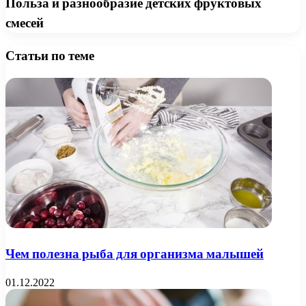
Польза и разнообразие детских фруктовых
смесей
Статьи по теме
Чем полезна рыба для организма малышей
01.12.2022