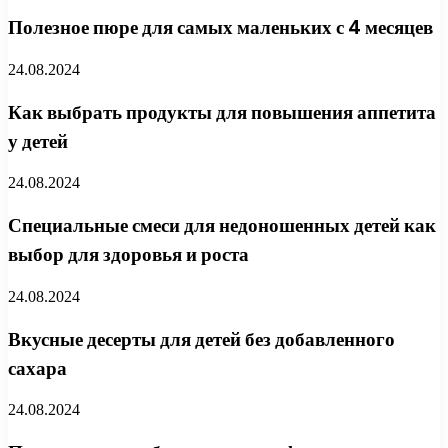
Полезное пюре для самых маленьких с 4 месяцев
24.08.2024
Как выбрать продукты для повышения аппетита
у детей
24.08.2024
Специальные смеси для недоношенных детей как
выбор для здоровья и роста
24.08.2024
Вкусные десерты для детей без добавленного
сахара
24.08.2024