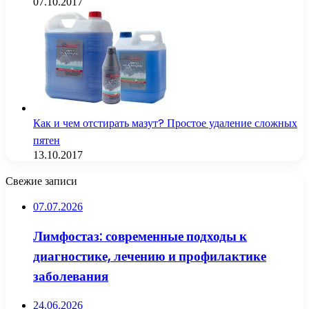
07.10.2017
Как и чем отстирать мазут? Простое удаление сложных
пятен
13.10.2017
Свежие записи
07.07.2026
Лимфостаз: современные подходы к
диагностике, лечению и профилактике
заболевания
24.06.2026