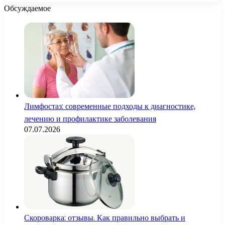
Обсуждаемое
Лимфостаз: современные подходы к диагностике,
лечению и профилактике заболевания
07.07.2026
Скороварка: отзывы. Как правильно выбрать и