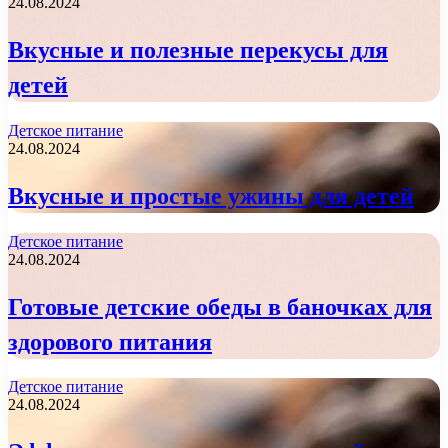
24.08.2024
Вкусные и полезные перекусы для
детей
Детское питание
24.08.2024
Вкусные и простые ужины для детей
Детское питание
24.08.2024
Готовые детские обеды в баночках для
здорового питания
Детское питание
24.08.2024