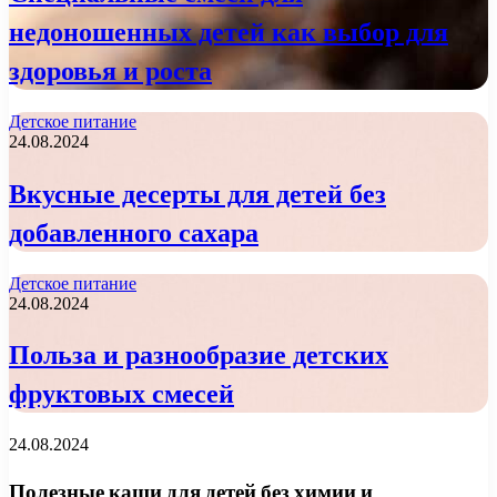
недоношенных детей как выбор для
здоровья и роста
Детское питание
24.08.2024
Вкусные десерты для детей без
добавленного сахара
Детское питание
24.08.2024
Польза и разнообразие детских
фруктовых смесей
24.08.2024
Полезные каши для детей без химии и