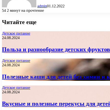
admin
01.12.2022
54
2 минут на прочтение
Читайте еще
Детское питание
24.08.2024
Польза и разнообразие детских фрукто
Детское питание
24.08.2024
Полезные каши для детей без химии и 
Детское питание
24.08.2024
Вкусные и полезные перекусы для дете