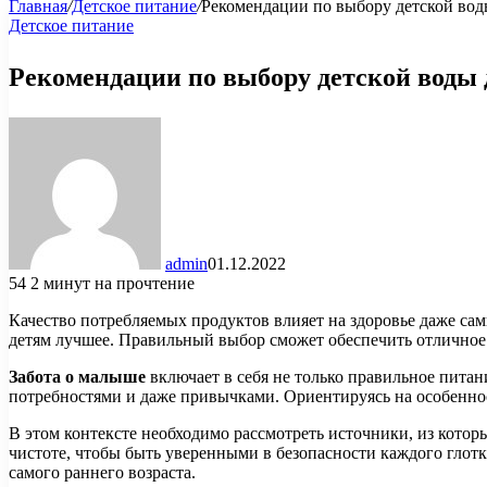
Главная
/
Детское питание
/
Рекомендации по выбору детской воды
Детское питание
Рекомендации по выбору детской воды 
admin
01.12.2022
54
2 минут на прочтение
Качество потребляемых продуктов влияет на здоровье даже сам
детям лучшее. Правильный выбор сможет обеспечить отличное
Забота о малыше
включает в себя не только правильное пита
потребностями и даже привычками. Ориентируясь на особеннос
В этом контексте необходимо рассмотреть источники, из котор
чистоте, чтобы быть уверенными в безопасности каждого глот
самого раннего возраста.