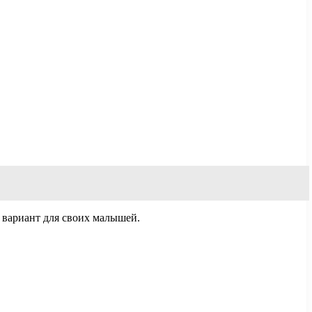
 вариант для своих малышей.