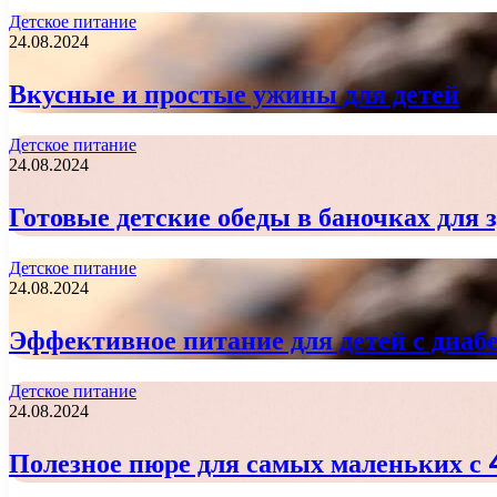
Детское питание
24.08.2024
Вкусные и простые ужины для детей
Детское питание
24.08.2024
Готовые детские обеды в баночках для 
Детское питание
24.08.2024
Эффективное питание для детей с диаб
Детское питание
24.08.2024
Полезное пюре для самых маленьких с 