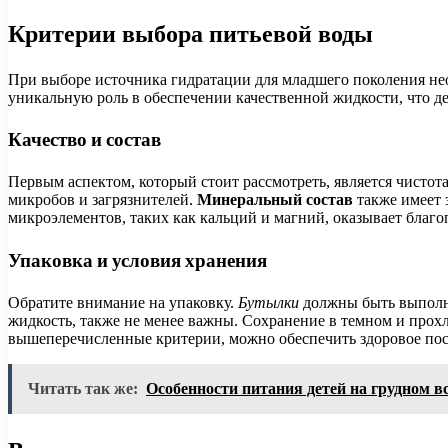
Критерии выбора питьевой воды
При выборе источника гидратации для младшего поколения не
уникальную роль в обеспечении качественной жидкости, что д
Качество и состав
Первым аспектом, который стоит рассмотреть, является чисто
микробов и загрязнителей.
Минеральный состав
также имеет 
микроэлементов, таких как кальций и магний, оказывает благо
Упаковка и условия хранения
Обратите внимание на упаковку.
Бутылки
должны быть выполне
жидкость, также не менее важны. Сохранение в темном и прох
вышеперечисленные критерии, можно обеспечить здоровое пост
Читать так же:
Особенности питания детей на грудном 