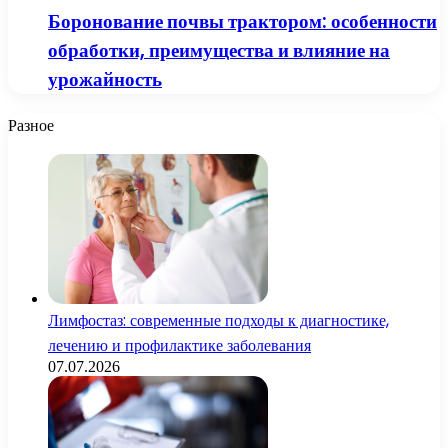
Боронование почвы трактором: особенности
обработки, преимущества и влияние на
урожайность
Разное
Лимфостаз: современные подходы к диагностике,
лечению и профилактике заболевания
07.07.2026