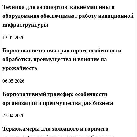
Техника для аэропортов: какие машины и
оборудование обеспечивают работу авиационной
инфраструктуры
12.05.2026
Боронование почвы трактором: особенности
обработки, преимущества и влияние на
урожайность
06.05.2026
Корпоративный трансфер: особенности
организации и преимущества для бизнеса
27.04.2026
Термокамеры для холодного и горячего