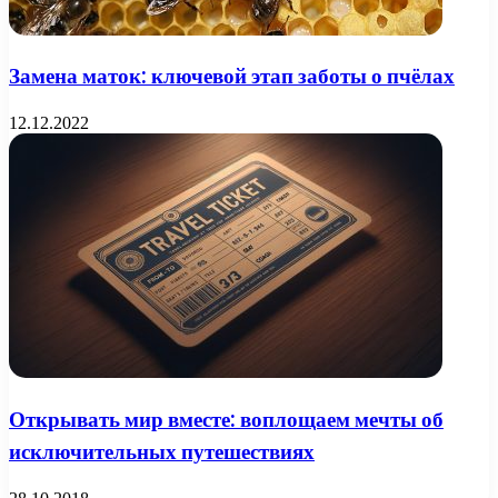
Замена маток: ключевой этап заботы о пчёлах
12.12.2022
Открывать мир вместе: воплощаем мечты об
исключительных путешествиях