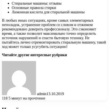
Стиральные машины: отзывы
Основные правила стирки
Лимонная кислота для стиральной машины
В любых иных ситуациях, кроме самых элементарных
неполадок, устранение проблем со сливом и отжимом
рекомендовано доверить профессионалу. Это сэкономит
время, а также позволит максимально точно определить
источник нарушений и спасти бытовую технику. Не
пытайтесь лично отремонтировать стиральную машину, такой
ход может только усугубить ситуацию!
Читайте другие интересные рубрики
admin
13.10.2019
118
5 минут на прочтение