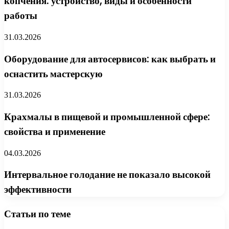
копчения: устройство, виды и особенности
работы
31.03.2026
Оборудование для автосервисов: как выбрать и
оснастить мастерскую
31.03.2026
Крахмалы в пищевой и промышленной сфере:
свойства и применение
04.03.2026
Интервальное голодание не показало высокой
эффективности
Статьи по теме