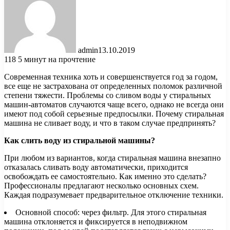
admin
13.10.2019
118
5 минут на прочтение
Современная техника хоть и совершенствуется год за годом,
все еще не застрахована от определенных поломок различной
степени тяжести. Проблемы со сливом воды у стиральных
машин-автоматов случаются чаще всего, однако не всегда они
имеют под собой серьезные предпосылки.
Почему стиральная
машина не сливает воду, и что в таком случае предпринять?
Как слить воду из стиральной машины?
При любом из вариантов, когда стиральная машина внезапно
отказалась сливать воду автоматически, приходится
освобождать ее самостоятельно. Как именно это сделать?
Профессионалы предлагают несколько основных схем.
Каждая подразумевает предварительное отключение техники.
Основной способ: через фильтр. Для этого стиральная
машина отклоняется и фиксируется в неподвижном