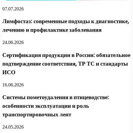
07.07.2026
Лимфостаз: современные подходы к диагностике,
лечению и профилактике заболевания
24.06.2026
Сертификация продукции в России: обязательное
подтверждение соответствия, ТР ТС и стандарты
ИСО
16.06.2026
Системы пометоудаления в птицеводстве:
особенности эксплуатации и роль
транспортировочных лент
24.05.2026