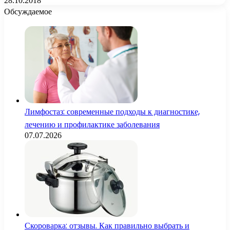
28.10.2018
Обсуждаемое
Лимфостаз: современные подходы к диагностике,
лечению и профилактике заболевания
07.07.2026
Скороварка: отзывы. Как правильно выбрать и