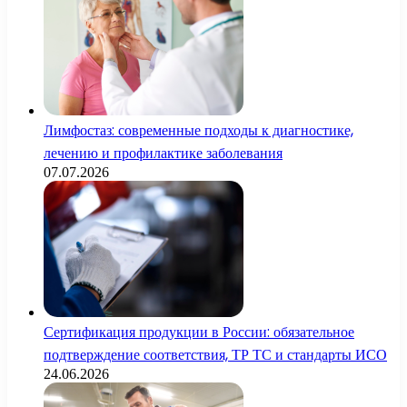
Лимфостаз: современные подходы к диагностике,
лечению и профилактике заболевания
07.07.2026
Сертификация продукции в России: обязательное
подтверждение соответствия, ТР ТС и стандарты ИСО
24.06.2026