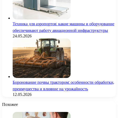
Техника для аэропортов: какие машины и оборудование
обеспечивают работу авиационной инфраструктуры
24.05.2026
Боронование почвы трактором: особенности обработки,
преимущества и влияние на урожайность
12.05.2026
Похожее