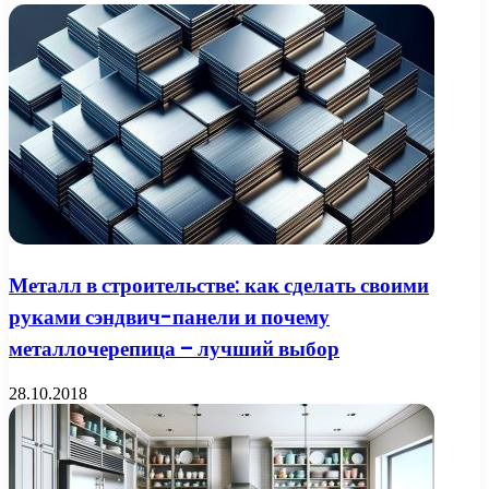
Металл в строительстве: как сделать своими
руками сэндвич-панели и почему
металлочерепица – лучший выбор
28.10.2018