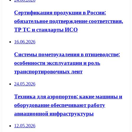
Сертификация продукции в России:
обязательное подтверждение соответствия,
ТР ТС и стандарты ИСО
16.06.2026
Системы пометоудаления в птицеводстве:
особенности эксплуатации и роль
транспортировочных лент
24.05.2026
Техника для аэропортов: какие машины и
оборудование обеспечивают работу
авиационной инфраструктуры
12.05.2026