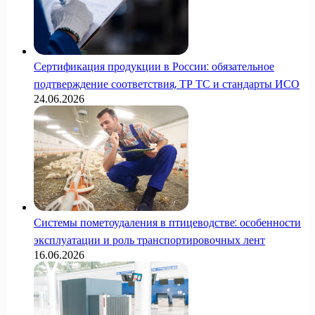
Сертификация продукции в России: обязательное
подтверждение соответствия, ТР ТС и стандарты ИСО
24.06.2026
Системы пометоудаления в птицеводстве: особенности
эксплуатации и роль транспортировочных лент
16.06.2026