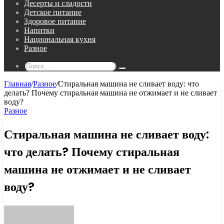
Десерты и сладости
Детское питание
Здоровое питание
Напитки
Национальная кухня
Разное
Поиск...
Главная
/
Разное
/
Стиральная машина не сливает воду: что
делать? Почему стиральная машина не отжимает и не сливает
воду?
Разное
Стиральная машина не сливает воду:
что делать? Почему стиральная
машина не отжимает и не сливает
воду?