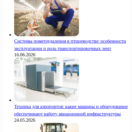
Системы пометоудаления в птицеводстве: особенности
эксплуатации и роль транспортировочных лент
16.06.2026
Техника для аэропортов: какие машины и оборудование
обеспечивают работу авиационной инфраструктуры
24.05.2026