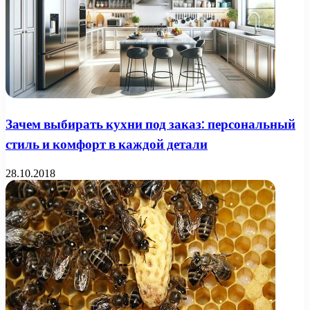
Зачем выбирать кухни под заказ: персональный
стиль и комфорт в каждой детали
28.10.2018