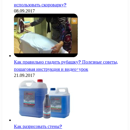
использовать скороварку?
08.09.2017
Как правильно гладить рубашку? Полезные советы,
пошаговая инструкция и видео-урок
21.09.2017
Как разрисовать стены?