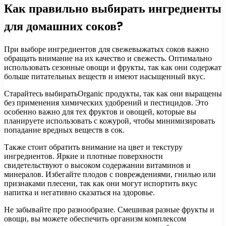
Как правильно выбирать ингредиенты
для домашних соков?
При выборе ингредиентов для свежевыжатых соков важно
обращать внимание на их качество и свежесть. Оптимально
использовать сезонные овощи и фрукты, так как они содержат
больше питательных веществ и имеют насыщенный вкус.
Старайтесь выбиратьOrganic продукты, так как они выращены
без применения химических удобрений и пестицидов. Это
особенно важно для тех фруктов и овощей, которые вы
планируете использовать с кожурой, чтобы минимизировать
попадание вредных веществ в сок.
Также стоит обратить внимание на цвет и текстуру
ингредиентов. Яркие и плотные поверхности
свидетельствуют о высоком содержании витаминов и
минералов. Избегайте плодов с повреждениями, гнилью или
признаками плесени, так как они могут испортить вкус
напитка и негативно сказаться на здоровье.
Не забывайте про разнообразие. Смешивая разные фрукты и
овощи, вы можете обеспечить организм комплексом