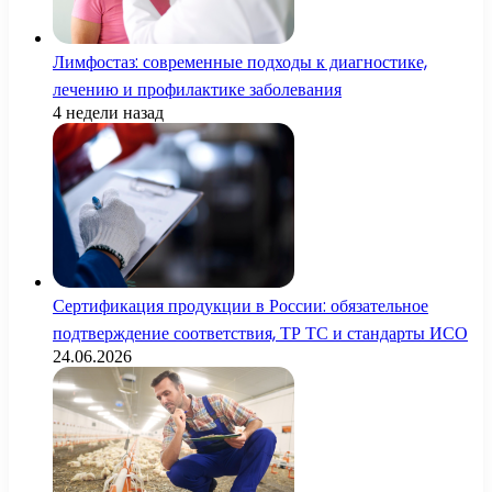
Лимфостаз: современные подходы к диагностике,
лечению и профилактике заболевания
4 недели назад
Сертификация продукции в России: обязательное
подтверждение соответствия, ТР ТС и стандарты ИСО
24.06.2026