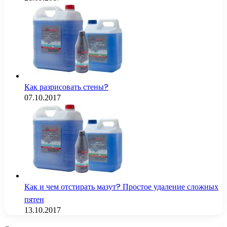
Как разрисовать стены?
07.10.2017
Как и чем отстирать мазут? Простое удаление сложных
пятен
13.10.2017