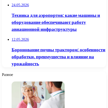
24.05.2026
Техника для аэропортов: какие машины и
оборудование обеспечивают работу
авиационной инфраструктуры
12.05.2026
Боронование почвы трактором: особенности
обработки, преимущества и влияние на
урожайность
Разное