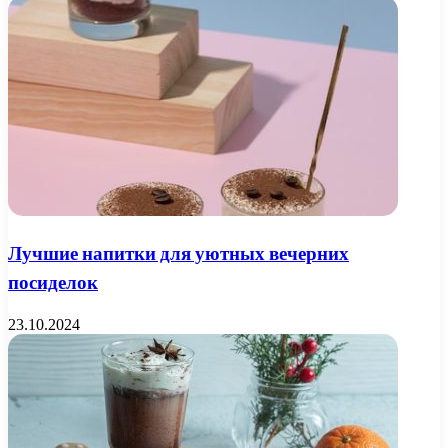
Лучшие напитки для уютных вечерних
посиделок
23.10.2024