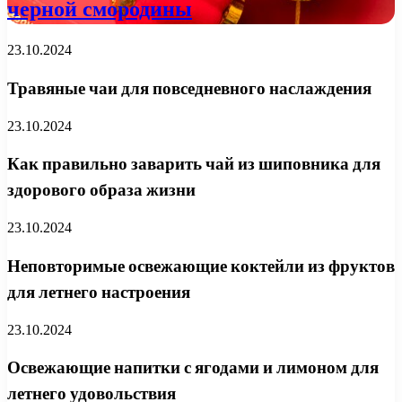
черной смородины
23.10.2024
Травяные чаи для повседневного наслаждения
23.10.2024
Как правильно заварить чай из шиповника для
здорового образа жизни
23.10.2024
Неповторимые освежающие коктейли из фруктов
для летнего настроения
23.10.2024
Освежающие напитки с ягодами и лимоном для
летнего удовольствия