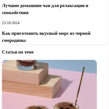
Лучшие домашние чаи для релаксации и
спокойствия
23.10.2024
Как приготовить вкусный морс из черной
смородины
Статьи по теме