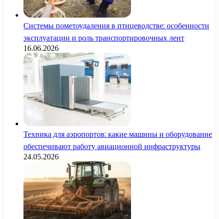
Системы пометоудаления в птицеводстве: особенности
эксплуатации и роль транспортировочных лент
16.06.2026
Техника для аэропортов: какие машины и оборудование
обеспечивают работу авиационной инфраструктуры
24.05.2026