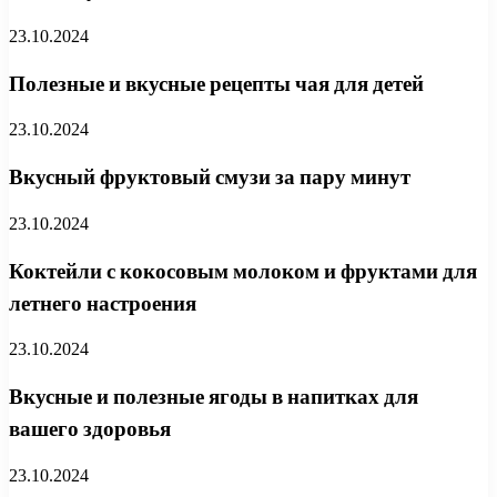
23.10.2024
Полезные и вкусные рецепты чая для детей
23.10.2024
Вкусный фруктовый смузи за пару минут
23.10.2024
Коктейли с кокосовым молоком и фруктами для
летнего настроения
23.10.2024
Вкусные и полезные ягоды в напитках для
вашего здоровья
23.10.2024