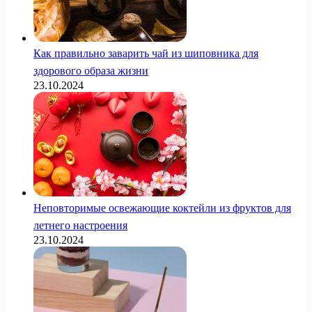
Как правильно заварить чай из шиповника для
здорового образа жизни
23.10.2024
Неповторимые освежающие коктейли из фруктов для
летнего настроения
23.10.2024