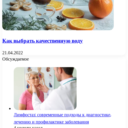
Как выбрать качественную воду
21.04.2022
Обсуждаемое
Лимфостаз: современные подходы к диагностике,
лечению и профилактике заболевания
4 недели назад