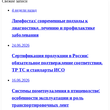
Свежие записи
4 недели назад
Лимфостаз: современные подходы к
диагностике, лечению и профилактике
заболевания
24.06.2026
Сертификация продукции в России:
обязательное подтверждение соответствия,
ТР ТС и стандарты ИСО
16.06.2026
Системы пометоудаления в птицеводстве:
особенности эксплуатации и роль
транспортировочных лент