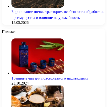
Боронование почвы трактором: особенности обработки,
преимущества и влияние на урожайность
12.05.2026
Похожее
Травяные чаи для повседневного наслаждения
23.10.2024