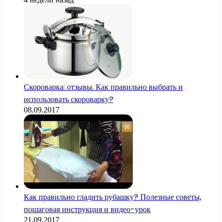
Скороварка: отзывы. Как правильно выбрать и
использовать скороварку?
08.09.2017
Как правильно гладить рубашку? Полезные советы,
пошаговая инструкция и видео-урок
21.09.2017