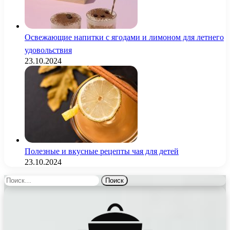
Освежающие напитки с ягодами и лимоном для летнего
удовольствия
23.10.2024
Полезные и вкусные рецепты чая для детей
23.10.2024
Найти: