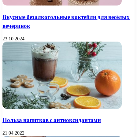
Вкусные безалкогольные коктейли для весёлых
вечеринок
23.10.2024
Польза напитков с антиоксидантами
21.04.2022