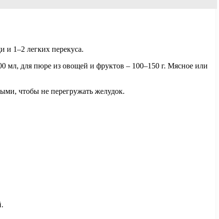
 и 1–2 легких перекуса.
0 мл, для пюре из овощей и фруктов – 100–150 г. Мясное или
ыми, чтобы не перегружать желудок.
.