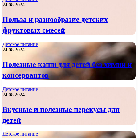
24.08.2024
Польза и разнообразие детских
фруктовых смесей
Детское питание
24.08.2024
Полезные каши для детей без химии и
консервантов
Детское питание
24.08.2024
Вкусные и полезные перекусы для
детей
Детское питание