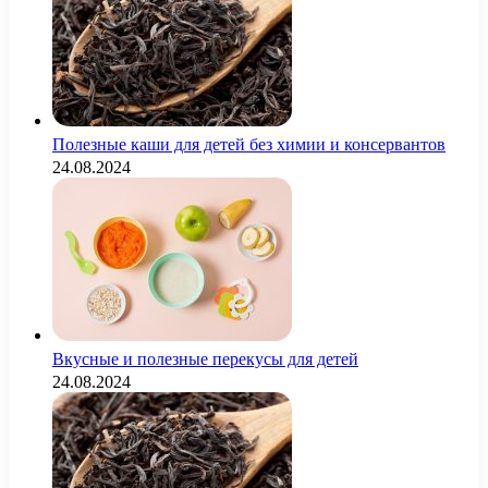
Полезные каши для детей без химии и консервантов
24.08.2024
Вкусные и полезные перекусы для детей
24.08.2024