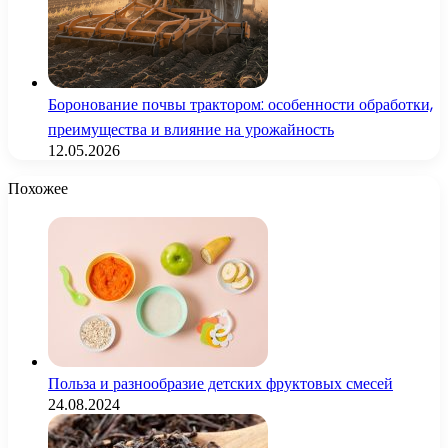
Боронование почвы трактором: особенности обработки,
преимущества и влияние на урожайность
12.05.2026
Похожее
Польза и разнообразие детских фруктовых смесей
24.08.2024