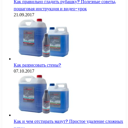
Как правильно гладить рубашку? Полезные советы,
пошаговая инструкция и видео-урок
21.09.2017
Как разрисовать стены?
07.10.2017
Как и чем отстирать мазут? Простое удаление сложных