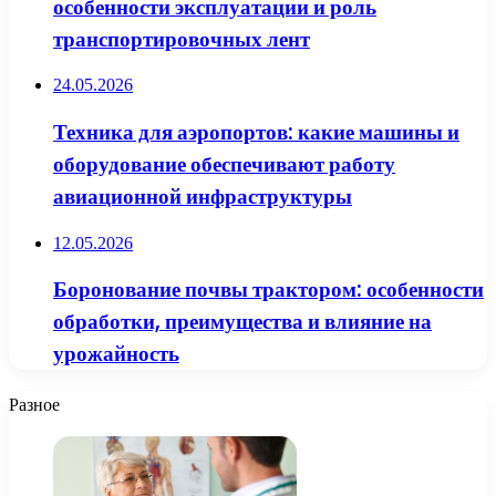
особенности эксплуатации и роль
транспортировочных лент
24.05.2026
Техника для аэропортов: какие машины и
оборудование обеспечивают работу
авиационной инфраструктуры
12.05.2026
Боронование почвы трактором: особенности
обработки, преимущества и влияние на
урожайность
Разное