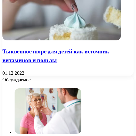
Тыквенное пюре для детей как источник
витаминов и пользы
01.12.2022
Обсуждаемое