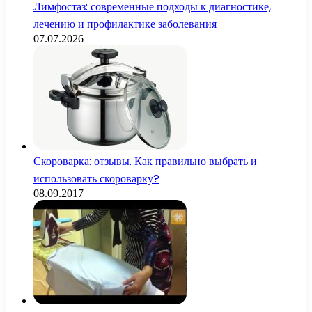
Лимфостаз: современные подходы к диагностике,
лечению и профилактике заболевания
07.07.2026
Скороварка: отзывы. Как правильно выбрать и
использовать скороварку?
08.09.2017