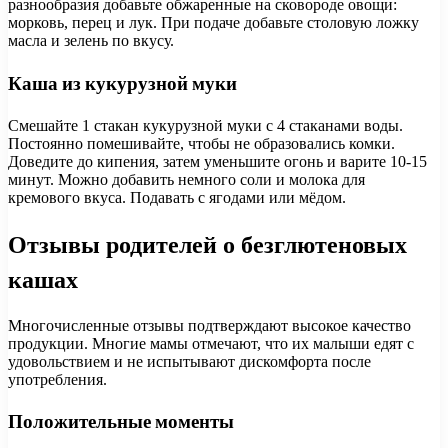
разнообразия добавьте обжаренные на сковороде овощи:
морковь, перец и лук. При подаче добавьте столовую ложку
масла и зелень по вкусу.
Каша из кукурузной муки
Смешайте 1 стакан кукурузной муки с 4 стаканами воды.
Постоянно помешивайте, чтобы не образовались комки.
Доведите до кипения, затем уменьшите огонь и варите 10-15
минут. Можно добавить немного соли и молока для
кремового вкуса. Подавать с ягодами или мёдом.
Отзывы родителей о безглютеновых
кашах
Многочисленные отзывы подтверждают высокое качество
продукции. Многие мамы отмечают, что их малыши едят с
удовольствием и не испытывают дискомфорта после
употребления.
Положительные моменты