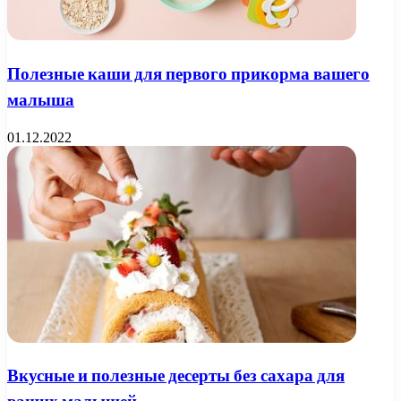
Полезные каши для первого прикорма вашего
малыша
01.12.2022
Вкусные и полезные десерты без сахара для