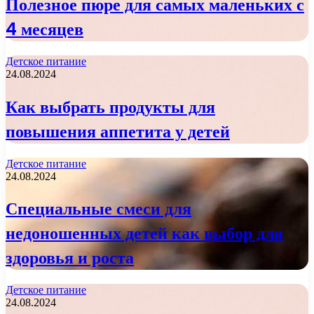
Полезное пюре для самых маленьких с
4 месяцев
Детское питание
24.08.2024
Как выбрать продукты для
повышения аппетита у детей
Детское питание
24.08.2024
Специальные смеси для
недоношенных детей как выбор для
здоровья и роста
Детское питание
24.08.2024