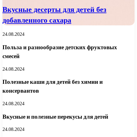
Вкусные десерты для детей без
добавленного сахара
24.08.2024
Польза и разнообразие детских фруктовых
смесей
24.08.2024
Полезные каши для детей без химии и
консервантов
24.08.2024
Вкусные и полезные перекусы для детей
24.08.2024