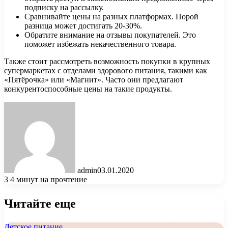
подписку на рассылку.
Сравнивайте цены на разных платформах. Порой
разница может достигать 20-30%.
Обратите внимание на отзывы покупателей. Это
поможет избежать некачественного товара.
Также стоит рассмотреть возможность покупки в крупных
супермаркетах с отделами здорового питания, такими как
«Пятёрочка» или «Магнит». Часто они предлагают
конкурентоспособные цены на такие продукты.
admin
03.01.2020
3
4 минут на прочтение
Читайте еще
Детское питание