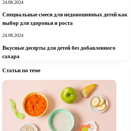
24.08.2024
Специальные смеси для недоношенных детей как
выбор для здоровья и роста
24.08.2024
Вкусные десерты для детей без добавленного
сахара
Статьи по теме