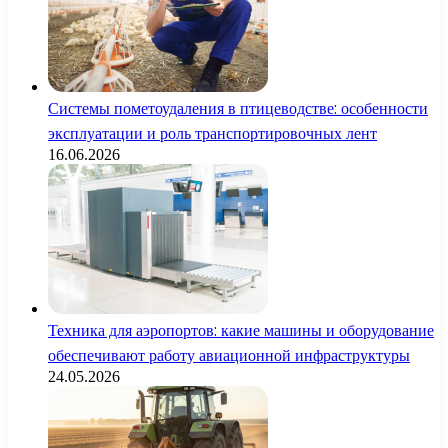
Системы пометоудаления в птицеводстве: особенности
эксплуатации и роль транспортировочных лент
16.06.2026
Техника для аэропортов: какие машины и оборудование
обеспечивают работу авиационной инфраструктуры
24.05.2026