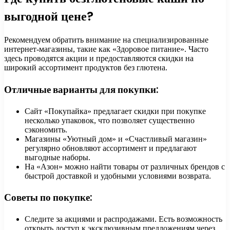
выгодной цене?
Рекомендуем обратить внимание на специализированные
интернет-магазины, такие как «Здоровое питание». Часто
здесь проводятся акции и предоставляются скидки на
широкий ассортимент продуктов без глютена.
Отличные варианты для покупки:
Сайт «Покупайка» предлагает скидки при покупке
несколько упаковок, что позволяет существенно
сэкономить.
Магазины «Уютный дом» и «Счастливый магазин»
регулярно обновляют ассортимент и предлагают
выгодные наборы.
На «Азон» можно найти товары от различных брендов с
быстрой доставкой и удобными условиями возврата.
Советы по покупке:
Следите за акциями и распродажами. Есть возможность
открыть доступ к эксклюзивным предложениям через