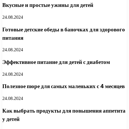
Вкусные и простые ужины для детей
24.08.2024
Готовые детские обеды в баночках для здорового
питания
24.08.2024
Эффективное питание для детей с диабетом
24.08.2024
Полезное пюре для самых маленьких с 4 месяцев
24.08.2024
Как выбрать продукты для повышения аппетита
у детей