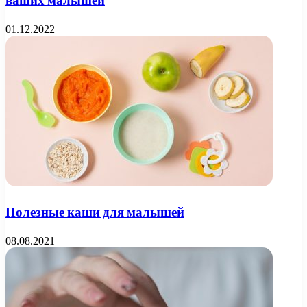
ваших малышей
01.12.2022
Полезные каши для малышей
08.08.2021