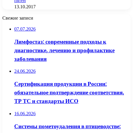
пятен
13.10.2017
Свежие записи
07.07.2026
Лимфостаз: современные подходы к
диагностике, лечению и профилактике
заболевания
24.06.2026
Сертификация продукции в России:
обязательное подтверждение соответствия,
ТР ТС и стандарты ИСО
16.06.2026
Системы пометоудаления в птицеводстве: