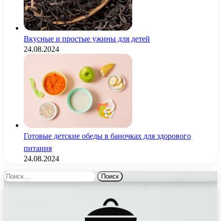
Вкусные и простые ужины для детей
24.08.2024
Готовые детские обеды в баночках для здорового
питания
24.08.2024
Найти: