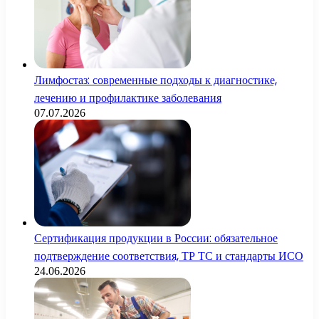
Лимфостаз: современные подходы к диагностике,
лечению и профилактике заболевания
07.07.2026
Сертификация продукции в России: обязательное
подтверждение соответствия, ТР ТС и стандарты ИСО
24.06.2026