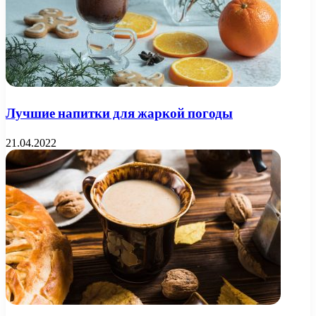
Лучшие напитки для жаркой погоды
21.04.2022