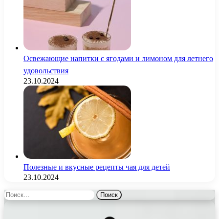
Освежающие напитки с ягодами и лимоном для летнего
удовольствия
23.10.2024
Полезные и вкусные рецепты чая для детей
23.10.2024
Найти: