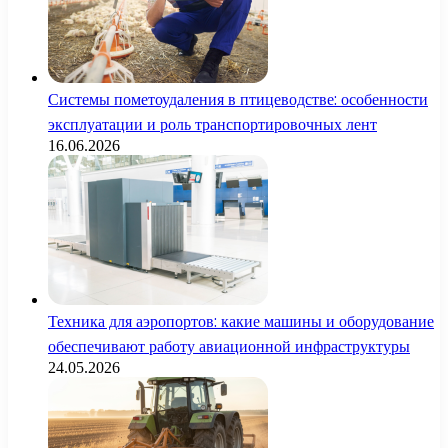
Системы пометоудаления в птицеводстве: особенности
эксплуатации и роль транспортировочных лент
16.06.2026
Техника для аэропортов: какие машины и оборудование
обеспечивают работу авиационной инфраструктуры
24.05.2026