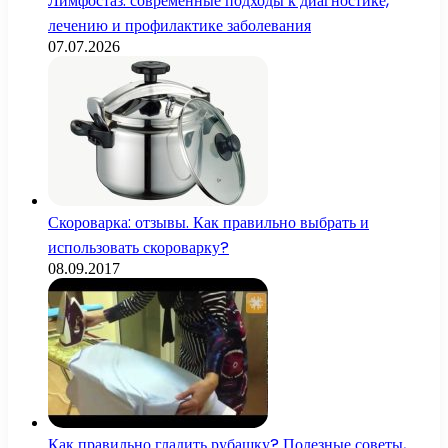
Лимфостаз: современные подходы к диагностике,
лечению и профилактике заболевания
07.07.2026
Скороварка: отзывы. Как правильно выбрать и
использовать скороварку?
08.09.2017
Как правильно гладить рубашку? Полезные советы,