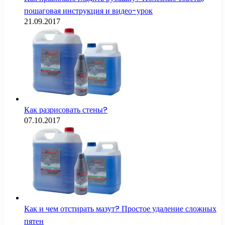
пошаговая инструкция и видео-урок
21.09.2017
Как разрисовать стены?
07.10.2017
Как и чем отстирать мазут? Простое удаление сложных
пятен