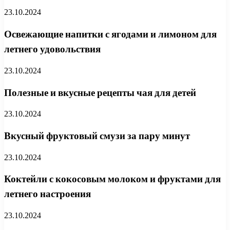
23.10.2024
Освежающие напитки с ягодами и лимоном для
летнего удовольствия
23.10.2024
Полезные и вкусные рецепты чая для детей
23.10.2024
Вкусный фруктовый смузи за пару минут
23.10.2024
Коктейли с кокосовым молоком и фруктами для
летнего настроения
23.10.2024