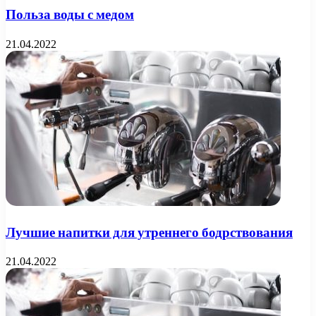
Польза воды с медом
21.04.2022
Лучшие напитки для утреннего бодрствования
21.04.2022