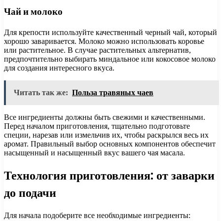
Чай и молоко
Для крепости используйте качественный черный чай, который
хорошо заваривается. Молоко можно использовать коровье
или растительное. В случае растительных альтернатив,
предпочтительно выбирать миндальное или кокосовое молоко
для создания интересного вкуса.
Читать так же:
Польза травяных чаев
Все ингредиенты должны быть свежими и качественными.
Перед началом приготовления, тщательно подготовьте
специи, нарезав или измельчив их, чтобы раскрылся весь их
аромат. Правильный выбор основных компонентов обеспечит
насыщенный и насыщенный вкус вашего чая масала.
Технология приготовления: от заварки
до подачи
Для начала подоберите все необходимые ингредиенты: