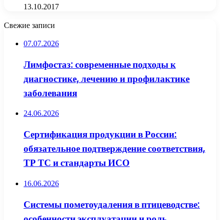
13.10.2017
Свежие записи
07.07.2026
Лимфостаз: современные подходы к
диагностике, лечению и профилактике
заболевания
24.06.2026
Сертификация продукции в России:
обязательное подтверждение соответствия,
ТР ТС и стандарты ИСО
16.06.2026
Системы пометоудаления в птицеводстве:
особенности эксплуатации и роль