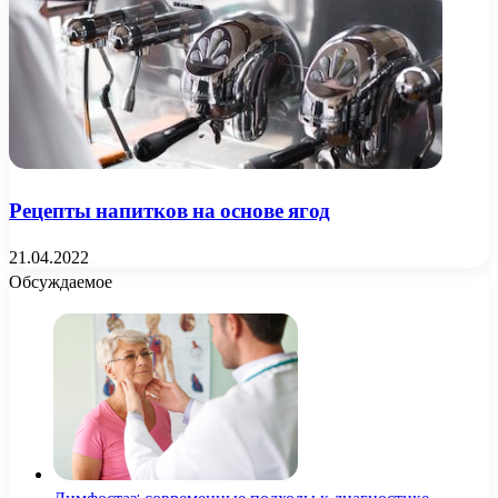
Рецепты напитков на основе ягод
21.04.2022
Обсуждаемое