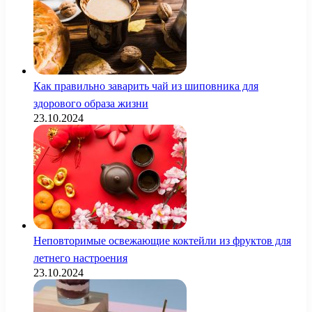
Как правильно заварить чай из шиповника для
здорового образа жизни
23.10.2024
Неповторимые освежающие коктейли из фруктов для
летнего настроения
23.10.2024