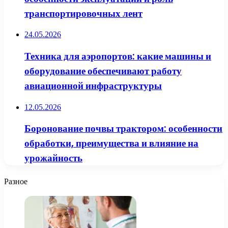
транспортировочных лент
24.05.2026
Техника для аэропортов: какие машины и
оборудование обеспечивают работу
авиационной инфраструктуры
12.05.2026
Боронование почвы трактором: особенности
обработки, преимущества и влияние на
урожайность
Разное