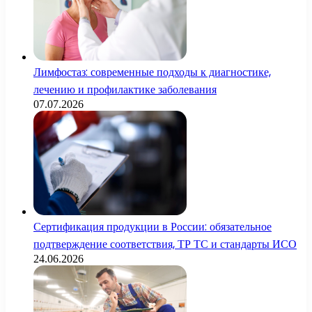
Лимфостаз: современные подходы к диагностике,
лечению и профилактике заболевания
07.07.2026
Сертификация продукции в России: обязательное
подтверждение соответствия, ТР ТС и стандарты ИСО
24.06.2026