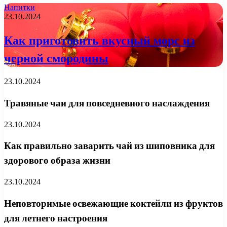
Напитки
23.10.2024
Как приготовить вкусный морс из
черной смородины
23.10.2024
Травяные чаи для повседневного наслаждения
23.10.2024
Как правильно заварить чай из шиповника для
здорового образа жизни
23.10.2024
Неповторимые освежающие коктейли из фруктов
для летнего настроения