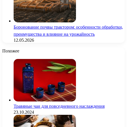
Боронование почвы трактором: особенности обработки,
преимущества и влияние на урожайность
12.05.2026
Похожее
Травяные чаи для повседневного наслаждения
23.10.2024