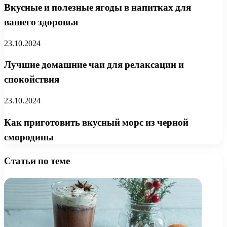
Вкусные и полезные ягоды в напитках для
вашего здоровья
23.10.2024
Лучшие домашние чаи для релаксации и
спокойствия
23.10.2024
Как приготовить вкусный морс из черной
смородины
Статьи по теме