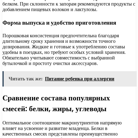
белком. При склонности к запорам рекомендуются продукты с
добавлением пищевых волокон и лактулозы.
Форма выпуска и удобство приготовления
Порошковая консистенция предпочтительна благодаря
длительному сроку хранения и возможности точного
дозирования. Жидкие и готовые к употреблению составы
удобны в поездках, но требуют особых условий хранения.
Обязательно учитывают совместимость с выбранной
бутылочкой и простоту очистки аксессуаров.
Читать так же:
Питание ребенка при аллергии
Сравнение состава популярных
смесей: белки, жиры, углеводы
Оптимальное соотношение макронутриентов напрямую
влияет на усвоение и развитие младенца. Белки в
качественных смесях представлены преимущественно