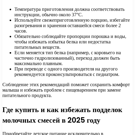
Температура приготовления должна соответствовать
инструкции, обычно около 37°C.
Используйте свежеприготовленную порцию, избегайте
разогревания и хранения оставшейся смеси более 2
часов.
Обязательно соблюдайте пропорции порошка и воды,
чтобы избежать избытка белка или недостатка
питательных веществ.
Если меняется тип белка (например, с коровьего на
частично гидролизованный), переход должен быть
максимально плавным.
При переводе с одного производителя на другого
рекомендуется проконсультироваться с педиатром.
Соблюдение этих рекомендаций поможет сохранить комфорт
малыша и избежать проблем с пищеварением при замене
питательного продукта.
Где купить и как избежать подделок
молочных смесей в 2025 году
Приобретайте детское питание исключительно в