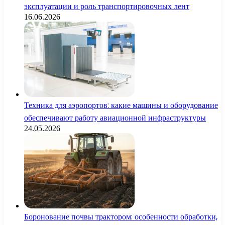
эксплуатации и роль транспортировочных лент
16.06.2026
Техника для аэропортов: какие машины и оборудование
обеспечивают работу авиационной инфраструктуры
24.05.2026
Боронование почвы трактором: особенности обработки,