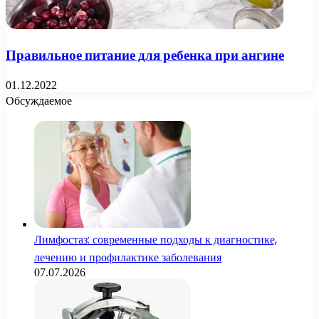
Правильное питание для ребенка при ангине
01.12.2022
Обсуждаемое
Лимфостаз: современные подходы к диагностике,
лечению и профилактике заболевания
07.07.2026