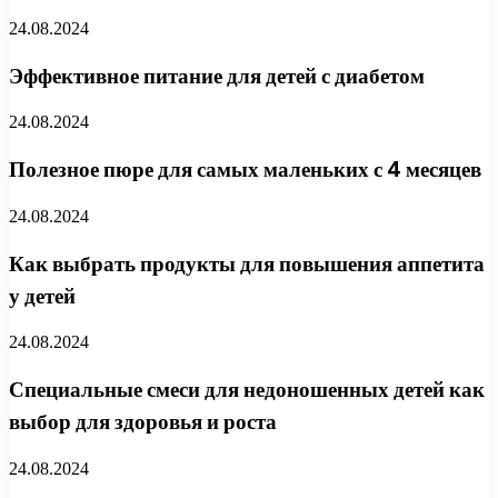
24.08.2024
Эффективное питание для детей с диабетом
24.08.2024
Полезное пюре для самых маленьких с 4 месяцев
24.08.2024
Как выбрать продукты для повышения аппетита
у детей
24.08.2024
Специальные смеси для недоношенных детей как
выбор для здоровья и роста
24.08.2024