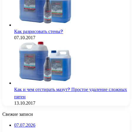
Как разрисовать стены?
07.10.2017
Как и чем отстирать мазут? Простое удаление сложных
пятен
13.10.2017
Свежие записи
07.07.2026