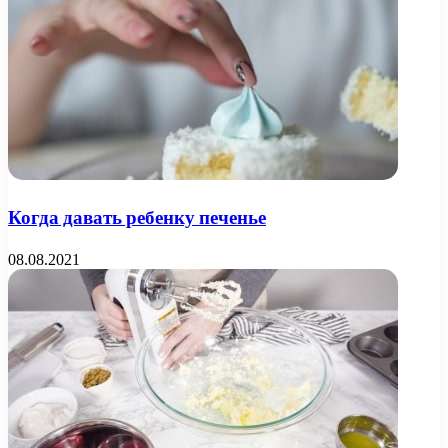
Когда давать ребенку печенье
08.08.2021