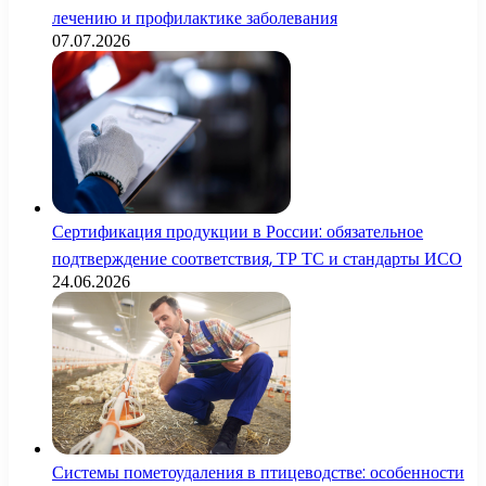
лечению и профилактике заболевания
07.07.2026
Сертификация продукции в России: обязательное
подтверждение соответствия, ТР ТС и стандарты ИСО
24.06.2026
Системы пометоудаления в птицеводстве: особенности