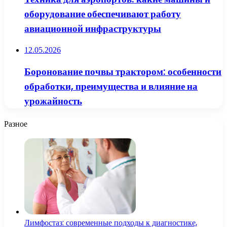
оборудование обеспечивают работу
авиационной инфраструктуры
12.05.2026
Боронование почвы трактором: особенности
обработки, преимущества и влияние на
урожайность
Разное
Лимфостаз: современные подходы к диагностике,