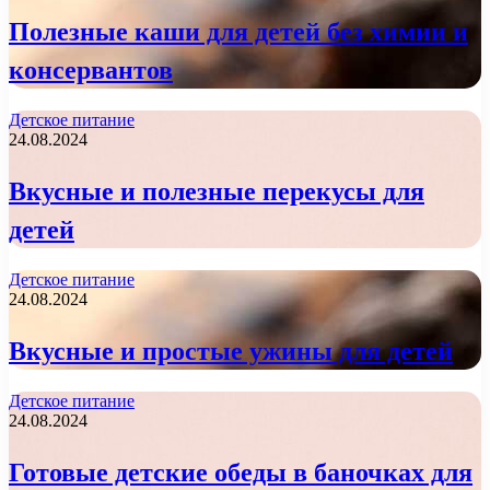
Полезные каши для детей без химии и
консервантов
Детское питание
24.08.2024
Вкусные и полезные перекусы для
детей
Детское питание
24.08.2024
Вкусные и простые ужины для детей
Детское питание
24.08.2024
Готовые детские обеды в баночках для