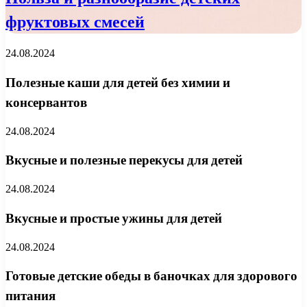
фруктовых смесей
24.08.2024
Полезные каши для детей без химии и
консервантов
24.08.2024
Вкусные и полезные перекусы для детей
24.08.2024
Вкусные и простые ужины для детей
24.08.2024
Готовые детские обеды в баночках для здорового
питания