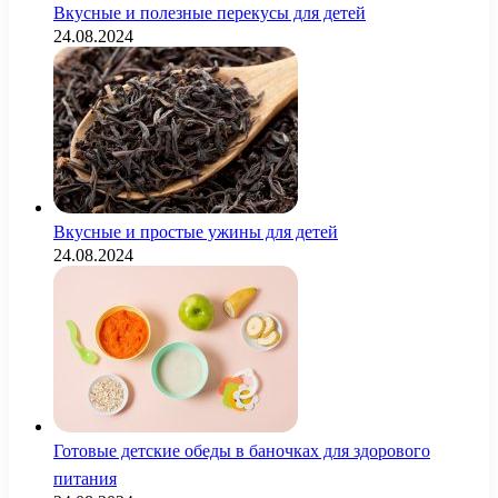
Вкусные и полезные перекусы для детей
24.08.2024
Вкусные и простые ужины для детей
24.08.2024
Готовые детские обеды в баночках для здорового
питания