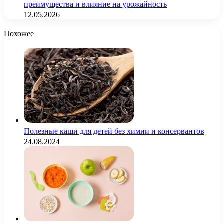
преимущества и влияние на урожайность
12.05.2026
Похожее
Полезные каши для детей без химии и консервантов
24.08.2024