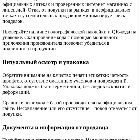
официальных аптеках и проверенных интернет-магазинах с
лицензией. Отказ от покупки на рынках, в неофициальных
точках и у сомнительных продавцов минимизирует риск
подделок.
Проверяйте наличие голографической наклейки и QR-кода на
упаковке. Сканирование кода с помощью мобильного
приложения производителя позволит убедиться в
подлинности продукции.
Визуальный осмотр и упаковка
Обратите внимание на качество печати этикетки: четкость
шрифтов, отсутствие смазанных участков и повреждений.
Упаковка должна быть герметичной, без следов вскрытия и
деформаций.
Сравните штрихкод с базой производителя на официальном
сайте. Несовпадение или его отсутствие – повод отказаться от
покупки.
Документы и информация от продавца