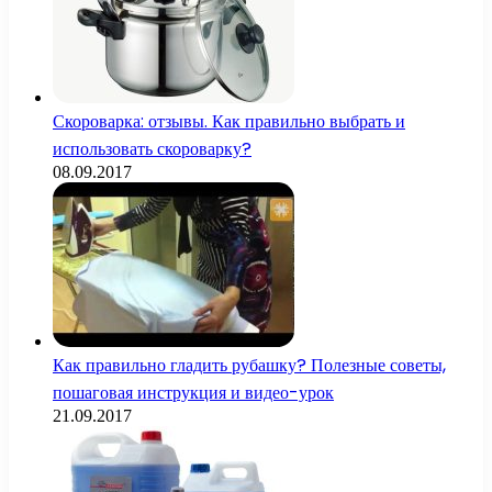
Скороварка: отзывы. Как правильно выбрать и
использовать скороварку?
08.09.2017
Как правильно гладить рубашку? Полезные советы,
пошаговая инструкция и видео-урок
21.09.2017