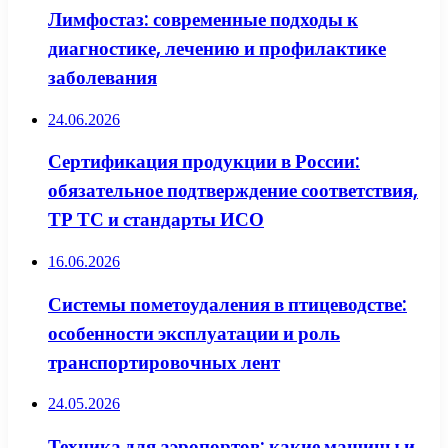
Лимфостаз: современные подходы к
диагностике, лечению и профилактике
заболевания
24.06.2026
Сертификация продукции в России:
обязательное подтверждение соответствия,
ТР ТС и стандарты ИСО
16.06.2026
Системы пометоудаления в птицеводстве:
особенности эксплуатации и роль
транспортировочных лент
24.05.2026
Техника для аэропортов: какие машины и