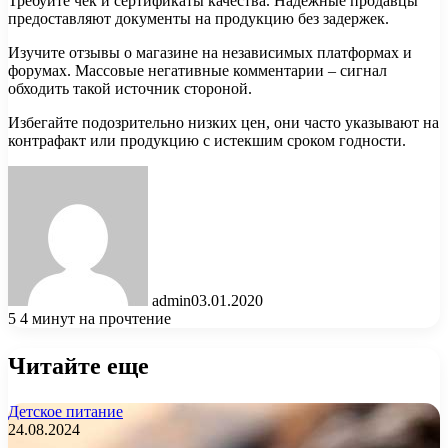
Требуйте чек и сертификаты качества. Надежные продавцы
предоставляют документы на продукцию без задержек.
Изучите отзывы о магазине на независимых платформах и
форумах. Массовые негативные комментарии – сигнал
обходить такой источник стороной.
Избегайте подозрительно низких цен, они часто указывают на
контрафакт или продукцию с истекшим сроком годности.
admin
03.01.2020
5
4 минут на прочтение
Читайте еще
Детское питание
24.08.2024