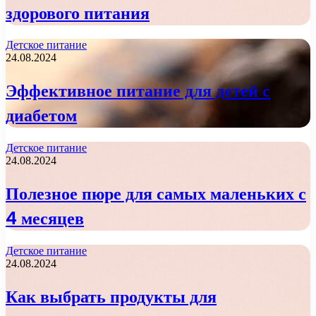
здорового питания
Детское питание
24.08.2024
Эффективное питание для детей с
диабетом
Детское питание
24.08.2024
Полезное пюре для самых маленьких с
4 месяцев
Детское питание
24.08.2024
Как выбрать продукты для