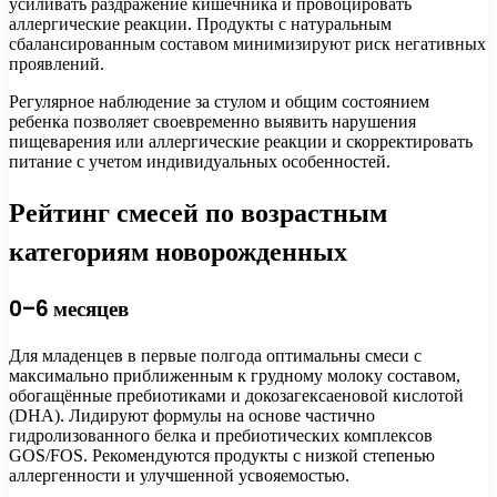
усиливать раздражение кишечника и провоцировать
аллергические реакции. Продукты с натуральным
сбалансированным составом минимизируют риск негативных
проявлений.
Регулярное наблюдение за стулом и общим состоянием
ребенка позволяет своевременно выявить нарушения
пищеварения или аллергические реакции и скорректировать
питание с учетом индивидуальных особенностей.
Рейтинг смесей по возрастным
категориям новорожденных
0–6 месяцев
Для младенцев в первые полгода оптимальны смеси с
максимально приближенным к грудному молоку составом,
обогащённые пребиотиками и докозагексаеновой кислотой
(DHA). Лидируют формулы на основе частично
гидролизованного белка и пребиотических комплексов
GOS/FOS. Рекомендуются продукты с низкой степенью
аллергенности и улучшенной усвояемостью.