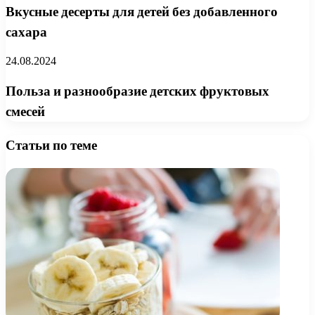
Вкусные десерты для детей без добавленного
сахара
24.08.2024
Польза и разнообразие детских фруктовых
смесей
Статьи по теме