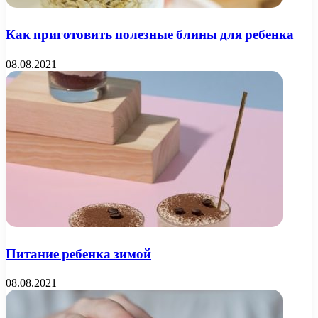
Как приготовить полезные блины для ребенка
08.08.2021
Питание ребенка зимой
08.08.2021