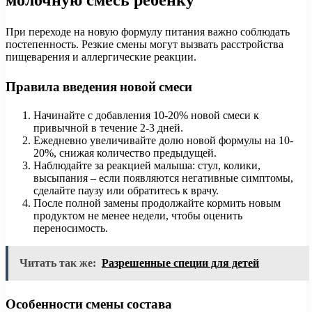
При переходе на новую формулу питания важно соблюдать
постепенность. Резкие смены могут вызвать расстройства
пищеварения и аллергические реакции.
Правила введения новой смеси
Начинайте с добавления 10-20% новой смеси к
привычной в течение 2-3 дней.
Ежедневно увеличивайте долю новой формулы на 10-
20%, снижая количество предыдущей.
Наблюдайте за реакцией малыша: стул, колики,
высыпания – если появляются негативные симптомы,
сделайте паузу или обратитесь к врачу.
После полной замены продолжайте кормить новым
продуктом не менее недели, чтобы оценить
переносимость.
Читать так же:
Разрешенные специи для детей
Особенности смены состава