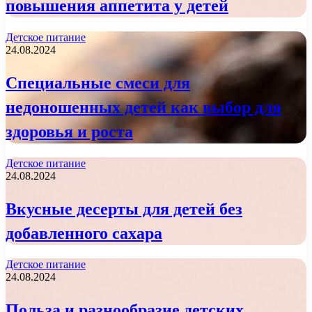
повышения аппетита у детей
Детское питание
24.08.2024
Специальные смеси для
недоношенных детей как выбор для
здоровья и роста
Детское питание
24.08.2024
Вкусные десерты для детей без
добавленного сахара
Детское питание
24.08.2024
Польза и разнообразие детских