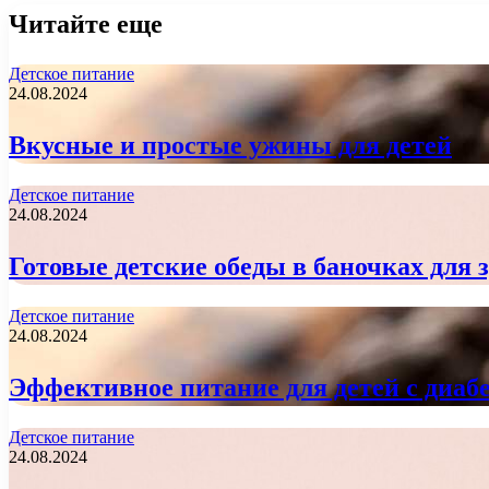
Читайте еще
Детское питание
24.08.2024
Вкусные и простые ужины для детей
Детское питание
24.08.2024
Готовые детские обеды в баночках для 
Детское питание
24.08.2024
Эффективное питание для детей с диаб
Детское питание
24.08.2024