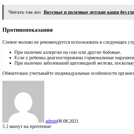
Читать так же:
Вкусные и полезные детские каши без гл
Противопоказания
Соевое молоко не рекомендуется использовать в следующих слу
При наличии аллергии на сою или другие бобовые.
Если у ребенка диагностированы гормональные нарушени
При наличии заболеваний щитовидной железы, поскольку 
Обязательно учитывайте индивидуальные особенности организ
admin
08.08.2021
5
2 минут на прочтение