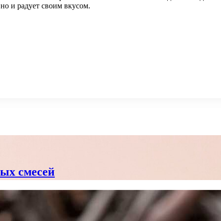
но и радует своим вкусом.
вых смесей