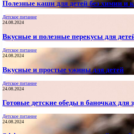
Полезные каши для детей без химии и 
Детское питание
24.08.2024
Вкусные и полезные перекусы для дете
Детское питание
24.08.2024
Вкусные и простые ужины для детей
Детское питание
24.08.2024
Готовые детские обеды в баночках для 
Детское питание
24.08.2024