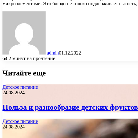
микроэлементами. Это блюдо не только поддерживает сытость, 
admin
01.12.2022
64
2 минут на прочтение
Читайте еще
Детское питание
24.08.2024
Польза и разнообразие детских фрукто
Детское питание
24.08.2024