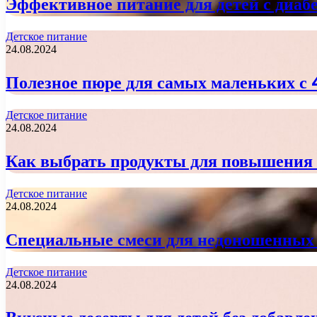
Эффективное питание для детей с диаб
Детское питание
24.08.2024
Полезное пюре для самых маленьких с 
Детское питание
24.08.2024
Как выбрать продукты для повышения 
Детское питание
24.08.2024
Специальные смеси для недоношенных д
Детское питание
24.08.2024